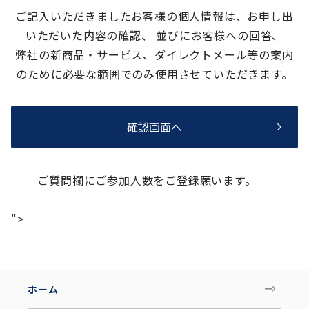
ご記入いただきましたお客様の個人情報は、お申し出
いただいた内容の確認、 並びにお客様への回答、
弊社の新商品・サービス、ダイレクトメール等の案内
のために必要な範囲でのみ使用させていただきます。
確認画面へ
ご質問欄にご参加人数をご登録願います。
">
ホーム