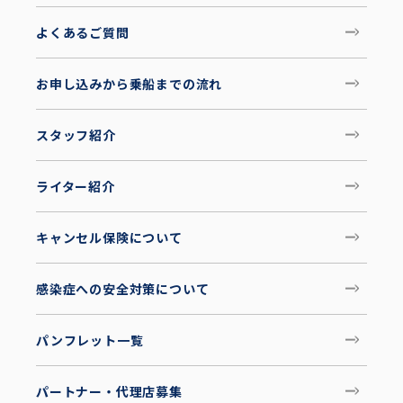
よくあるご質問
お申し込みから乗船までの流れ
スタッフ紹介
ライター紹介
キャンセル保険について
感染症への安全対策について
パンフレット一覧
パートナー・代理店募集