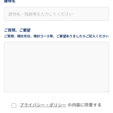
建物名
ご質問、ご要望
ご質問、検討月日、検討コース等、ご要望ありましたらご記入ください
プライバシー・ポリシー
の内容に同意する