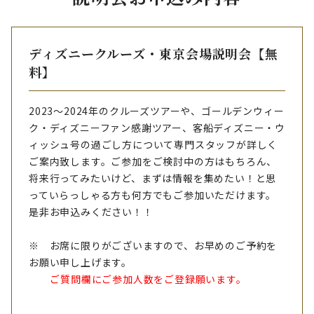
ディズニークルーズ・東京会場説明会【無
料】
2023～2024年のクルーズツアーや、ゴールデンウィー
ク・ディズニーファン感謝ツアー、客船ディズニー・ウ
ィッシュ号の過ごし方について専門スタッフが詳しく
ご案内致します。ご参加をご検討中の方はもちろん、
将来行ってみたいけど、まずは情報を集めたい！と思
っていらっしゃる方も何方でもご参加いただけます。
是非お申込みください！！
※ お席に限りがございますので、お早めのご予約を
お願い申し上げます。
ご質問欄にご参加人数をご登録願います。