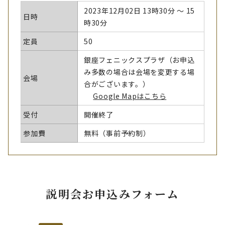
2023年12月02日 13時30分 〜 15
日時
時30分
定員
50
銀座フェニックスプラザ（お申込
み多数の場合は会場を変更する場
会場
合がございます。）
Google Mapはこちら
受付
開催終了
参加費
無料（事前予約制）
説明会お申込みフォーム