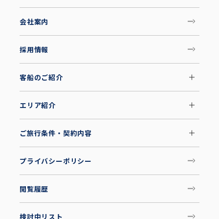
会社案内
採用情報
客船のご紹介
エリア紹介
ご旅行条件・契約内容
プライバシーポリシー
閲覧履歴
検討中リスト