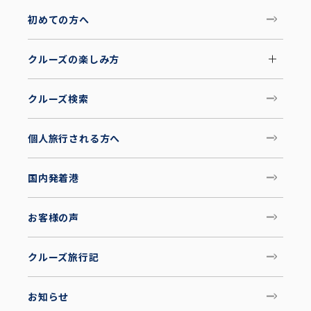
初めての方へ
クルーズの楽しみ方
クルーズ検索
個人旅行される方へ
国内発着港
お客様の声
クルーズ旅行記
お知らせ