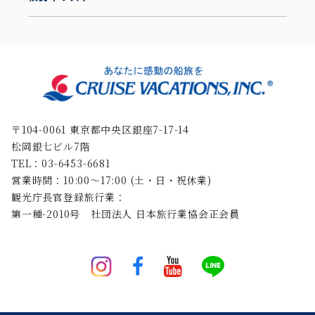
〒104-0061 東京都中央区銀座7-17-14
松岡銀七ビル7階
TEL：03-6453-6681
営業時間：10:00〜17:00 (土・日・祝休業)
観光庁長官登録旅行業：
第一種-2010号 社団法人 日本旅行業協会正会員