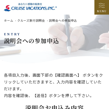
MENU
ホーム
-
クルーズ旅行説明会
-
説明会への参加申込
ENTRY
説明会への参加申込
各項目入力後、画面下部の【確認画面へ】 ボタンをク
リックしていただきますと、入力内容を確認していた
だけます。
内容を確認後、【送信】ボタンを押して下さい。
説明会お申込み内容