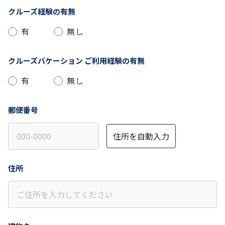
クルーズ経験の有無
有
無し
クルーズバケーション
ご利用経験の有無
有
無し
郵便番号
住所を自動入力
住所