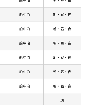
船中泊
朝・昼・夜
船中泊
朝・昼・夜
船中泊
朝・昼・夜
船中泊
朝・昼・夜
船中泊
朝・昼・夜
船中泊
朝・昼・夜
船中泊
朝・昼・夜
朝