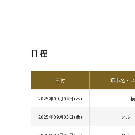
日程
日付
都市名・
2025年09月04日(木)
2025年09月05日(金)
クル