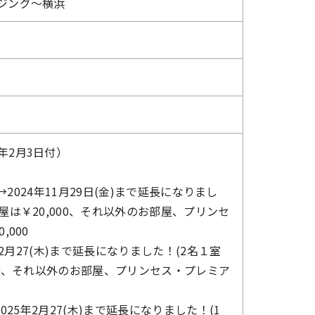
ージング～横浜
年2月3日付）
で→2024年11月29日(金)まで延長になりまし
屋は￥20,000、それ以外のお部屋、プリンセ
000
5年2月27(木)まで延長になりました！(2名１室
000、それ以外のお部屋、プリンセス・プレミア
2025年2月27(木)まで延長になりました！(1