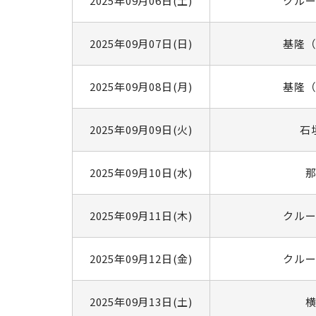
2025年09月06日(土)
クル
2025年09月07日(日)
基隆
2025年09月08日(月)
基隆
2025年09月09日(火)
石
2025年09月10日(水)
2025年09月11日(木)
クル
2025年09月12日(金)
クル
2025年09月13日(土)