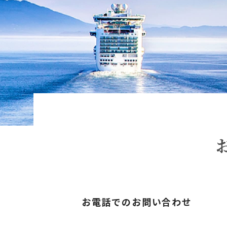
お電話でのお問い合わせ