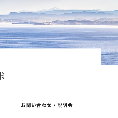
求
お問い合わせ・説明会