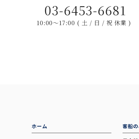
03-6453-6681
10:00〜17:00 ( 土 / 日 / 祝 休業 )
ホーム
客船の