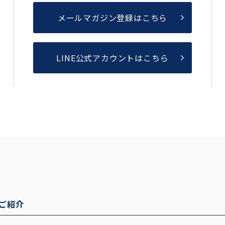
メールマガジン登録はこちら
LINE公式アカウントはこちら
ご紹介