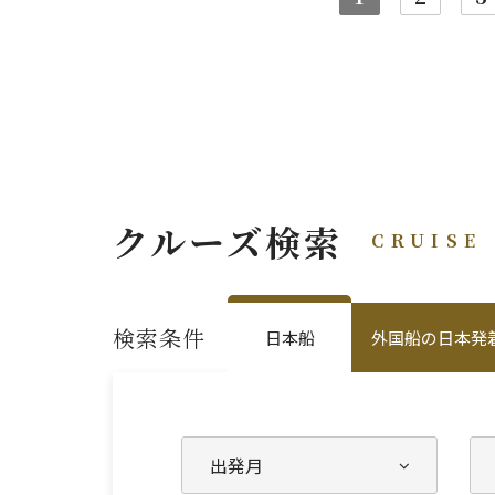
クルーズ検索
CRUISE
検索条件
日本船
外国船の日本発