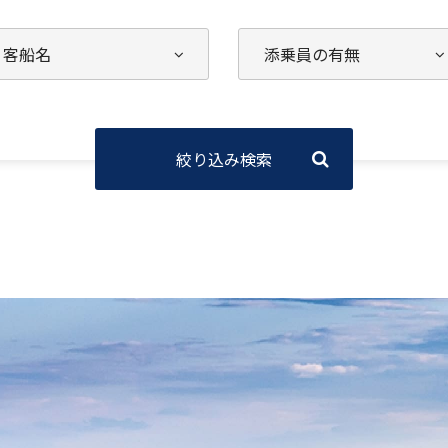
絞り込み検索