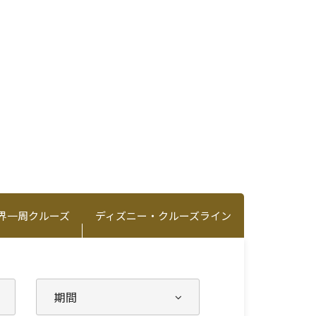
界一周クルーズ
ディズニー・クルーズライン