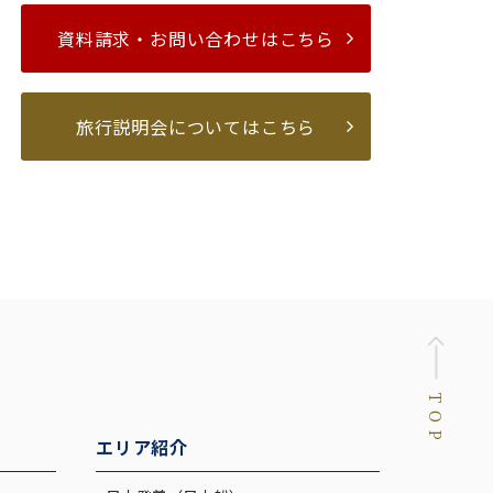
資料請求・お問い合わせはこちら
旅行説明会についてはこちら
TOP
エリア紹介