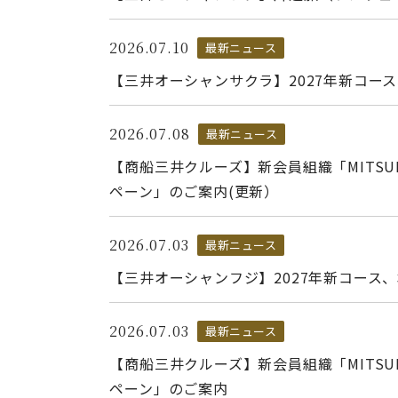
2026.07.10
最新ニュース
【三井オーシャンサクラ】2027年新コー
2026.07.08
最新ニュース
【商船三井クルーズ】新会員組織「MITSUI
ペーン」のご案内(更新）
2026.07.03
最新ニュース
【三井オーシャンフジ】2027年新コース
2026.07.03
最新ニュース
【商船三井クルーズ】新会員組織「MITSUI
ペーン」のご案内