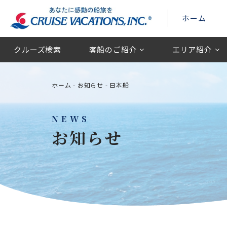
ホーム
クルーズ検索
客船のご紹介
エリア紹介
ホーム
-
お知らせ
-
日本船
NEWS
お知らせ