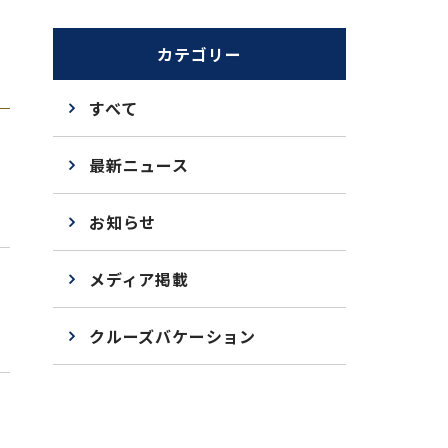
カテゴリー
すべて
最新ニュース
お知らせ
メディア掲載
クルーズバケーション