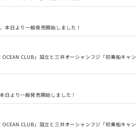
ス、本日より一般発売開始しました！
 OCEAN CLUB」設立と三井オーシャンフジ「初乗船キャ
、本日より一般発売開始しました！
 OCEAN CLUB」設立と三井オーシャンフジ「初乗船キャ