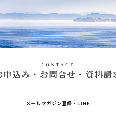
CONTACT
お申込み・お問合せ・資料請
メールマガジン登録・LINE