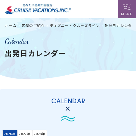
MENU
ホーム
-
客船のご紹介
-
ディズニー・クルーズライン
-
出発日カレンダー
Calendar
出発日カレンダー
×
2026年
2027年
2028年