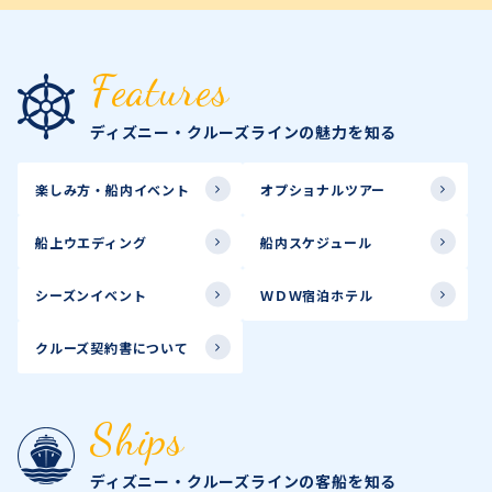
Features
ディズニー・クルーズラインの魅力を知る
楽しみ方・船内イベント
オプショナルツアー
船上ウエディング
船内スケジュール
シーズンイベント
ＷＤＷ宿泊ホテル
クルーズ契約書について
Ships
ディズニー・クルーズラインの客船を知る