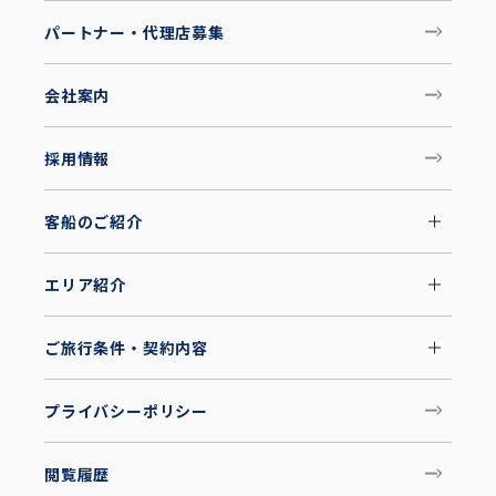
パートナー・代理店募集
会社案内
採用情報
客船のご紹介
エリア紹介
ご旅行条件・契約内容
プライバシーポリシー
閲覧履歴