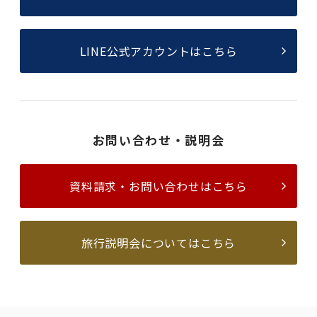
LINE公式アカウントはこちら
お問い合わせ・説明会
資料請求・お問い合わせはこちら
旅行説明会についてはこちら