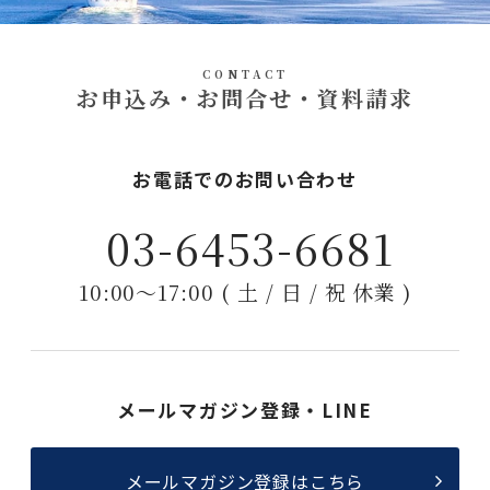
CONTACT
お申込み・お問合せ・資料請求
お電話でのお問い合わせ
03-6453-6681
10:00〜17:00 ( 土 / 日 / 祝 休業 )
メールマガジン登録・LINE
メールマガジン登録はこちら