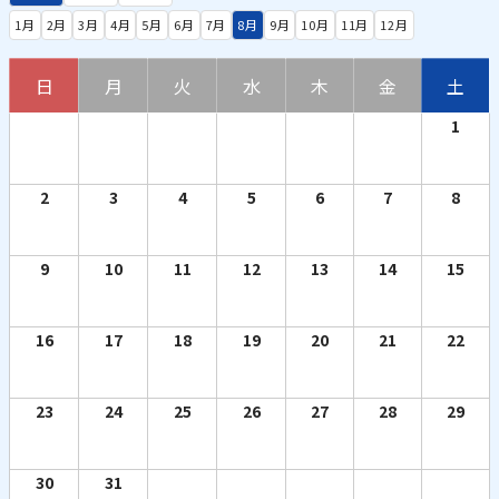
1月
2月
3月
4月
5月
6月
7月
8月
9月
10月
11月
12月
日
月
火
水
木
金
土
1
2
3
4
5
6
7
8
9
10
11
12
13
14
15
16
17
18
19
20
21
22
23
24
25
26
27
28
29
30
31