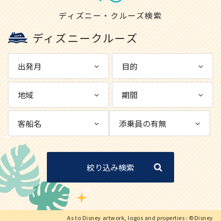
ディズニー・クルーズ検索
ディズニークルーズ
絞り込み検索
As to Disney artwork, logos and properties : ©Disney