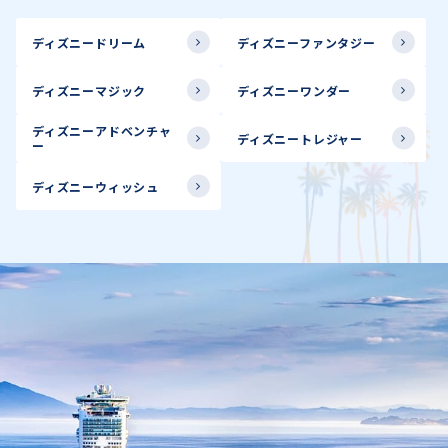
ディズニードリーム
ディズニーファンタジー
ディズニーマジック
ディズニーワンダー
ディズニーアドベンチャ
ディズニートレジャー
ー
ディズニーウィッシュ