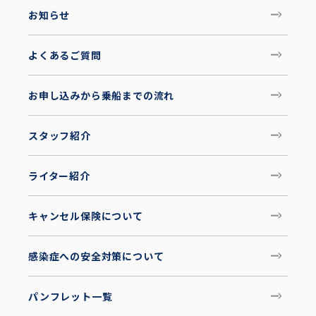
お知らせ
よくあるご質問
お申し込みから乗船までの流れ
スタッフ紹介
ライター紹介
キャンセル保険について
感染症への安全対策について
パンフレット一覧