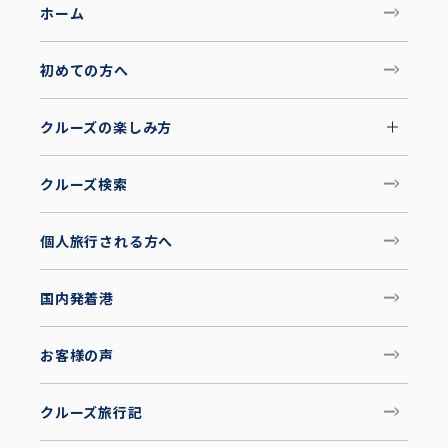
ホーム
初めての方へ
クルーズの楽しみ方
クルーズ検索
個人旅行される方へ
国内発着港
お客様の声
クルーズ旅行記