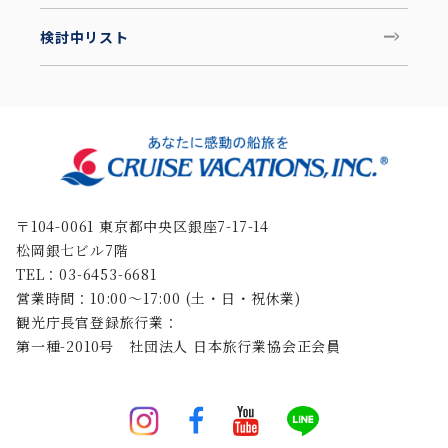
検討中リスト
〒104-0061 東京都中央区銀座7-17-14
松岡銀七ビル7階
TEL：03-6453-6681
営業時間：10:00〜17:00 (土・日・祝休業)
観光庁長官登録旅行業：
第一種-2010号 社団法人 日本旅行業協会正会員