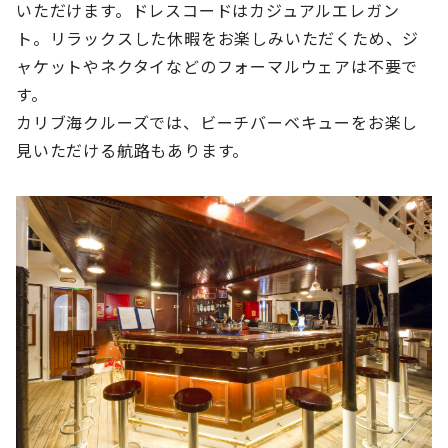
いただけます。ドレスコードはカジュアルエレガン
ト。リラックスした休暇をお楽しみいただくため、ジ
ャケットやネクタイなどのフォーマルウェアは不要で
す。
カリブ海クルーズでは、ビーチバーベキューをお楽し
見いただける航路もあります。