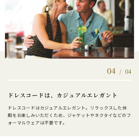
04
/
04
ドレスコードは、カジュアルエレガント
ドレスコードはカジュアルエレガント。リラックスした休
暇をお楽しみいただくため、ジャケットやネクタイなどのフ
ォーマルウェアは不要です。