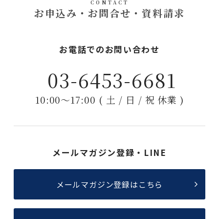
CONTACT
お申込み・お問合せ・資料請求
お電話でのお問い合わせ
03-6453-6681
10:00〜17:00 ( 土 / 日 / 祝 休業 )
メールマガジン登録・LINE
メールマガジン登録はこちら