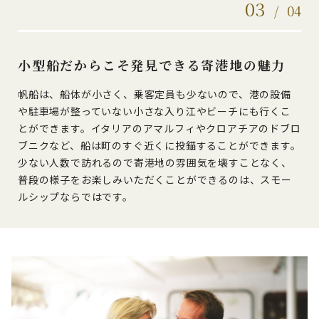
03
/
04
小型船だからこそ発見できる寄港地の魅力
帆船は、船体が小さく、乗客定員も少ないので、港の設備
や駐車場が整っていない小さな入り江やビーチにも行くこ
とができます。イタリアのアマルフィやクロアチアのドブロ
ブニクなど、船は町のすぐ近くに投錨することができます。
少ない人数で訪れるので寄港地の雰囲気を壊すことなく、
普段の様子をお楽しみいただくことができるのは、スモー
ルシップならではです。