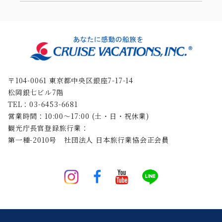
〒104-0061 東京都中央区銀座7-17-14
松岡銀七ビル7階
TEL：03-6453-6681
営業時間：10:00〜17:00 (土・日・祝休業)
観光庁長官登録旅行業：
第一種-2010号 社団法人 日本旅行業協会正会員