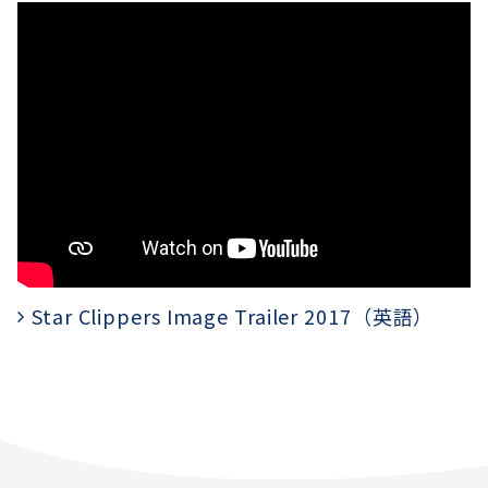
Star Clippers Image Trailer 2017（英語）