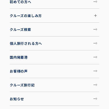
初めての方へ
クルーズの楽しみ方
クルーズ検索
個人旅行される方へ
国内発着港
お客様の声
クルーズ旅行記
お知らせ