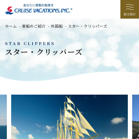
MENU
ホーム
-
客船のご紹介
-
外国船
-
スター・クリッパーズ
STAR CLIPPERS
スター・クリッパーズ