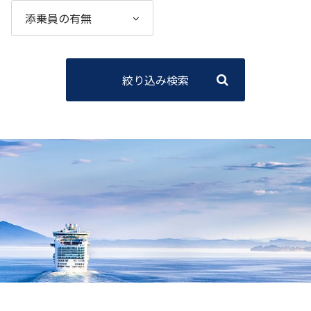
絞り込み検索