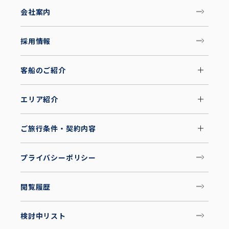
会社案内
採用情報
客船のご紹介
エリア紹介
ご旅行条件・契約内容
プライバシーポリシー
閲覧履歴
検討中リスト