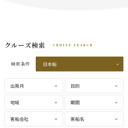
クルーズ検索
CRUISE SEARCH
検索条件