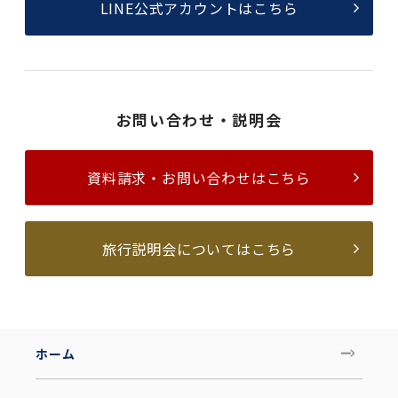
LINE公式アカウントはこちら
お問い合わせ・説明会
資料請求・お問い合わせはこちら
旅行説明会についてはこちら
ホーム