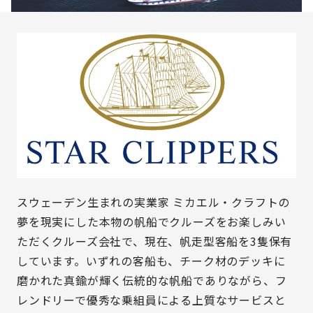
スウェーデン生まれの実業家 ミカエル・クラフトの
夢を現実にした本物の帆船でクルーズをお楽しみい
ただくクルーズ会社で、現在、帆走型客船を3隻保有
しています。いずれの客船も、チーク材のデッキに
磨かれた真鍮が輝く伝統的な帆船でありながら、フ
レンドリーで優秀な乗組員による上質なサービスと