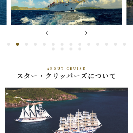
ABOUT CRUISE
スター・クリッパーズについて