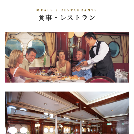
MEALS / RESTAURANTS
食事・レストラン