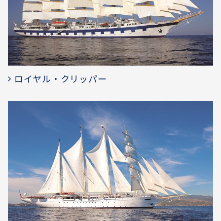
ロイヤル・クリッパー