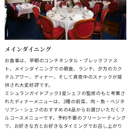
メインダイニング
お食事は、早朝のコンチネンタル・ブレックファス
ト、メインダイニングでの朝食、ランチ、夕方のカク
テルアワー、ディナー、そして真夜中のスナックが提
供され大変好評です。
ミシュランガイドブック3星シェフの監修のもと考案さ
れたディナーメニューは、2種の前菜、肉・魚・ベジタ
リアン・シェフのおすすめの4品からお選びいただくフ
ルコースメニューです。予約不要のフリーシーティング
で、お好きな方とお好きなタイミングでお召し上がり