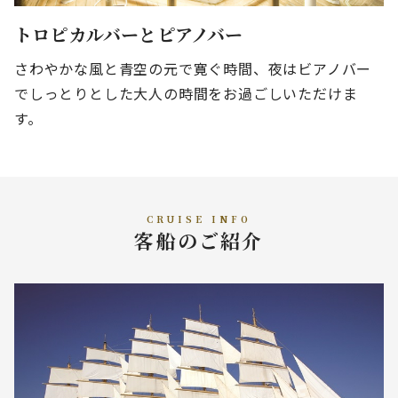
トロピカルバーとピアノバー
さわやかな風と青空の元で寛ぐ時間、夜はビアノバー
でしっとりとした大人の時間をお過ごしいただけま
す。
CRUISE INFO
客船のご紹介