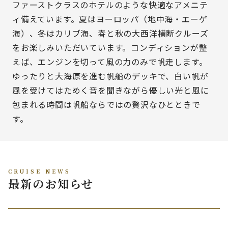
ファーストクラスのホテルのような快適なアメニテ
ィ備えています。夏はヨーロッパ（地中海・エーゲ
海）、冬はカリブ海、春と秋の大西洋横断クルーズ
をお楽しみいただいています。コンディションが整
えば、エンジンを切って風の力のみで帆走します。
ゆったりと大海原を進む帆船のデッキで、白い帆が
風を受けてはためく音を聞きながら優しい光と風に
包まれる時間は帆船ならではの贅沢なひとときで
す。
CRUISE NEWS
最新のお知らせ