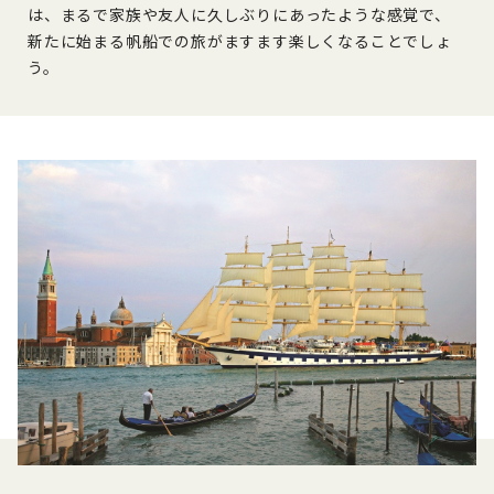
は、まるで家族や友人に久しぶりにあったような感覚で、
新たに始まる帆船での旅がますます楽しくなることでしょ
う。