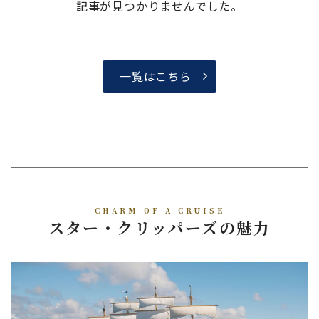
記事が見つかりませんでした。
一覧はこちら
CHARM OF A CRUISE
スター・クリッパーズの魅力