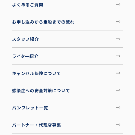
よくあるご質問
お申し込みから乗船までの流れ
スタッフ紹介
ライター紹介
キャンセル保険について
感染症への安全対策について
パンフレット一覧
パートナー・代理店募集