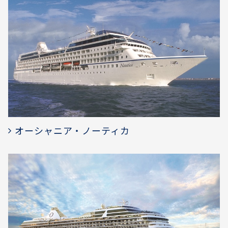
オーシャニア・ノーティカ