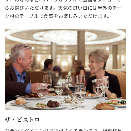
らお選びいただけます。天気の良い日には屋外のチー
ク材のテーブルで食事をお楽しみいただけます。
ザ・ビストロ
グランドダイニングで提供されるランチで、総料理長