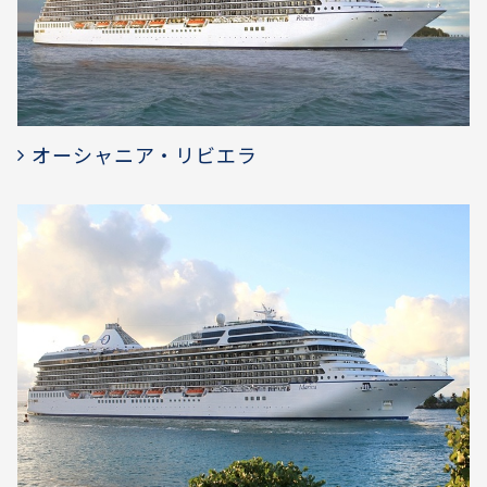
オーシャニア・リビエラ