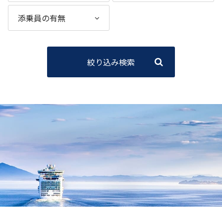
絞り込み検索