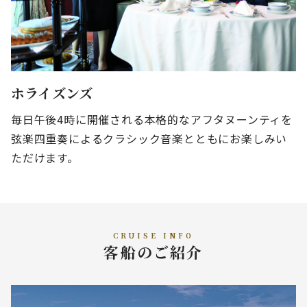
ホライズンズ
毎日午後4時に開催される本格的なアフタヌーンティを
弦楽四重奏によるクラシック音楽とともにお楽しみい
ただけます。
CRUISE INFO
客船のご紹介