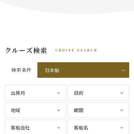
クルーズ検索
CRUISE SEARCH
検索条件