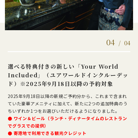
04
/
04
選べる特典付きの新しい「Your World
Included」（ユアワールドインクルーデッ
ド）※2025年9月18日以降の予約対象
2025年9月18日以降の新規ご予約分から、これまで含まれ
ていた豪華アメニティに加えて、
新たに2つの追加特典のう
ちいずれか1つをお選びいただけるようになりました。
● ワイン＆ビール（ランチ・ディナータイムのレストラン
でグラスでの提供）
● 寄港地で利用できる観光クレジット