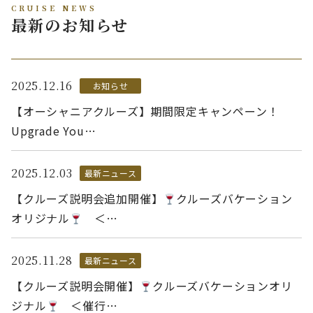
CRUISE NEWS
最新のお知らせ
2025.12.16
お知らせ
【オーシャニアクルーズ】期間限定キャンペーン！
Upgrade You…
2025.12.03
最新ニュース
【クルーズ説明会追加開催】
クルーズバケーション
オリジナル
＜…
2025.11.28
最新ニュース
【クルーズ説明会開催】
クルーズバケーションオリ
ジナル
＜催行…