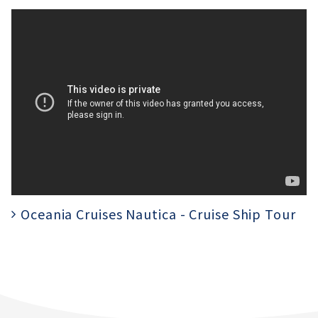
Oceania Cruises Nautica - Cruise Ship Tour