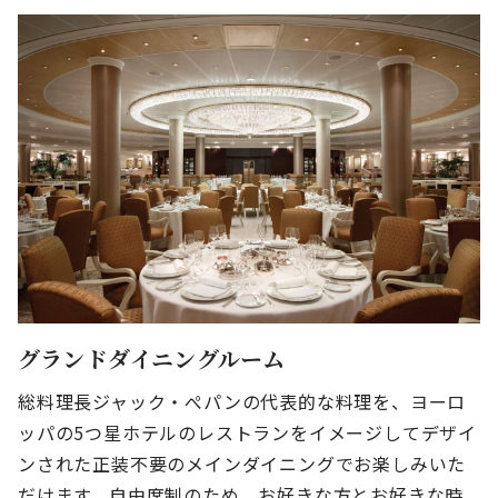
グランドダイニングルーム
総料理長ジャック・ぺパンの代表的な料理を、ヨーロ
ッパの5つ星ホテルのレストランをイメージしてデザイ
ンされた正装不要のメインダイニングでお楽しみいた
だけます。自由席制のため、お好きな方とお好きな時