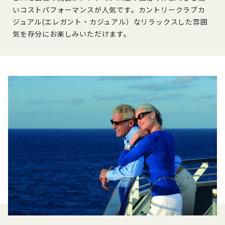
いコストパフォーマンスが人気です。カントリークラブカ
ジュアル(エレガント・カジュアル）なリラックスした雰囲
気を存分にお楽しみいただけます。