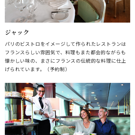
ジャック
パリのビストロをイメージして作られたレストランは
フランスらしい雰囲気で、料理もまた都会的ながらも
懐かしい味の、まさにフランスの伝統的な料理に仕上
げられています。（予約制）