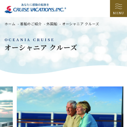
MENU
ホーム
-
客船のご紹介
-
外国船
-
オーシャニア クルーズ
OCEANIA CRUISE
オーシャニア クルーズ