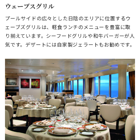
ウェーブスグリル
プールサイドの広々とした日陰のエリアに位置するウ
ェーブズグリルは、軽食ランチのメニューを豊富に取
り揃えています。シーフードグリルや和牛バーガーが人
気です。デザートには自家製ジェラートもお勧めです。