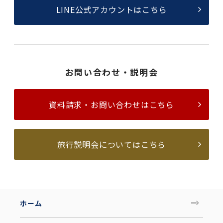
LINE公式アカウントはこちら
お問い合わせ・説明会
資料請求・お問い合わせはこちら
旅行説明会についてはこちら
ホーム