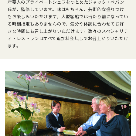
府要人のプライベートシェフをつとめたジャック・ペパン
氏が、監修しています。味はもちろん、芸術的な盛りつけ
もお楽しみいただけます。大型客船では当たり前になってい
る時間指定もありませんので、気分や体調に合わせてお好
きな時間にお召し上がりいただけます。数々のスペシャリテ
ィ・レストランはすべて追加料金無しでお召上がりいただけ
ます。