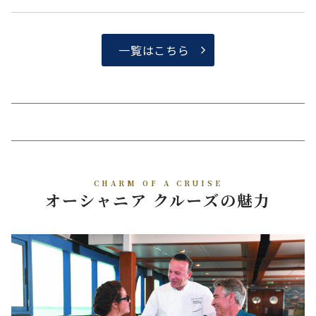
一覧はこちら
CHARM OF A CRUISE
オーシャニア クルーズの魅力