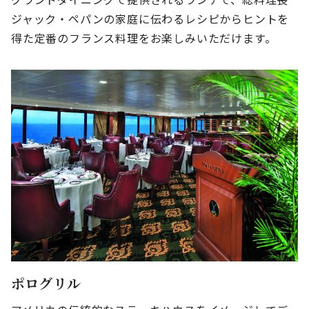
ジャック・ペパンの家庭に伝わるレシピからヒントを
得た定番のフランス料理をお楽しみいただけます。
ポログリル