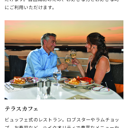
にご利用いただけます。
テラスカフェ
ビュッフェ式のレストラン。ロブスターやラムチョッ
プ、お寿司など、ハイクオリティで豊富なメニューか