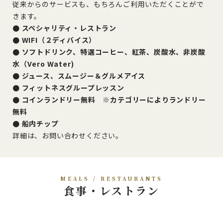
従来からのサービスも、もちろんご利用いただくことがで
きます。
● スペシャリティ・レストラン
● WIFI（２ディバイス）
● ソフトドリンク、特選コーヒー、紅茶、炭酸水、非炭酸
水（Vero Water)
● ジュース、スムージー＆グルメアイス
● フィットネスグループレッスン
● コインランドリー無料 ※カテゴリーによりランドリー
無料
● 船内チップ
詳細は、お問い合わせください。
MEALS / RESTAURANTS
食事・レストラン