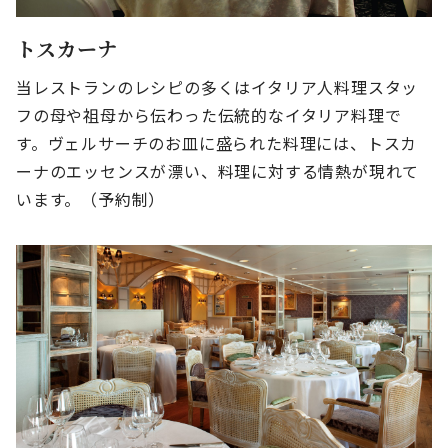
トスカーナ
当レストランのレシピの多くはイタリア人料理スタッ
フの母や祖母から伝わった伝統的なイタリア料理で
す。ヴェルサーチのお皿に盛られた料理には、トスカ
ーナのエッセンスが漂い、料理に対する情熱が現れて
います。（予約制）