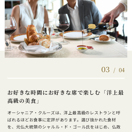
03
/
04
お好きな時間にお好きな席で楽しむ「洋上最
高級の美食」
オーシャニア・クルーズは、洋上最高級のレストランと呼
ばれるほどお食事に定評があります。選び抜かれた食材
を、元仏大統領のシャルル・ド・ゴール氏をはじめ、仏政