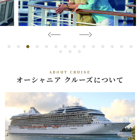
ABOUT CRUISE
オーシャニア クルーズについて