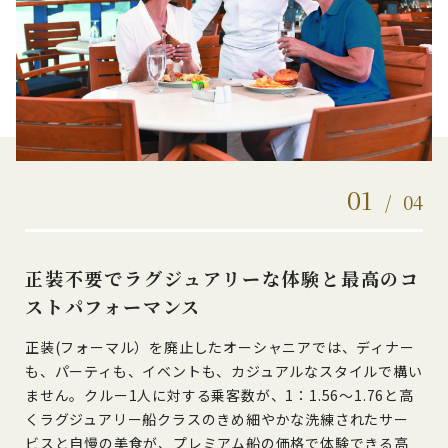
01
/
04
正装不要でラグジュアリーな体験と最高のコ
ストパフォーマンス
正装(フォーマル）を廃止したオーシャニアでは、ディナー
も、パーティも、イベントも、カジュアルなスタイルで構い
ません。クルー1人に対する乗客数が、1：1.56～1.76と高
くラグジュアリー船クラスのきめ細やかな洗練されたサー
ビスと自慢の美食が、プレミアム船の価格で体験できる高