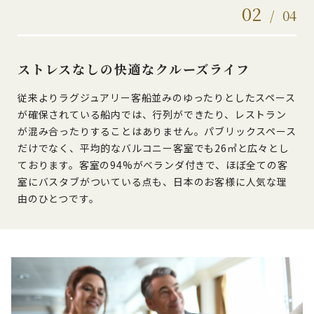
02
/
04
ストレスなしの快適なクルーズライフ
従来よりラグジュアリー客船並みのゆったりとしたスペース
が確保されている船内では、行列ができたり、レストラン
が混み合ったりすることはありません。パブリックスペース
だけでなく、平均的なバルコニー客室でも26㎡と広々とし
ております。客室の94%がベランダ付きで、ほぼ全ての客
室にバスタブがついている点も、日本のお客様に人気な理
由のひとつです。