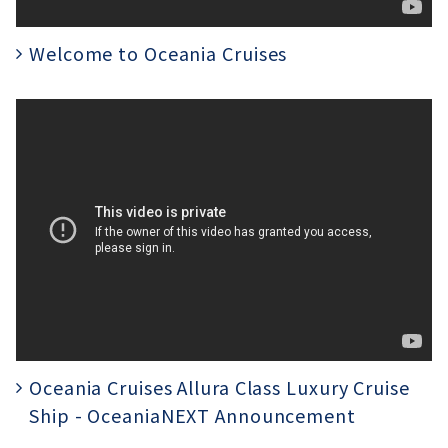
Welcome to Oceania Cruises
Oceania Cruises Allura Class Luxury Cruise
Ship - OceaniaNEXT Announcement