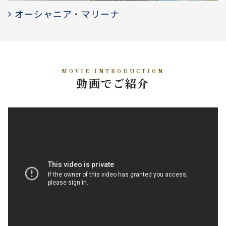
オーシャニア・マリーナ
MOVIE INTRODUCTION
動画でご紹介