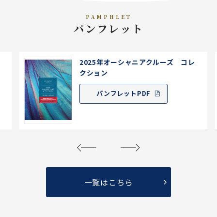
PAMPHLET
パンフレット
2025年オーシャニアクルーズ コレ
クション
パンフレットPDF
一覧はこちら