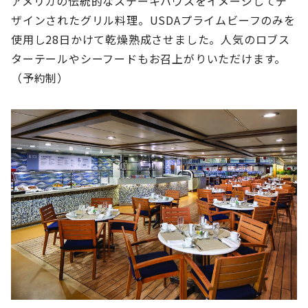
アメリカの伝統的なステーキハウスをイメージしてデ
ザインされたグリル料理。USDAプライムビーフのみを
使用し28日かけて乾燥熟成させました。人気のロブス
ターテールやシーフードもお召上がりいただけます。
（予約制）