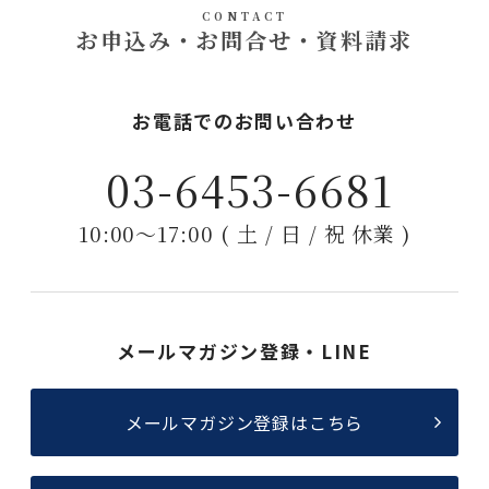
CONTACT
お申込み・お問合せ・資料請求
お電話でのお問い合わせ
03-6453-6681
10:00〜17:00 ( 土 / 日 / 祝 休業 )
メールマガジン登録・LINE
メールマガジン登録はこちら