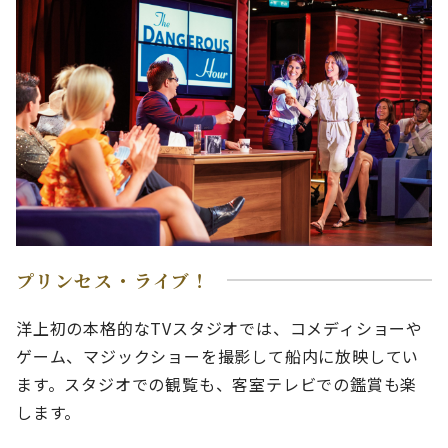
プリンセス・ライブ！
洋上初の本格的なTVスタジオでは、コメディショーや
ゲーム、マジックショーを撮影して船内に放映してい
ます。スタジオでの観覧も、客室テレビでの鑑賞も楽
します。