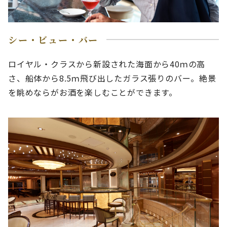
シー・ビュー・バー
ロイヤル・クラスから新設された海面から40ｍの高
さ、船体から8.5ｍ飛び出したガラス張りのバー。絶景
を眺めならがお酒を楽しむことができます。