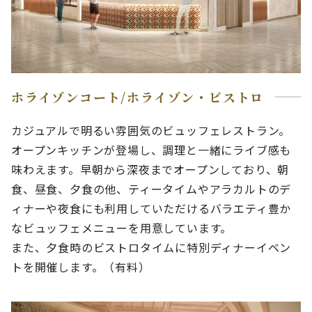
ホライゾンコート/ホライゾン・ビストロ
カジュアルで明るい雰囲気のビュッフェレストラン。
オープンキッチンが登場し、調理と一緒にライブ感も
味わえます。早朝から深夜までオープンしており、朝
食、昼食、夕食の他、ティータイムやアラカルトのデ
ィナーや夜食にも利用していただけるバラエティ豊か
なビュッフェメニューを用意しています。
また、夕食時のビストロタイムに特別ディナーイベン
トを開催します。（有料）