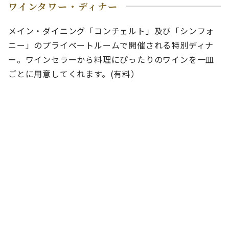
ワインタワー・ディナー
メイン・ダイニング「コンチェルト」及び「シンフォ
ニー」のプライベートルームで開催される特別ディナ
ー。ワインセラーから料理にぴったりのワインを一皿
ごとに用意してくれます。(有料）