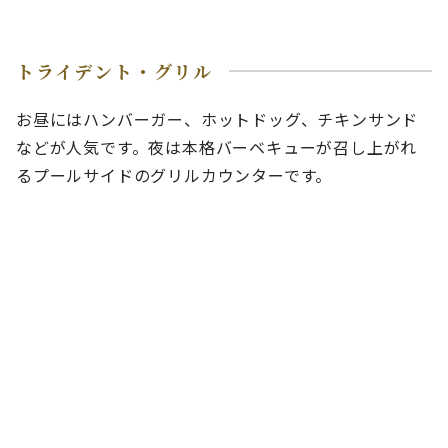
トライデント・グリル
お昼にはハンバーガー、ホットドッグ、チキンサンド
などが人気です。夜は本格バーベキューが召し上がれ
るプールサイドのグリルカウンターです。