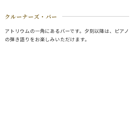
クルーナーズ・バー
アトリウムの一角にあるバーです。夕刻以降は、ピアノ
の弾き語りをお楽しみいただけます。