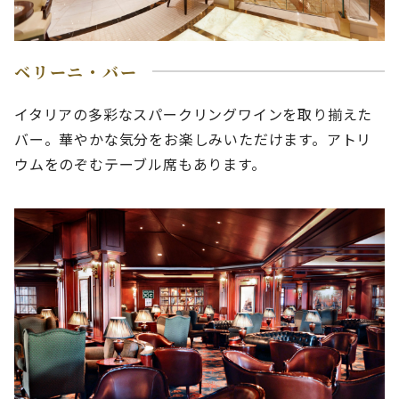
ベリーニ・バー
イタリアの多彩なスパークリングワインを取り揃えた
バー。華やかな気分をお楽しみいただけます。アトリ
ウムをのぞむテーブル席もあります。