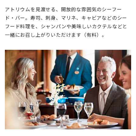
アトリウムを見渡せる、開放的な雰囲気のシーフー
ド・バー。寿司、刺身、マリネ、キャビアなどのシー
フード料理を、シャンパンや美味しいカクテルなどと
一緒にお召し上がりいただけます（有料）。