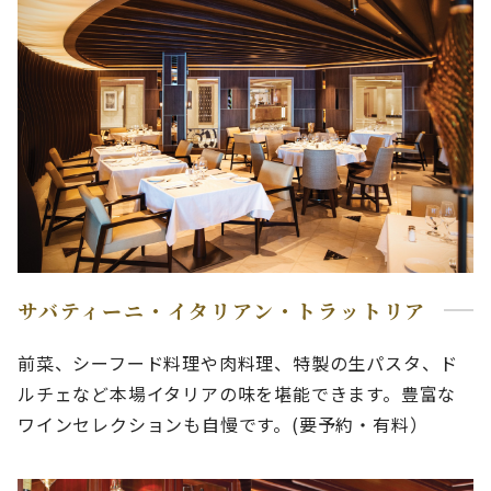
サバティーニ・イタリアン・トラットリア
前菜、シーフード料理や肉料理、特製の生パスタ、ド
ルチェなど本場イタリアの味を堪能できます。豊富な
ワインセレクションも自慢です。(要予約・有料）