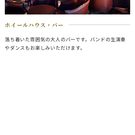
ホイールハウス・バー
落ち着いた雰囲気の大人のバーです。バンドの生演奏
やダンスもお楽しみいただけます。