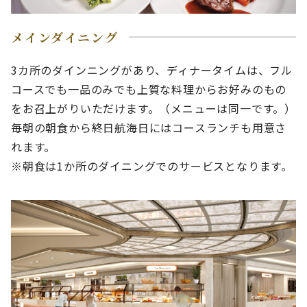
メインダイニング
3カ所のダインニングがあり、ディナータイムは、フル
コースでも一品のみでも上質な料理からお好みのもの
をお召上がりいただけます。（メニューは同一です。）
毎朝の朝食から終日航海日にはコースランチも用意さ
れます。
※朝食は1か所のダイニングでのサービスとなります。