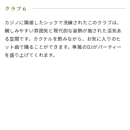
クラブ６
カジノに隣接したシックで洗練されたこのクラブは、
親しみやすい雰囲気と現代的な装飾が施された活気あ
る空間です。カクテルを飲みながら、お気に入りのヒ
ット曲で踊ることができます。専属のDJがパーティー
を盛り上げてくれます。