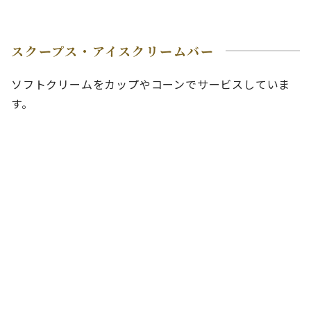
スクープス・アイスクリームバー
ソフトクリームをカップやコーンでサービスしていま
す。