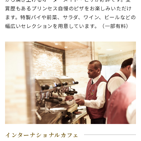
賞歴もあるプリンセス自慢のピザをお楽しみいただけ
ます。特製パイや前菜、サラダ、ワイン、ビールなどの
幅広いセレクションを用意しています。（一部有料）
インターナショナルカフェ