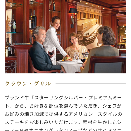
クラウン・グリル
ブランド牛「スターリングシルバー・プレミアムミー
ト」から、お好きな部位を選んでいただき、シェフが
お好みの焼き加減で提供するアメリカン・スタイルの
ステーキをお楽しみいただけます。素材を生かしたシ
ーフードやオニオングラタンスープなどのサイドメニ