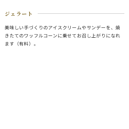
ジェラート
美味しい手づくりのアイスクリームやサンデーを、焼
きたてのワッフルコーンに乗せてお召し上がりになれ
ます（有料）。