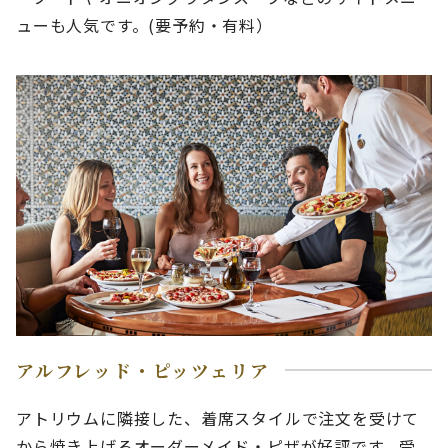
ューも人気です。(要予約・有料）
アルフレッド・ピッツェリア
アトリウムに隣接した、着席スタイルで注文を受けて
から焼き上げるオーダーメイド・ピザが好評です。受