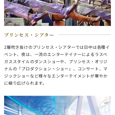
プリンセス・シアター
2層吹き抜けのプリンセス・シアターでは日中は各種イ
ベント、夜は、一流のエンターテイナーによるラスベ
ガススタイルのダンスショーや、プリンセス・オリジ
ナルの「プロダクション・ショー」、コンサート、マ
ジックショーなど様々なエンターテイメントが華やか
に繰り広げられます。