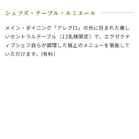
シェフズ・テーブル・ルミエール
メイン・ダイニング「アレグロ」の光に包まれた美し
いセントラルテーブル（12名様限定）で、エグゼクテ
ィブシェフ自らが調理した極上のメニューを堪能して
いただけます。(有料）