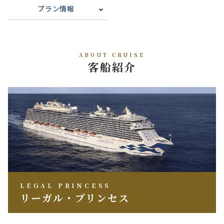
プラン情報
ABOUT CRUISE
客船紹介
LEGAL PRINCESS
リーガル・プリンセス