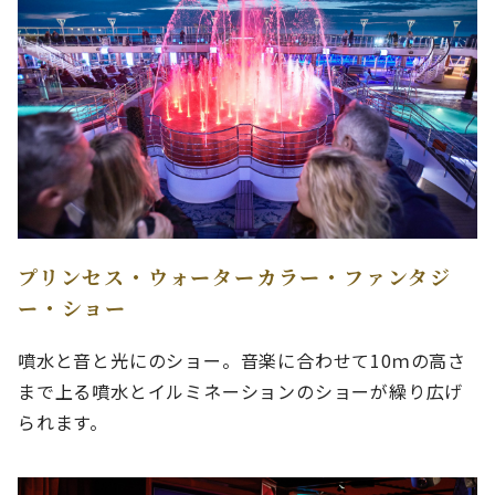
プリンセス・ウォーターカラー・ファンタジ
ー・ショー
噴水と音と光にのショー。音楽に合わせて10ｍの高さ
まで上る噴水とイルミネーションのショーが繰り広げ
られます。