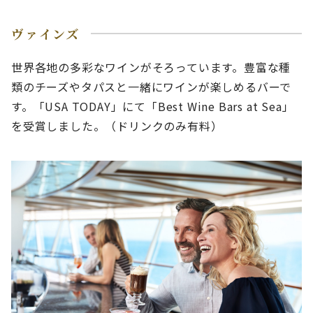
ヴァインズ
世界各地の多彩なワインがそろっています。豊富な種
類のチーズやタパスと一緒にワインが楽しめるバーで
す。「USA TODAY」にて「Best Wine Bars at Sea」
を受賞しました。（ドリンクのみ有料）