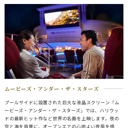
ムービーズ・アンダー・ザ・スターズ
プールサイドに設置された巨大な液晶スクリーン「ム
ービーズ・アンダー・ザ・スターズ」では、ハリウッ
ドの最新ヒット作など世界の名画を上映します。夜の
空と海を背景に、オープンエアの心地よい夜風を感