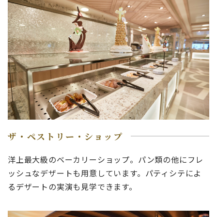
ザ・ペストリー・ショップ
洋上最大級のベーカリーショップ。パン類の他にフレ
ッシュなデザートも用意しています。パティシテによ
るデザートの実演も見学できます。