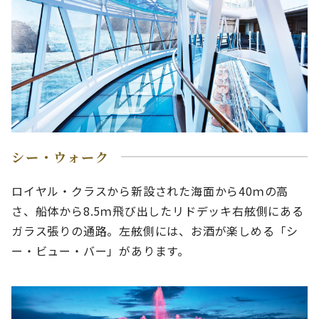
シー・ウォーク
ロイヤル・クラスから新設された海面から40ｍの高
さ、船体から8.5ｍ飛び出したリドデッキ右舷側にある
ガラス張りの通路。左舷側には、お酒が楽しめる「シ
ー・ビュー・バー」があります。