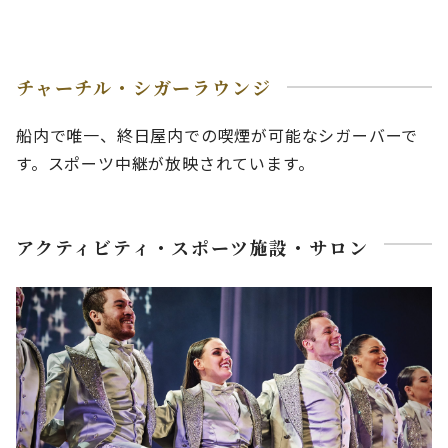
チャーチル・シガーラウンジ
船内で唯一、終日屋内での喫煙が可能なシガーバーで
す。スポーツ中継が放映されています。
アクティビティ・スポーツ施設・サロン