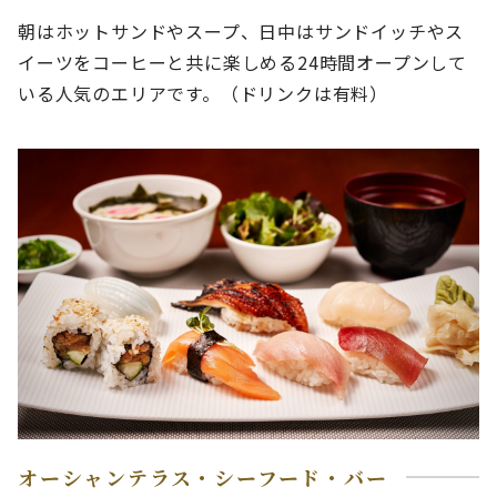
朝はホットサンドやスープ、日中はサンドイッチやス
イーツをコーヒーと共に楽しめる24時間オープンして
いる人気のエリアです。（ドリンクは有料）
オーシャンテラス・シーフード・バー