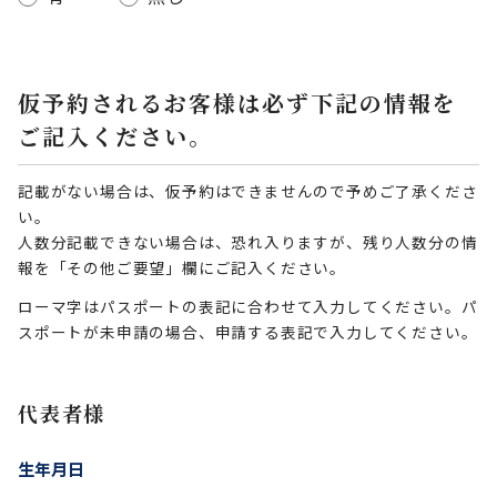
仮予約されるお客様は必ず下記の情報を
ご記入ください。
記載がない場合は、仮予約はできませんので予めご了承くださ
い。
人数分記載できない場合は、恐れ入りますが、残り人数分の情
報を「その他ご要望」欄にご記入ください。
ローマ字はパスポートの表記に合わせて入力してください。パ
スポートが未申請の場合、申請する表記で入力してください。
代表者様
生年月日