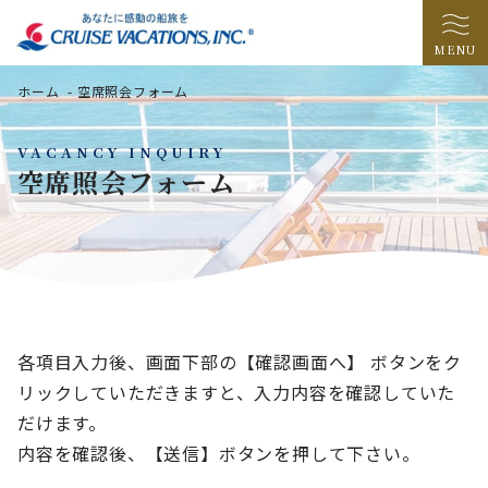
MENU
ホーム
-
空席照会フォーム
VACANCY INQUIRY
空席照会フォーム
各項目入力後、画面下部の【確認画面へ】 ボタンをク
リックしていただきますと、入力内容を確認していた
だけます。
内容を確認後、【送信】ボタンを押して下さい。