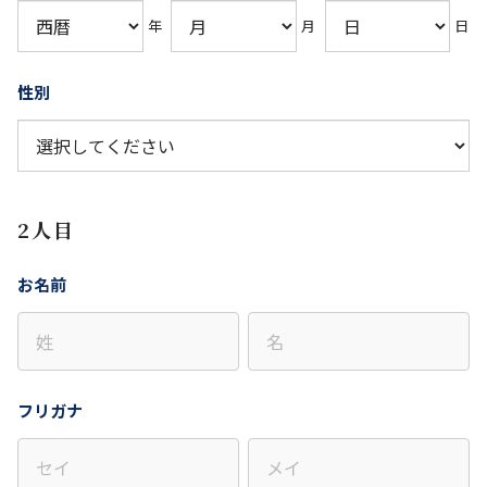
年
月
日
性別
2人目
お名前
フリガナ