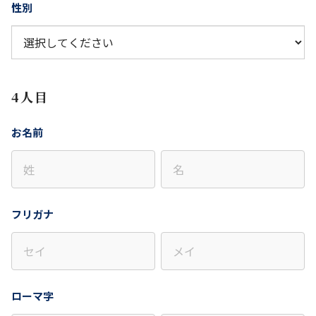
性別
4人目
お名前
フリガナ
ローマ字