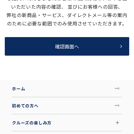
いただいた内容の確認、 並びにお客様への回答、
弊社の新商品・サービス、ダイレクトメール等の案内
のために必要な範囲でのみ使用させていただきます。
確認画面へ
ホーム
初めての方へ
クルーズの楽しみ方