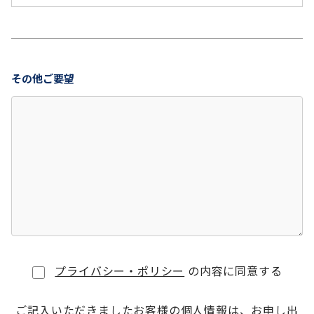
その他ご要望
プライバシー・ポリシー
の内容に同意する
ご記入いただきましたお客様の個人情報は、お申し出