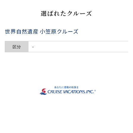
選ばれたクルーズ
世界自然遺産 小笠原クルーズ
区分
-