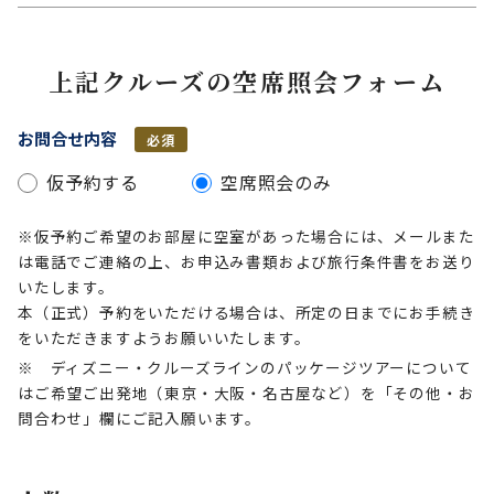
上記クルーズの空席照会フォーム
お問合せ内容
必須
仮予約する
空席照会のみ
※仮予約ご希望のお部屋に空室があった場合には、メールまた
は電話でご連絡の上、お申込み書類および旅行条件書をお送り
いたします。
本（正式）予約をいただける場合は、所定の日までにお手続き
をいただきますようお願いいたします。
※ ディズニー・クルーズラインのパッケージツアーについて
はご希望ご出発地（東京・大阪・名古屋など）を「その他・お
問合わせ」欄にご記入願います。