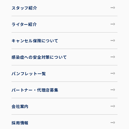
スタッフ紹介
ライター紹介
キャンセル保険について
感染症への安全対策について
パンフレット一覧
パートナー・代理店募集
会社案内
採用情報