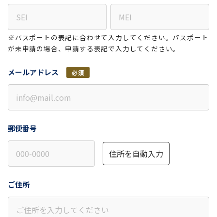
※パスポートの表記に合わせて入力してください。パスポート
が未申請の場合、申請する表記で入力してください。
メールアドレス
必須
郵便番号
住所を自動入力
ご住所