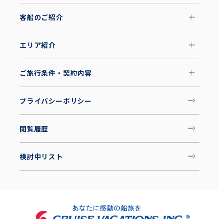
客船のご紹介
エリア紹介
ご旅行条件・契約内容
プライバシーポリシー
閲覧履歴
検討中リスト