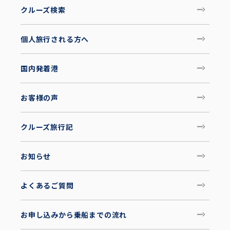
クルーズ検索
個人旅行される方へ
国内発着港
お客様の声
クルーズ旅行記
お知らせ
よくあるご質問
お申し込みから乗船までの流れ