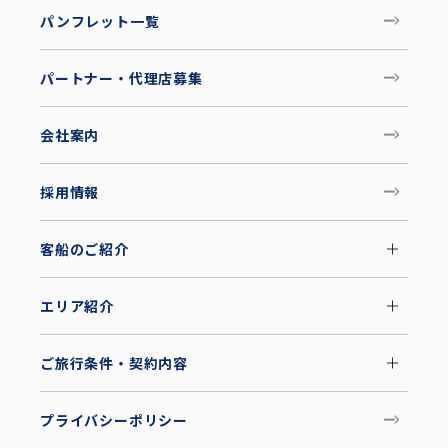
パンフレット一覧
パートナー・代理店募集
会社案内
採用情報
客船のご紹介
エリア紹介
ご旅行条件・契約内容
プライバシーポリシー