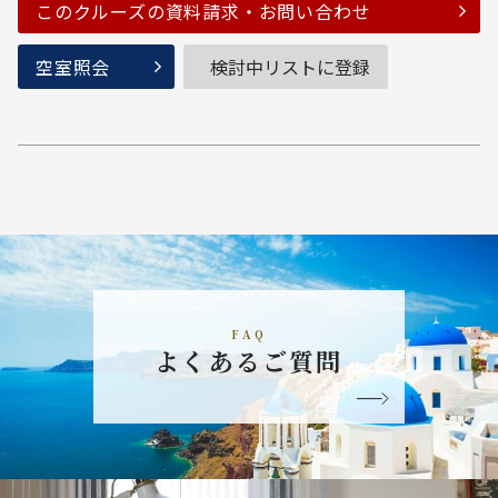
このクルーズの資料請求・お問い合わせ
空室照会
検討中リストに登録
FAQ
よくあるご質問