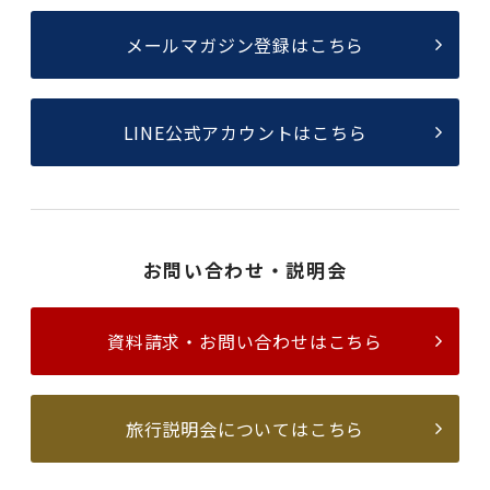
メールマガジン登録はこちら
LINE公式アカウントはこちら
お問い合わせ・説明会
資料請求・お問い合わせはこちら
旅行説明会についてはこちら