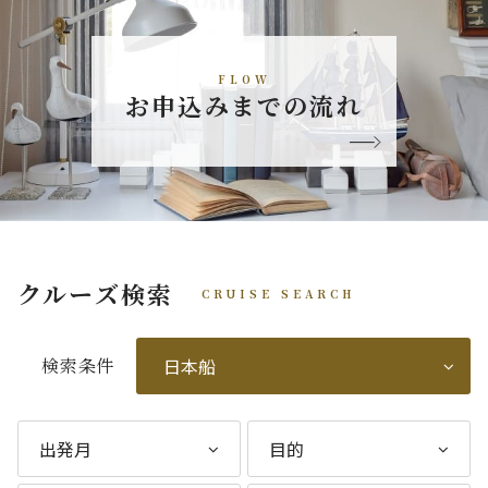
FLOW
お申込みまでの流れ
クルーズ検索
CRUISE SEARCH
検索条件