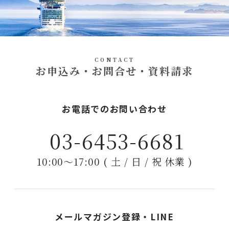
CONTACT
お申込み・お問合せ・資料請求
お電話でのお問い合わせ
03-6453-6681
10:00〜17:00 ( 土 / 日 / 祝 休業 )
メールマガジン登録・LINE