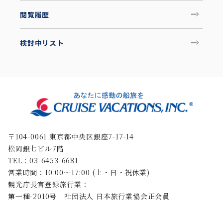
閲覧履歴
検討中リスト
〒104-0061 東京都中央区銀座7-17-14
松岡銀七ビル7階
TEL：03-6453-6681
営業時間：10:00〜17:00 (土・日・祝休業)
観光庁長官登録旅行業：
第一種-2010号 社団法人 日本旅行業協会正会員