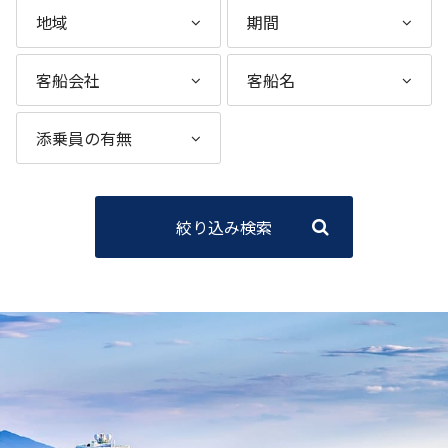
絞り込み検索