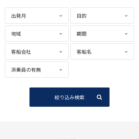
絞り込み検索