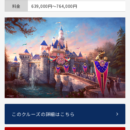
料金
639,000円〜764,000円
このクルーズの詳細はこちら