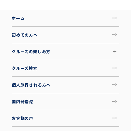
ホーム
初めての方へ
クルーズの楽しみ方
クルーズ検索
個人旅行される方へ
国内発着港
お客様の声