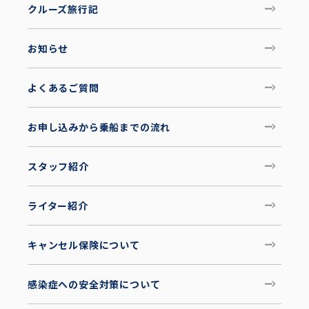
クルーズ旅行記
お知らせ
よくあるご質問
お申し込みから乗船までの流れ
スタッフ紹介
ライター紹介
キャンセル保険について
感染症への安全対策について