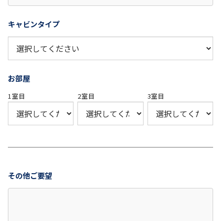
キャビンタイプ
お部屋
1室目
2室目
3室目
その他ご要望