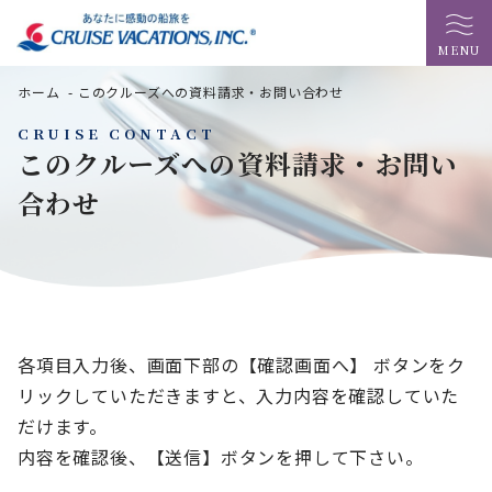
MENU
ホーム
-
このクルーズへの資料請求・お問い合わせ
CRUISE CONTACT
このクルーズへの資料請求・お問い
合わせ
各項目入力後、画面下部の【確認画面へ】 ボタンをク
リックしていただきますと、入力内容を確認していた
だけます。
内容を確認後、【送信】ボタンを押して下さい。