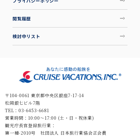
プライバシーポリシー
閲覧履歴
検討中リスト
〒104-0061 東京都中央区銀座7-17-14
松岡銀七ビル7階
TEL：03-6453-6681
営業時間：10:00〜17:00 (土・日・祝休業)
観光庁長官登録旅行業：
第一種-2010号 社団法人 日本旅行業協会正会員