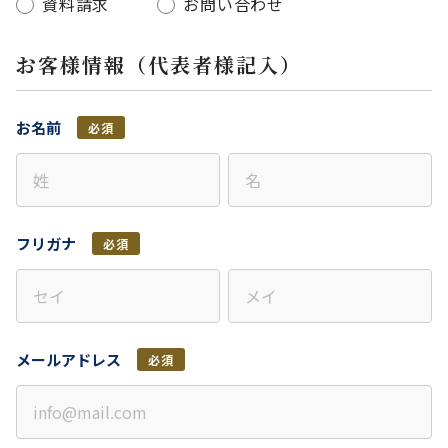
資料請求
お問い合わせ
お客様情報（代表者様記入）
お名前
必須
フリガナ
必須
メールアドレス
必須