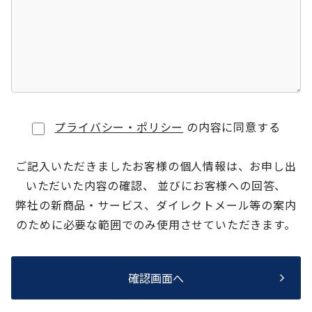
プライバシー・ポリシー
の内容に同意する
ご記入いただきましたお客様の個人情報は、お申し出
いただいた内容の確認、 並びにお客様への回答、
弊社の新商品・サービス、ダイレクトメール等の案内
のために必要な範囲でのみ使用させていただきます。
確認画面へ