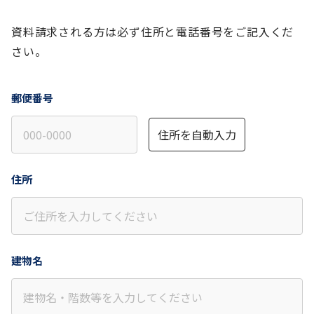
資料請求される方は必ず住所と電話番号をご記入くだ
さい。
郵便番号
住所を自動入力
住所
建物名