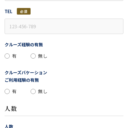
TEL
必須
クルーズ経験の有無
有
無し
クルーズバケーション
ご利用経験の有無
有
無し
人数
人数