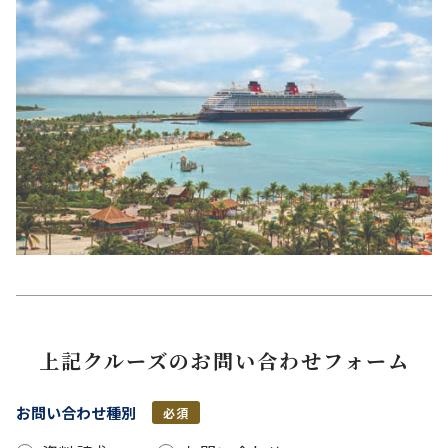
上記クルーズのお問い合わせフォーム
お問い合わせ種別
必須