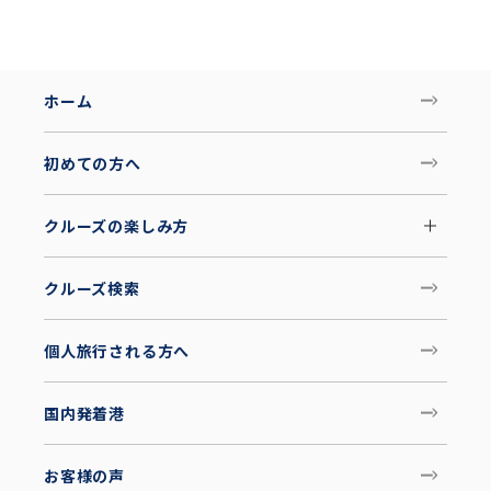
ホーム
初めての方へ
クルーズの楽しみ方
クルーズ検索
個人旅行される方へ
国内発着港
お客様の声