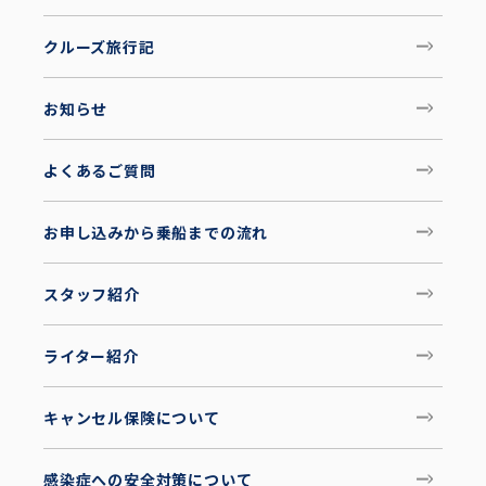
クルーズ旅行記
お知らせ
よくあるご質問
お申し込みから乗船までの流れ
スタッフ紹介
ライター紹介
キャンセル保険について
感染症への安全対策について