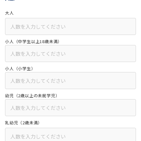
大人
小人（中学生以上18歳未満）
小人（小学生）
幼児（2歳以上の未就学児）
乳幼児（2歳未満）