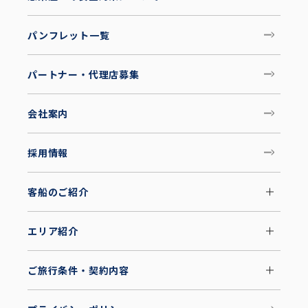
パンフレット一覧
パートナー・代理店募集
会社案内
採用情報
客船のご紹介
エリア紹介
ご旅行条件・契約内容