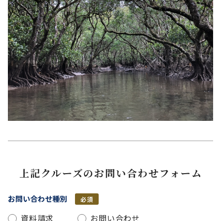
上記クルーズのお問い合わせフォーム
お問い合わせ種別
必須
資料請求
お問い合わせ