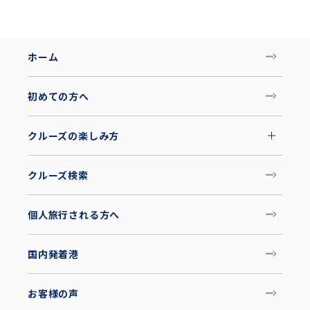
ホーム
初めての方へ
クルーズの楽しみ方
クルーズ検索
個人旅行される方へ
国内発着港
お客様の声