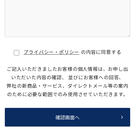
プライバシー・ポリシー
の内容に同意する
ご記入いただきましたお客様の個人情報は、お申し出
いただいた内容の確認、 並びにお客様への回答、
弊社の新商品・サービス、ダイレクトメール等の案内
のために必要な範囲でのみ使用させていただきます。
確認画面へ