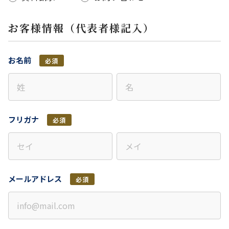
お客様情報（代表者様記入）
お名前
必須
フリガナ
必須
メールアドレス
必須