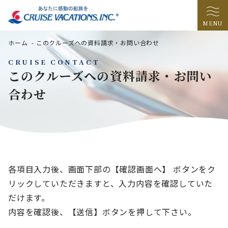
MENU
ホーム
-
このクルーズへの資料請求・お問い合わせ
CRUISE CONTACT
このクルーズへの資料請求・お問い
合わせ
各項目入力後、画面下部の【確認画面へ】 ボタンをク
リックしていただきますと、入力内容を確認していた
だけます。
内容を確認後、【送信】ボタンを押して下さい。