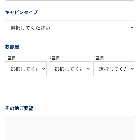
キャビンタイプ
お部屋
1室目
2室目
3室目
その他ご要望