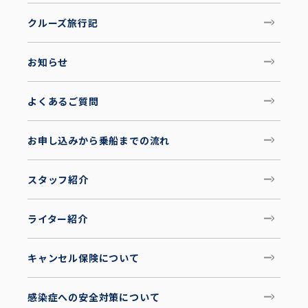
クルーズ旅行記
お知らせ
よくあるご質問
お申し込みから乗船までの流れ
スタッフ紹介
ライター紹介
キャンセル保険について
感染症への安全対策について