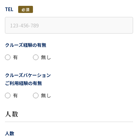
TEL
必須
クルーズ経験の有無
有
無し
クルーズバケーション
ご利用経験の有無
有
無し
人数
人数