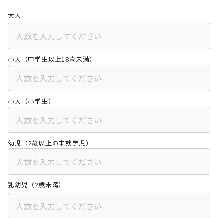
大人
小人（中学生以上18歳未満）
小人（小学生）
幼児（2歳以上の未就学児）
乳幼児（2歳未満）