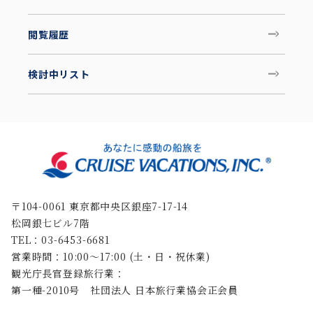
閲覧履歴
検討中リスト
〒104-0061 東京都中央区銀座7-17-14
松岡銀七ビル7階
TEL：03-6453-6681
営業時間：10:00〜17:00 (土・日・祝休業)
観光庁長官登録旅行業：
第一種-2010号 社団法人 日本旅行業協会正会員