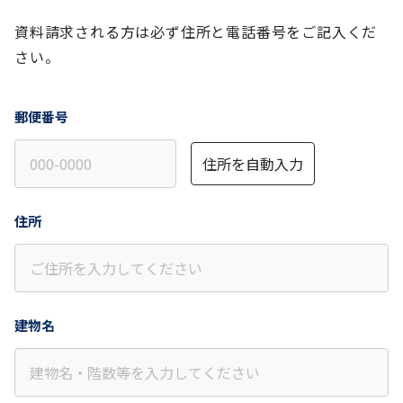
資料請求される方は必ず住所と電話番号をご記入くだ
さい。
郵便番号
住所を自動入力
住所
建物名