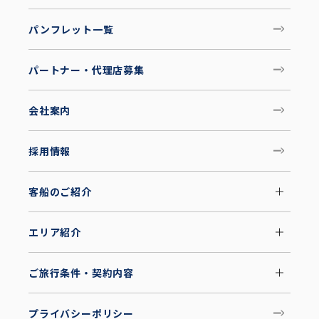
パンフレット一覧
パートナー・代理店募集
会社案内
採用情報
客船のご紹介
エリア紹介
ご旅行条件・契約内容
プライバシーポリシー