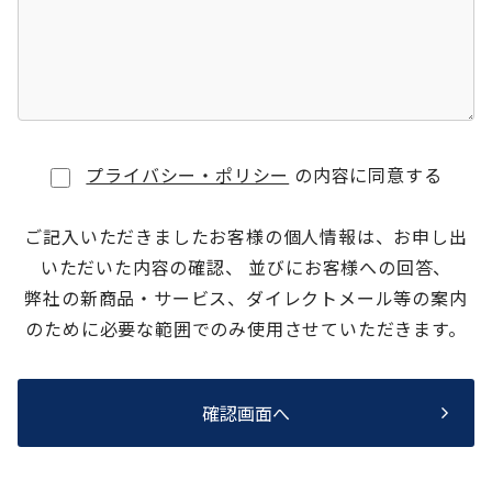
プライバシー・ポリシー
の内容に同意する
ご記入いただきましたお客様の個人情報は、お申し出
いただいた内容の確認、 並びにお客様への回答、
弊社の新商品・サービス、ダイレクトメール等の案内
のために必要な範囲でのみ使用させていただきます。
確認画面へ