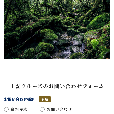
上記クルーズのお問い合わせフォーム
お問い合わせ種別
必須
資料請求
お問い合わせ