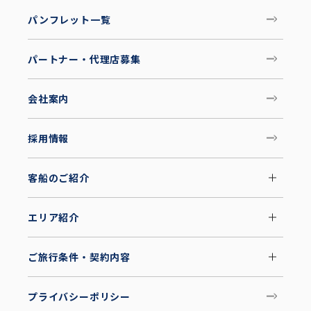
パンフレット一覧
パートナー・代理店募集
会社案内
採用情報
客船のご紹介
エリア紹介
ご旅行条件・契約内容
プライバシーポリシー