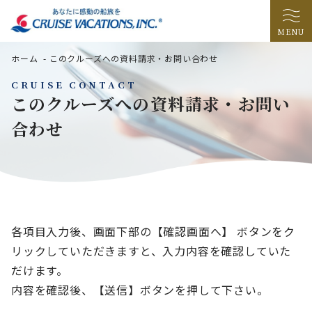
MENU
ホーム
-
このクルーズへの資料請求・お問い合わせ
CRUISE CONTACT
このクルーズへの資料請求・お問い
合わせ
各項目入力後、画面下部の【確認画面へ】 ボタンをク
リックしていただきますと、入力内容を確認していた
だけます。
内容を確認後、【送信】ボタンを押して下さい。