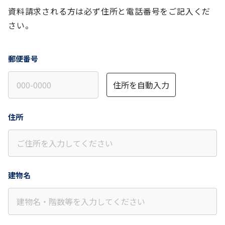
資料請求される方は必ず住所と電話番号をご記入くだ
さい。
郵便番号
住所を自動入力
住所
建物名