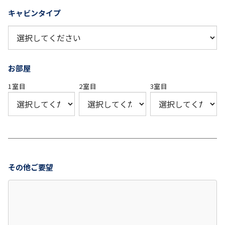
キャビンタイプ
お部屋
1室目
2室目
3室目
その他ご要望