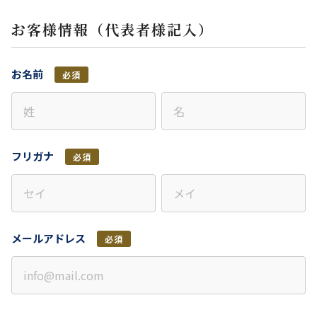
お客様情報（代表者様記入）
お名前
必須
フリガナ
必須
メールアドレス
必須