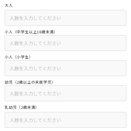
大人
小人（中学生以上18歳未満）
小人（小学生）
幼児（2歳以上の未就学児）
乳幼児（2歳未満）