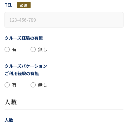
TEL
必須
クルーズ経験の有無
有
無し
クルーズバケーション
ご利用経験の有無
有
無し
人数
人数