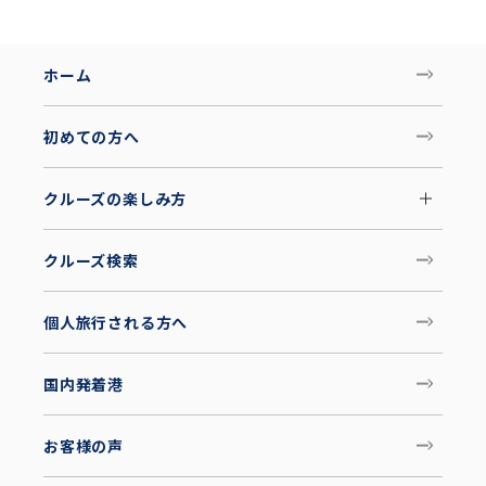
ホーム
初めての方へ
クルーズの楽しみ方
クルーズ検索
個人旅行される方へ
国内発着港
お客様の声