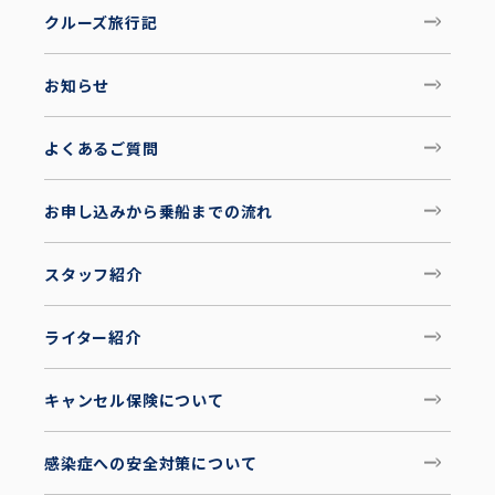
クルーズ旅行記
お知らせ
よくあるご質問
お申し込みから乗船までの流れ
スタッフ紹介
ライター紹介
キャンセル保険について
感染症への安全対策について