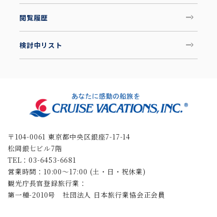
閲覧履歴
検討中リスト
〒104-0061 東京都中央区銀座7-17-14
松岡銀七ビル7階
TEL：03-6453-6681
営業時間：10:00〜17:00 (土・日・祝休業)
観光庁長官登録旅行業：
第一種-2010号 社団法人 日本旅行業協会正会員