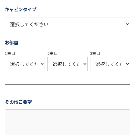
キャビンタイプ
お部屋
1室目
2室目
3室目
その他ご要望