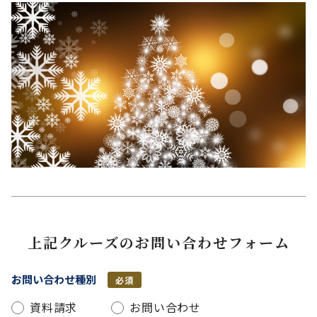
上記クルーズのお問い合わせフォーム
お問い合わせ種別
必須
資料請求
お問い合わせ