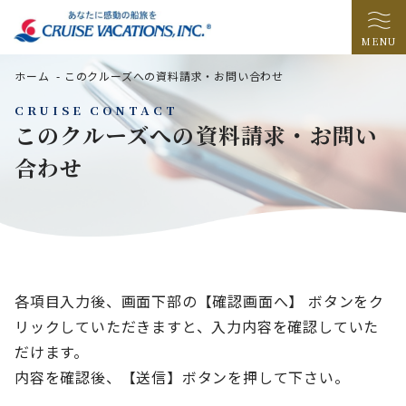
MENU
ホーム
-
このクルーズへの資料請求・お問い合わせ
CRUISE CONTACT
このクルーズへの資料請求・お問い
合わせ
各項目入力後、画面下部の【確認画面へ】 ボタンをク
リックしていただきますと、入力内容を確認していた
だけます。
内容を確認後、【送信】ボタンを押して下さい。