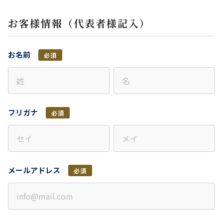
お客様情報（代表者様記入）
お名前
必須
フリガナ
必須
メールアドレス
必須