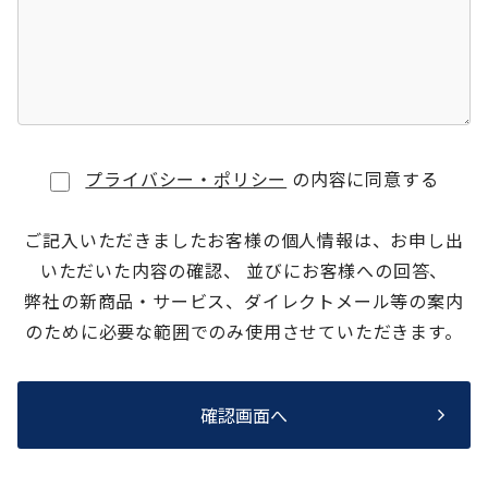
プライバシー・ポリシー
の内容に同意する
ご記入いただきましたお客様の個人情報は、お申し出
いただいた内容の確認、 並びにお客様への回答、
弊社の新商品・サービス、ダイレクトメール等の案内
のために必要な範囲でのみ使用させていただきます。
確認画面へ