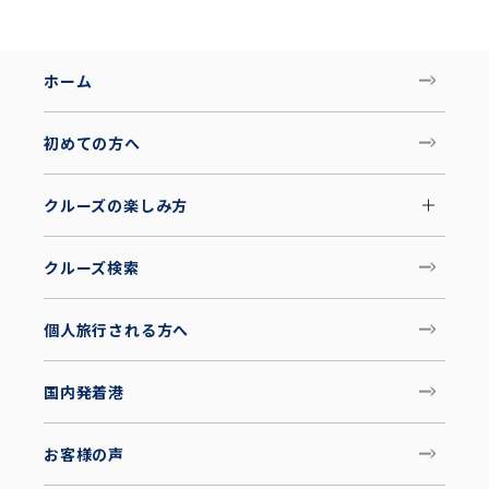
ホーム
初めての方へ
クルーズの楽しみ方
クルーズ検索
個人旅行される方へ
国内発着港
お客様の声