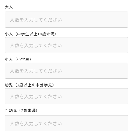
大人
小人（中学生以上18歳未満）
小人（小学生）
幼児（2歳以上の未就学児）
乳幼児（2歳未満）