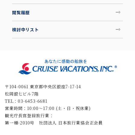
閲覧履歴
検討中リスト
〒104-0061 東京都中央区銀座7-17-14
松岡銀七ビル7階
TEL：03-6453-6681
営業時間：10:00〜17:00 (土・日・祝休業)
観光庁長官登録旅行業：
第一種-2010号 社団法人 日本旅行業協会正会員