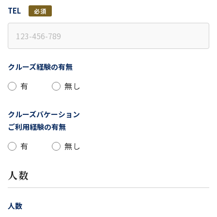
TEL
必須
クルーズ経験の有無
有
無し
クルーズバケーション
ご利用経験の有無
有
無し
人数
人数