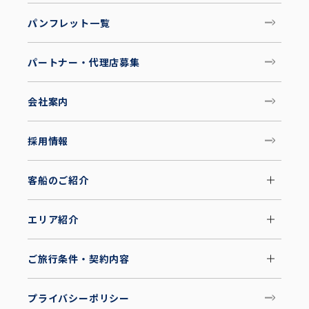
パンフレット一覧
パートナー・代理店募集
会社案内
採用情報
客船のご紹介
エリア紹介
ご旅行条件・契約内容
プライバシーポリシー