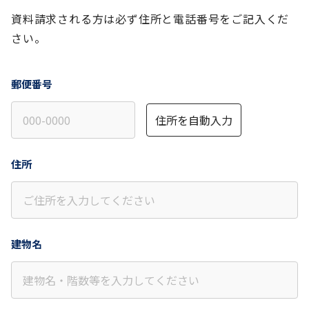
資料請求される方は必ず住所と電話番号をご記入くだ
さい。
郵便番号
住所を自動入力
住所
建物名