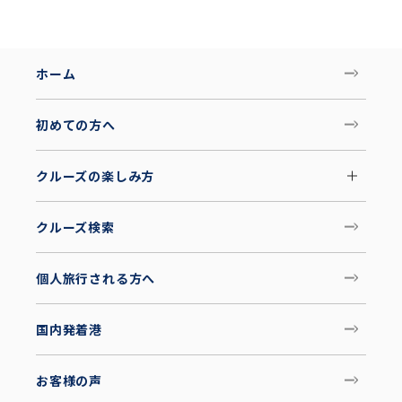
ホーム
初めての方へ
クルーズの楽しみ方
クルーズ検索
個人旅行される方へ
国内発着港
お客様の声