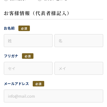
お客様情報（代表者様記入）
お名前
必須
フリガナ
必須
メールアドレス
必須