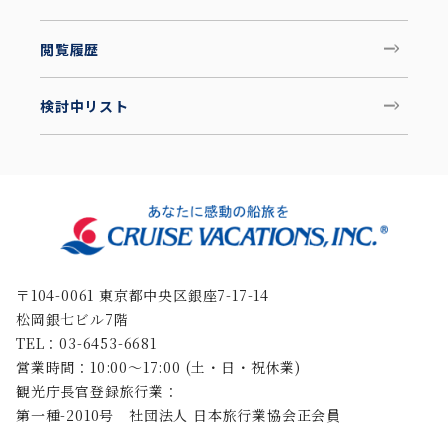
閲覧履歴
検討中リスト
〒104-0061 東京都中央区銀座7-17-14
松岡銀七ビル7階
TEL：03-6453-6681
営業時間：10:00〜17:00 (土・日・祝休業)
観光庁長官登録旅行業：
第一種-2010号 社団法人 日本旅行業協会正会員