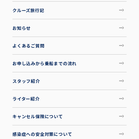
クルーズ旅行記
お知らせ
よくあるご質問
お申し込みから乗船までの流れ
スタッフ紹介
ライター紹介
キャンセル保険について
感染症への安全対策について