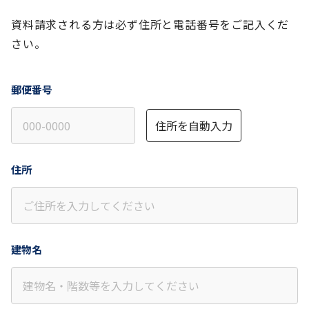
資料請求される方は必ず住所と電話番号をご記入くだ
さい。
郵便番号
住所を自動入力
住所
建物名