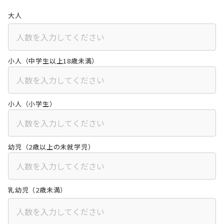
大人
小人（中学生以上18歳未満）
小人（小学生）
幼児（2歳以上の未就学児）
乳幼児（2歳未満）