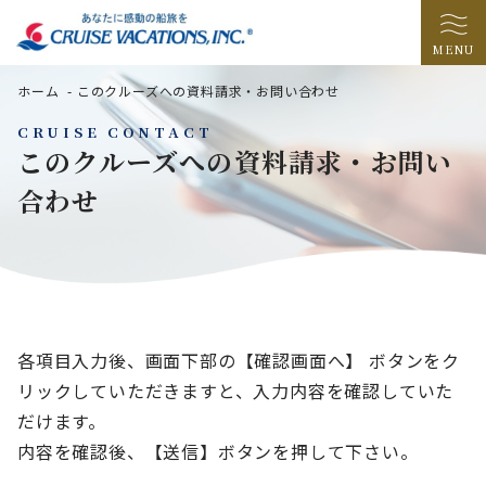
MENU
ホーム
-
このクルーズへの資料請求・お問い合わせ
CRUISE CONTACT
このクルーズへの資料請求・お問い
合わせ
各項目入力後、画面下部の【確認画面へ】 ボタンをク
リックしていただきますと、入力内容を確認していた
だけます。
内容を確認後、【送信】ボタンを押して下さい。