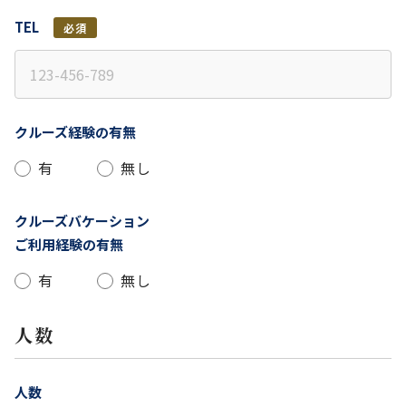
TEL
必須
クルーズ経験の有無
有
無し
クルーズバケーション
ご利用経験の有無
有
無し
人数
人数