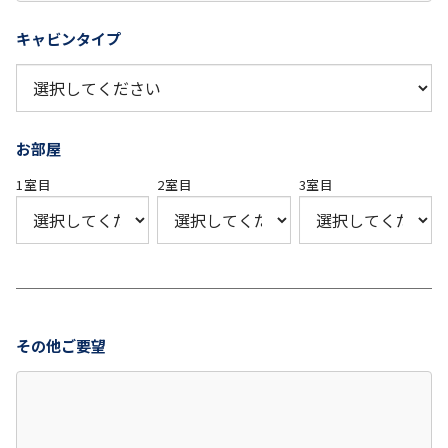
キャビンタイプ
お部屋
1室目
2室目
3室目
その他ご要望