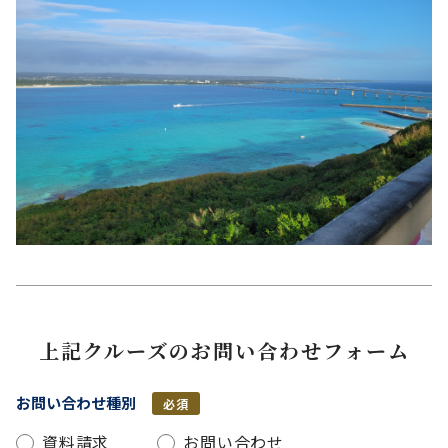
上記クルーズのお問い合わせフォーム
お問い合わせ種別
必須
資料請求
お問い合わせ