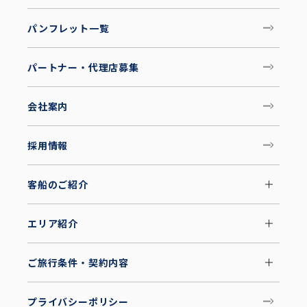
パンフレット一覧
パートナー・代理店募集
会社案内
採用情報
客船のご紹介
エリア紹介
ご旅行条件・契約内容
プライバシーポリシー