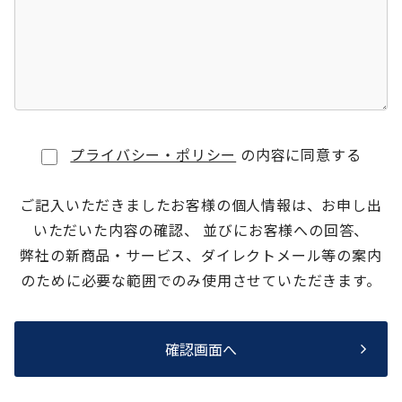
プライバシー・ポリシー
の内容に同意する
ご記入いただきましたお客様の個人情報は、お申し出
いただいた内容の確認、 並びにお客様への回答、
弊社の新商品・サービス、ダイレクトメール等の案内
のために必要な範囲でのみ使用させていただきます。
確認画面へ