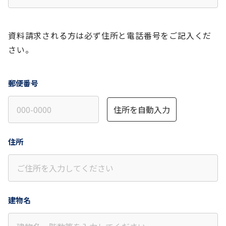
資料請求される方は必ず住所と電話番号をご記入くだ
さい。
郵便番号
住所を自動入力
住所
建物名