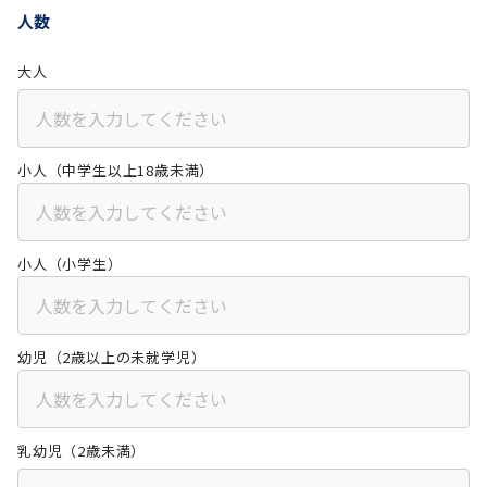
人数
大人
小人（中学生以上18歳未満）
小人（小学生）
幼児（2歳以上の未就学児）
乳幼児（2歳未満）