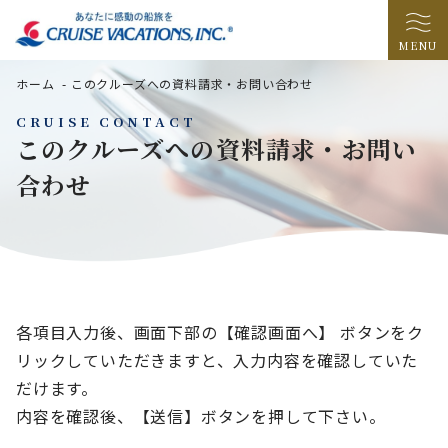
MENU
ホーム
-
このクルーズへの資料請求・お問い合わせ
CRUISE CONTACT
このクルーズへの資料請求・お問い
合わせ
各項目入力後、画面下部の【確認画面へ】 ボタンをク
リックしていただきますと、入力内容を確認していた
だけます。
内容を確認後、【送信】ボタンを押して下さい。