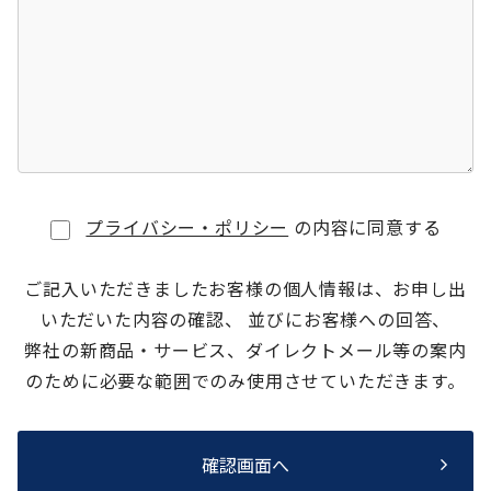
プライバシー・ポリシー
の内容に同意する
ご記入いただきましたお客様の個人情報は、お申し出
いただいた内容の確認、 並びにお客様への回答、
弊社の新商品・サービス、ダイレクトメール等の案内
のために必要な範囲でのみ使用させていただきます。
確認画面へ