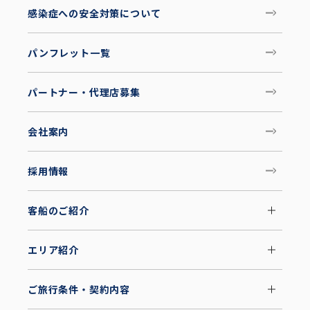
感染症への安全対策について
パンフレット一覧
パートナー・代理店募集
会社案内
採用情報
客船のご紹介
エリア紹介
ご旅行条件・契約内容