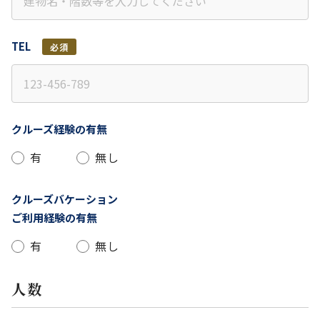
TEL
必須
クルーズ経験の有無
有
無し
クルーズバケーション
ご利用経験の有無
有
無し
人数