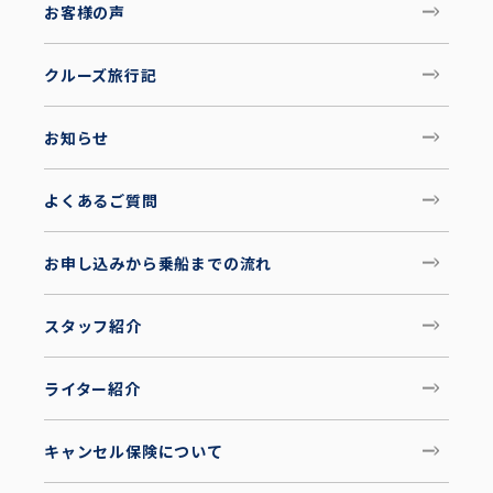
お客様の声
クルーズ旅行記
お知らせ
よくあるご質問
お申し込みから乗船までの流れ
スタッフ紹介
ライター紹介
キャンセル保険について