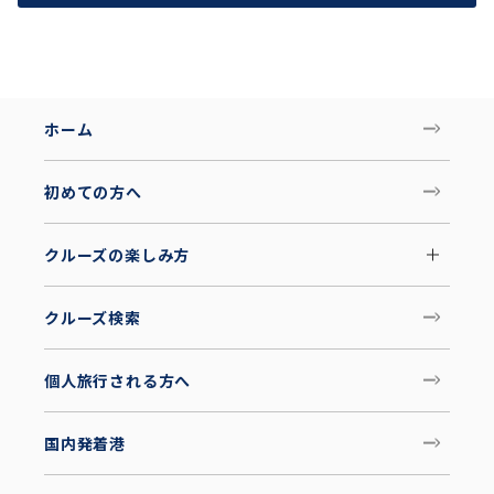
ホーム
初めての方へ
クルーズの楽しみ方
クルーズ検索
個人旅行される方へ
国内発着港