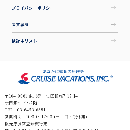
プライバシーポリシー
閲覧履歴
検討中リスト
〒104-0061 東京都中央区銀座7-17-14
松岡銀七ビル7階
TEL：03-6453-6681
営業時間：10:00〜17:00 (土・日・祝休業)
観光庁長官登録旅行業：