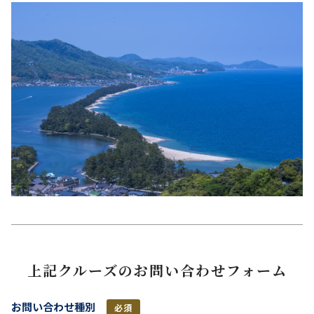
上記クルーズのお問い合わせフォーム
お問い合わせ種別
必須