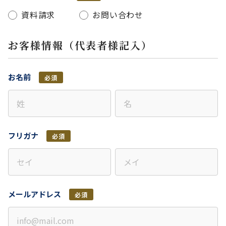
資料請求
お問い合わせ
お客様情報（代表者様記入）
お名前
必須
フリガナ
必須
メールアドレス
必須