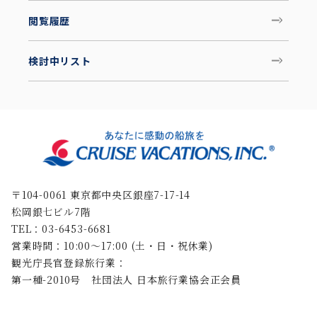
閲覧履歴
検討中リスト
〒104-0061 東京都中央区銀座7-17-14
松岡銀七ビル7階
TEL：03-6453-6681
営業時間：10:00〜17:00 (土・日・祝休業)
観光庁長官登録旅行業：
第一種-2010号 社団法人 日本旅行業協会正会員