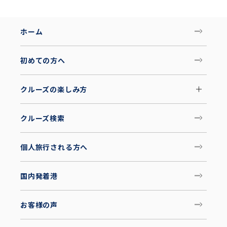
ホーム
初めての方へ
クルーズの楽しみ方
クルーズ検索
個人旅行される方へ
国内発着港
お客様の声