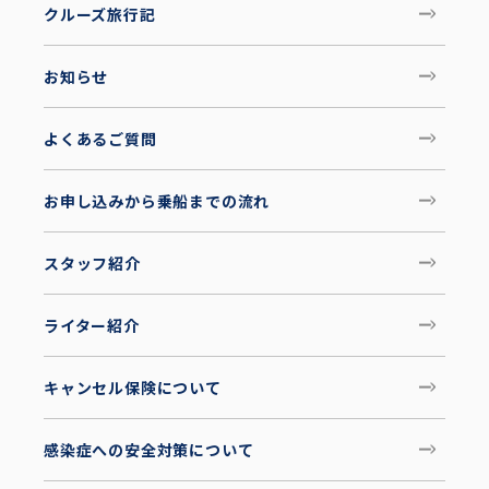
クルーズ旅行記
お知らせ
よくあるご質問
お申し込みから乗船までの流れ
スタッフ紹介
ライター紹介
キャンセル保険について
感染症への安全対策について