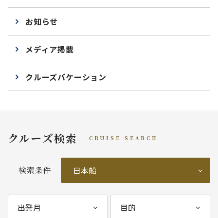
お知らせ
メディア掲載
クルーズバケーション
クルーズ検索
CRUISE SEARCH
検索条件