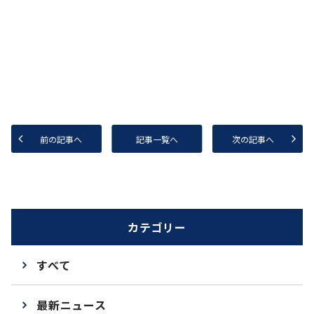
前の記事へ
記事一覧へ
次の記事へ
カテゴリー
すべて
最新ニュース