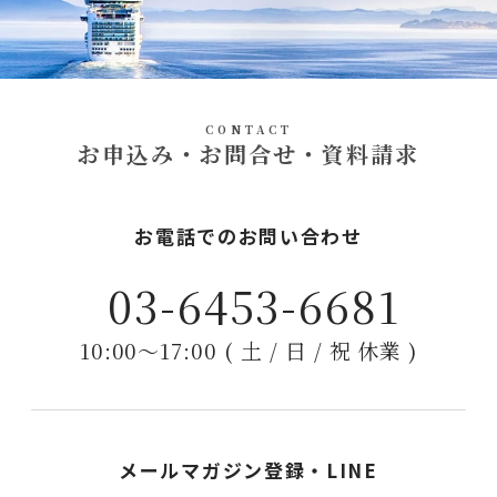
CONTACT
お申込み・お問合せ・資料請求
お電話でのお問い合わせ
03-6453-6681
10:00〜17:00 ( 土 / 日 / 祝 休業 )
メールマガジン登録・LINE