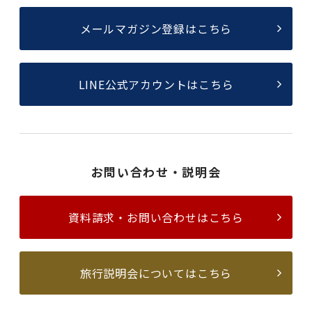
メールマガジン登録はこちら
LINE公式アカウントはこちら
お問い合わせ・説明会
資料請求・お問い合わせはこちら
旅行説明会についてはこちら