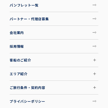
パンフレット一覧
パートナー・代理店募集
会社案内
採用情報
客船のご紹介
エリア紹介
ご旅行条件・契約内容
プライバシーポリシー