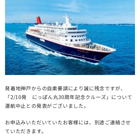
発着地神戸からの自粛要請により誠に残念ですが、
「2/10発 にっぽん丸30周年記念クルーズ」について
運航中止との発表がございました。
お申込みいただいていたお客様には、別途ご連絡させ
ていただきます。