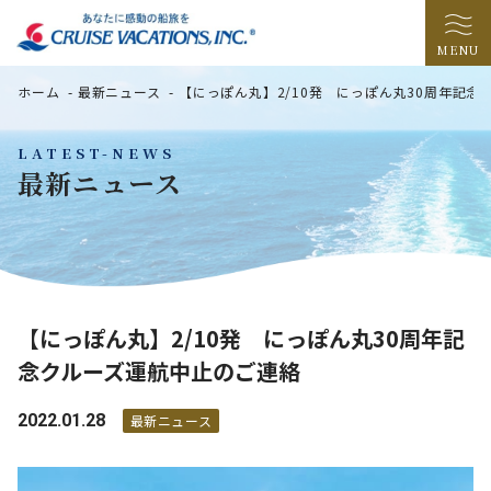
MENU
ホーム
-
最新ニュース
-
【にっぽん丸】2/10発 にっぽん丸30周年記
LATEST-NEWS
最新ニュース
【にっぽん丸】2/10発 にっぽん丸30周年記
念クルーズ運航中止のご連絡
2022.01.28
最新ニュース