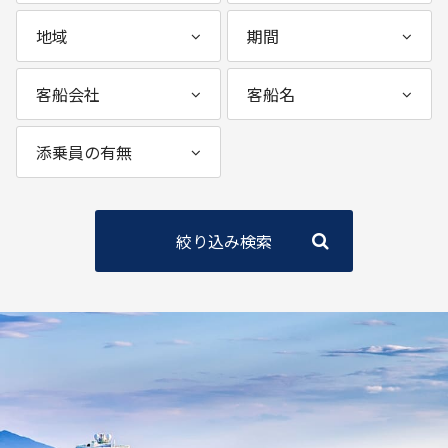
絞り込み検索