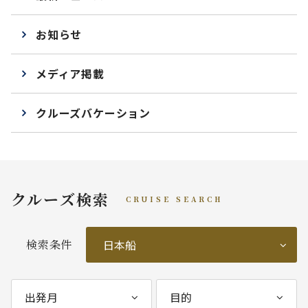
お知らせ
メディア掲載
クルーズバケーション
クルーズ検索
CRUISE SEARCH
検索条件