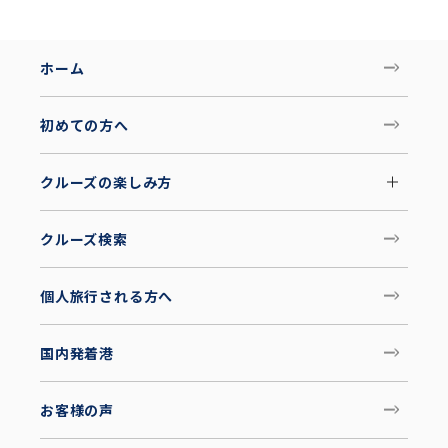
ホーム
初めての方へ
クルーズの楽しみ方
クルーズ検索
個人旅行される方へ
国内発着港
お客様の声