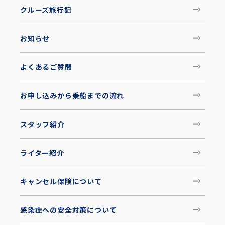
クルーズ旅行記
お知らせ
よくあるご質問
お申し込みから乗船までの流れ
スタッフ紹介
ライター紹介
キャンセル保険について
感染症への安全対策について