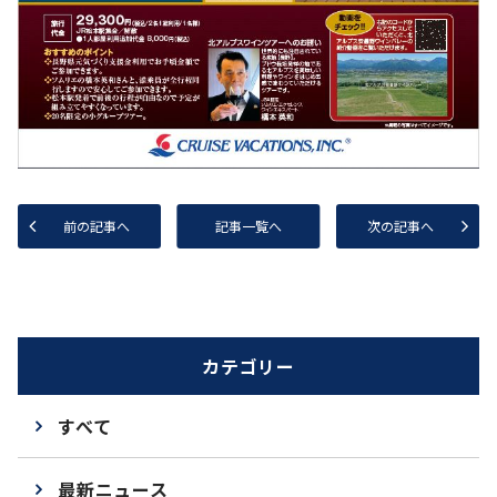
前の記事へ
記事一覧へ
次の記事へ
カテゴリー
すべて
最新ニュース