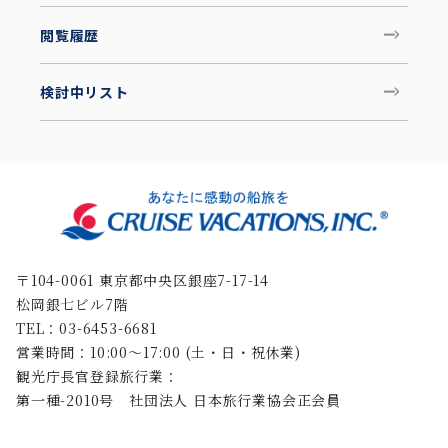
閲覧履歴
検討中リスト
〒104-0061 東京都中央区銀座7-17-14
松岡銀七ビル7階
TEL：03-6453-6681
営業時間：10:00〜17:00 (土・日・祝休業)
観光庁長官登録旅行業：
第一種-2010号 社団法人 日本旅行業協会正会員