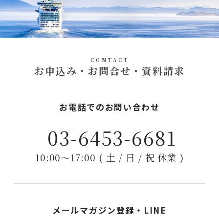
CONTACT
お申込み・お問合せ・資料請求
お電話でのお問い合わせ
03-6453-6681
10:00〜17:00 ( 土 / 日 / 祝 休業 )
メールマガジン登録・LINE