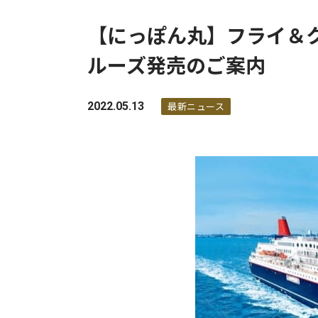
【にっぽん丸】フライ＆
ルーズ発売のご案内
2022.05.13
最新ニュース