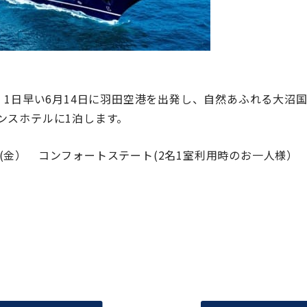
、1日早い6月14日に羽田空港を出発し、自然あふれる大沼
ンスホテルに1泊します。
7日(金） コンフォートステート(2名1室利用時のお一人様）