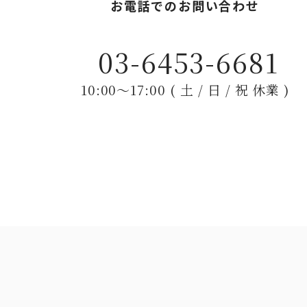
お電話でのお問い合わせ
03-6453-6681
10:00〜17:00 ( 土 / 日 / 祝 休業 )