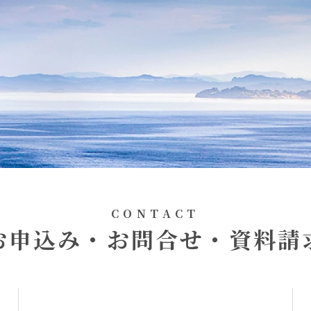
CONTACT
お申込み・お問合せ・資料請