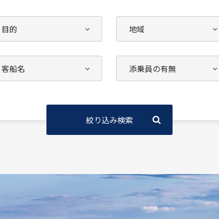
絞り込み検索