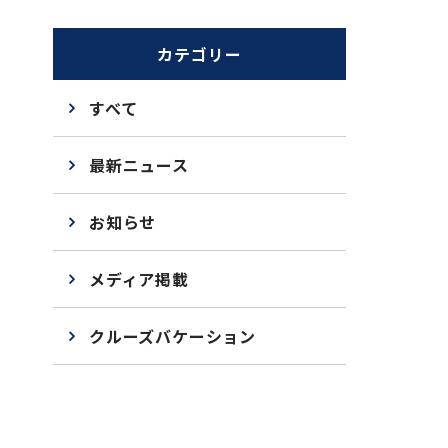
カテゴリー
すべて
最新ニュース
お知らせ
メディア掲載
クルーズバケーション