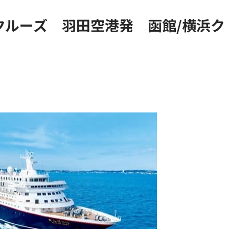
クルーズ 羽田空港発 函館/横浜ク