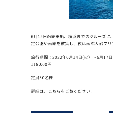
6月15日函館乗船、横浜までのクルーズに
定公園や函館を散策し、夜は函館大沼プリ
旅行期間：2022年6月14日(火）～6月1
118,000円
定員30名様
詳細は、
こちら
をご覧ください。