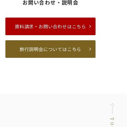
お問い合わせ・説明会
資料請求・お問い合わせはこちら
旅行説明会についてはこちら
TOP