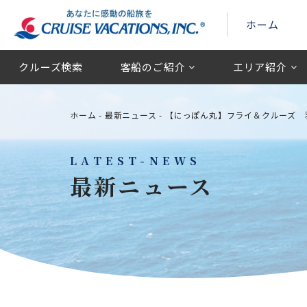
ホーム
クルーズ検索
客船のご紹介
エリア紹介
ホーム
-
最新ニュース
-
【にっぽん丸】フライ＆クルーズ 
LATEST-NEWS
最新ニュース