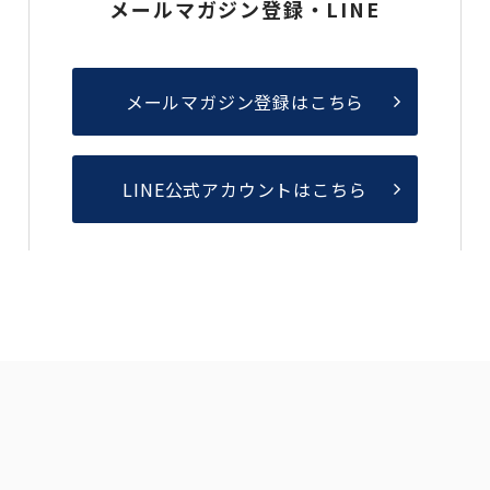
メールマガジン登録・LINE
メールマガジン登録はこちら
LINE公式アカウントはこちら