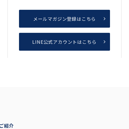
メールマガジン登録はこちら
LINE公式アカウントはこちら
ご紹介