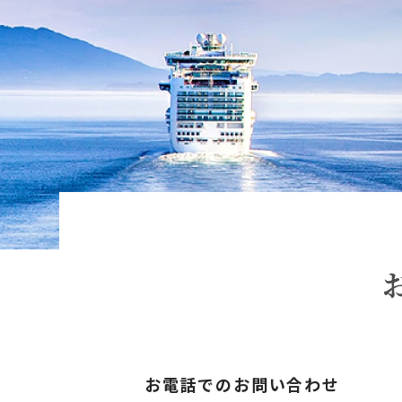
お電話でのお問い合わせ