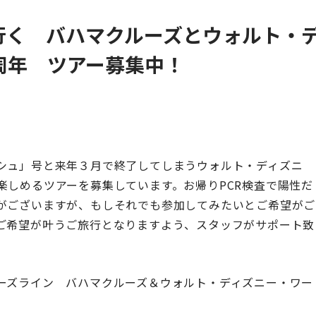
行く バハマクルーズとウォルト・
周年 ツアー募集中！
シュ」号と来年３月で終了してしまうウォルト・ディズニ
楽しめるツアーを募集しています。お帰りPCR検査で陽性だ
がございますが、もしそれでも参加してみたいとご希望がご
ご希望が叶うご旅行となりますよう、スタッフがサポート致
ーズライン バハマクルーズ＆ウォルト・ディズニー・ワー