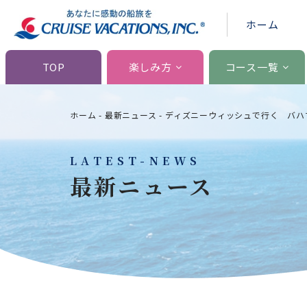
ホーム
TOP
楽しみ方
コース一覧
ホーム
-
最新ニュース
-
ディズニーウィッシュで行く バハ
LATEST-NEWS
最新ニュース