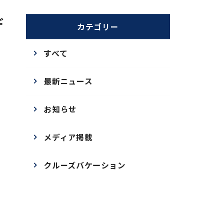
デ
カテゴリー
すべて
最新ニュース
お知らせ
メディア掲載
クルーズバケーション