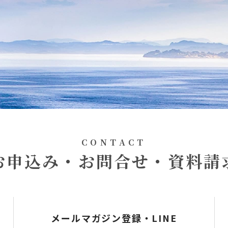
CONTACT
お申込み・お問合せ・資料請
メールマガジン登録・LINE