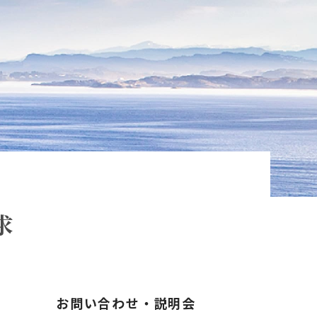
求
お問い合わせ・説明会