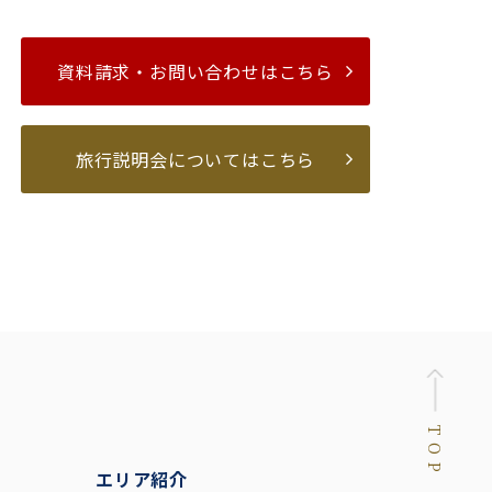
資料請求・お問い合わせはこちら
旅行説明会についてはこちら
TOP
エリア紹介