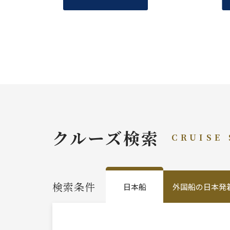
クルーズ検索
CRUISE
検索条件
日本船
外国船の日本発