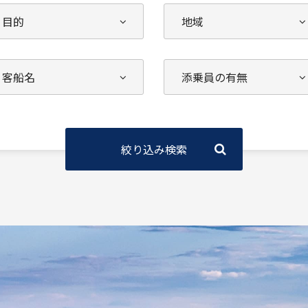
絞り込み検索