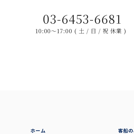
03-6453-6681
10:00〜17:00 ( 土 / 日 / 祝 休業 )
ホーム
客船の