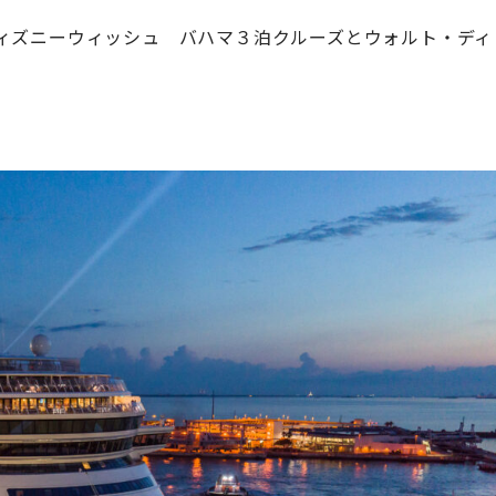
ィズニーウィッシュ バハマ３泊クルーズとウォルト・ディ