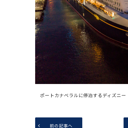
ポートカナベラルに停泊するディズニー・ウ
前の記事へ