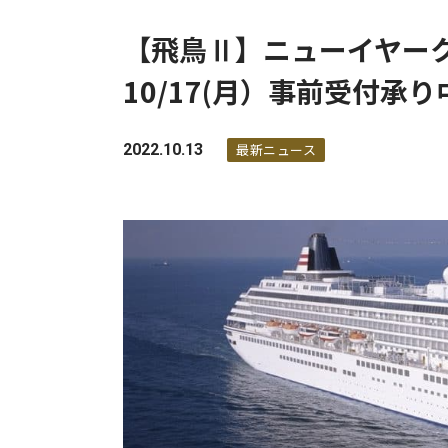
【飛鳥Ⅱ】ニューイヤー
10/17(月）事前受付承り
2022.10.13
最新ニュース