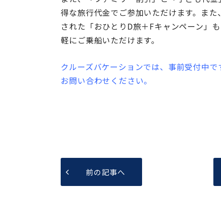
得な旅行代金でご参加いただけます。また
された「おひとりD旅＋Fキャンペーン」
軽にご乗船いただけます。
クルーズバケーションでは、事前受付中で
お問い合わせください。
前の記事へ