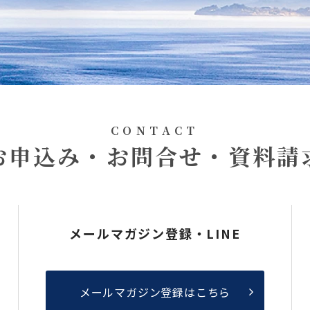
CONTACT
お申込み・お問合せ・資料請
メールマガジン登録・LINE
メールマガジン登録はこちら