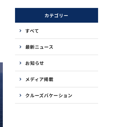
カテゴリー
すべて
最新ニュース
お知らせ
メディア掲載
クルーズバケーション