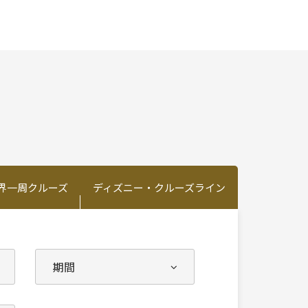
界一周クルーズ
ディズニー・クルーズライン