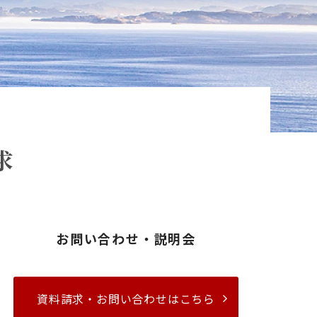
求
お問い合わせ・説明会
資料請求・お問い合わせはこちら