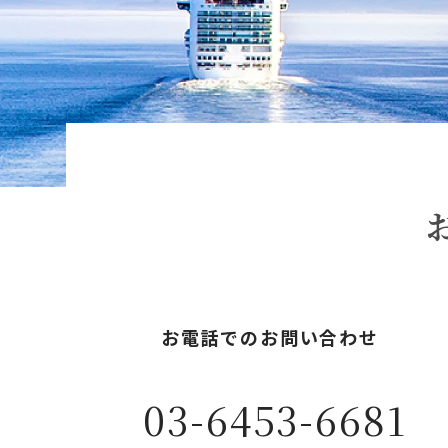
お電話でのお問い合わせ
03-6453-6681