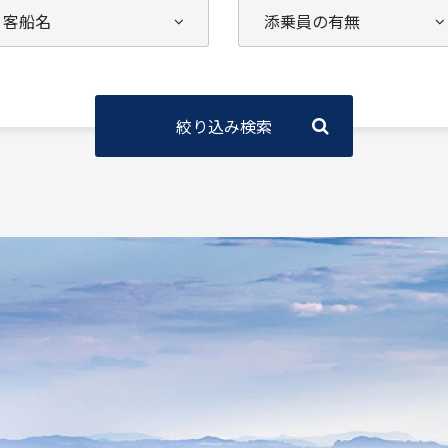
絞り込み検索