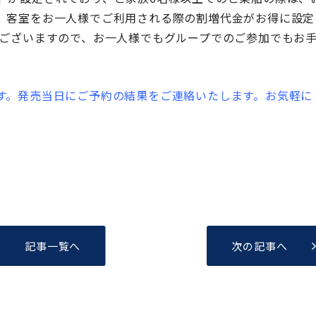
、客室をお一人様でご利用される際の割増代金がお得に設定
もございますので、お一人様でもグループでのご参加でもお
す。発売当日にご予約の結果をご連絡いたします。お気軽に
記事一覧へ
次の記事へ