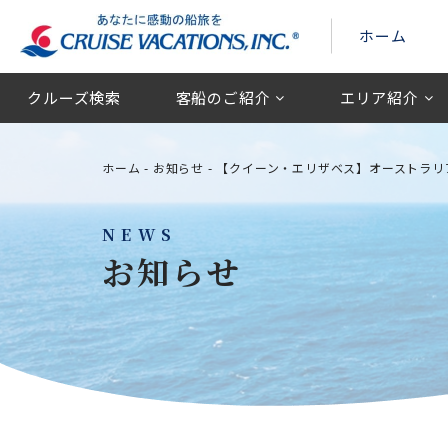
ホーム
クルーズ検索
客船のご紹介
エリア紹介
ホーム
-
お知らせ
-
【クイーン・エリザベス】オーストラリ
NEWS
お知らせ