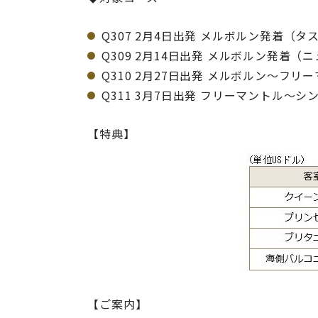
Q307 2月4日出発 メルボルン発着（タ
Q309 2月14日出発 メルボルン発着（
Q310 2月27日出発 メルボルン～フリ
Q311 3月7日出発 フリーマントル～シ
【特典
【ご案内】