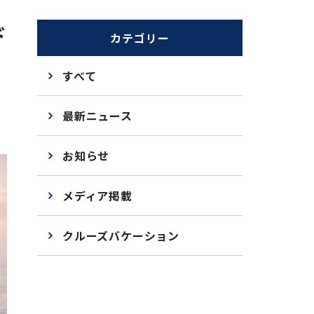
ド
カテゴリー
すべて
最新ニュース
お知らせ
メディア掲載
クルーズバケーション