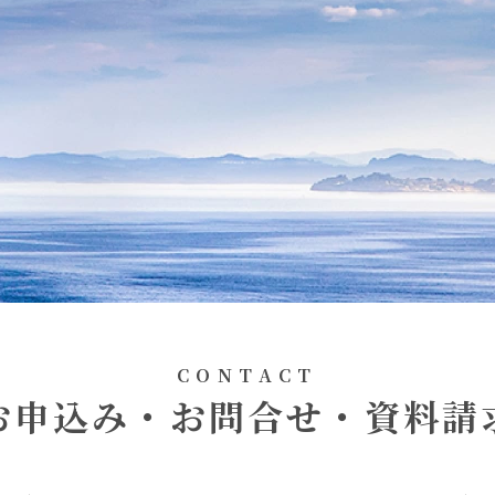
CONTACT
お申込み・お問合せ・資料請