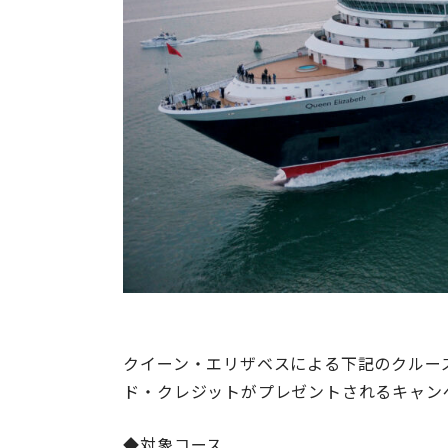
クイーン・エリザベスによる下記のクルー
ド・クレジットがプレゼントされるキャン
◆対象コース