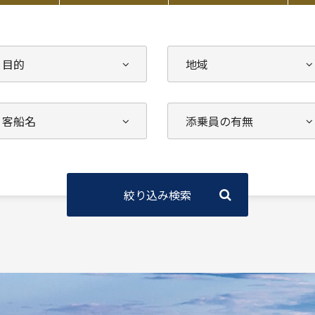
絞り込み検索