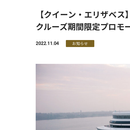
【クイーン・エリザベス
クルーズ期間限定プロモ
2022.11.04
お知らせ