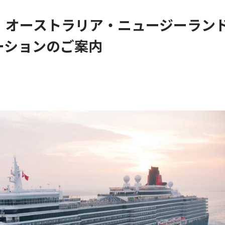
】オーストラリア・ニュージーラン
ーションのご案内