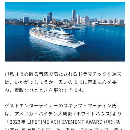
飛鳥Ⅱで心躍る音楽で満たされるドラマチックな週末
は、いかがでしょうか。思いのままに音楽に心を委
ね、素敵なひとときを堪能できます。
ゲストエンターテイナーのスキップ・マーティン氏
は、アメリカ・バイデン大統領 (ホワイトハウス)より
「2023年 LIFETIME ACHIEVEMENT AWARD (特別功
労賞)」を授与されました。また、スキップ・マーティ