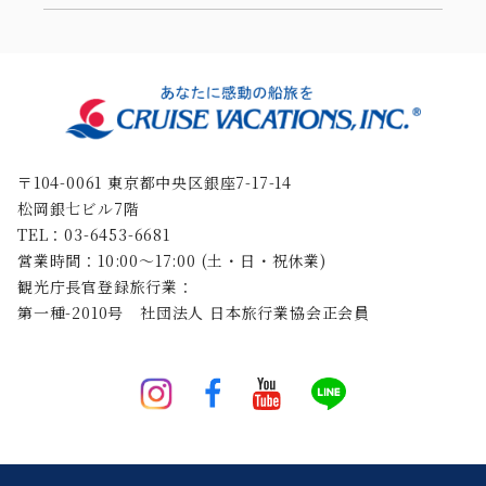
〒104-0061 東京都中央区銀座7-17-14
松岡銀七ビル7階
TEL：03-6453-6681
営業時間：10:00〜17:00 (土・日・祝休業)
観光庁長官登録旅行業：
第一種-2010号 社団法人 日本旅行業協会正会員