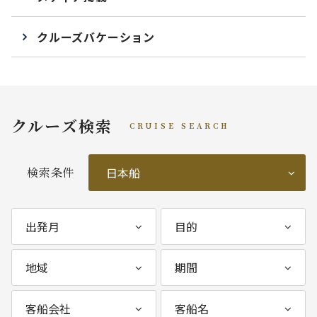
クルーズバケーション
クルーズ検索
CRUISE SEARCH
検索条件