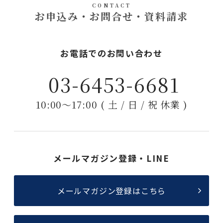
CONTACT
お申込み・お問合せ・資料請求
お電話でのお問い合わせ
03-6453-6681
10:00〜17:00 ( 土 / 日 / 祝 休業 )
メールマガジン登録・LINE
メールマガジン登録はこちら