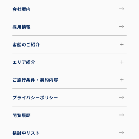
会社案内
採用情報
客船のご紹介
エリア紹介
ご旅行条件・契約内容
プライバシーポリシー
閲覧履歴
検討中リスト