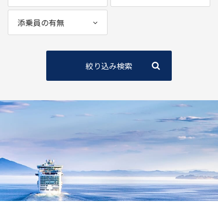
絞り込み検索