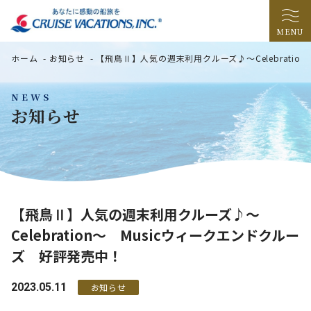
MENU
ホーム
-
お知らせ
-
【飛鳥Ⅱ】人気の週末利用クルーズ♪～Celebratio
NEWS
お知らせ
【飛鳥Ⅱ】人気の週末利用クルーズ♪～
Celebration～ Musicウィークエンドクルー
ズ 好評発売中！
2023.05.11
お知らせ