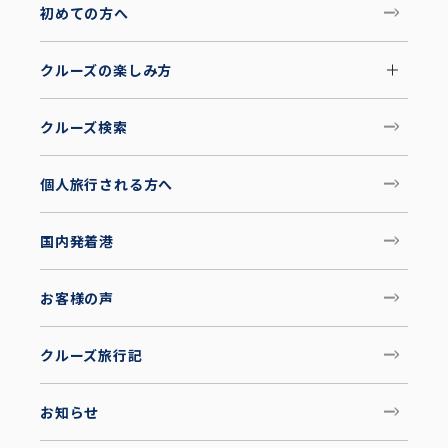
初めての方へ
クルーズの楽しみ方
クルーズ検索
個人旅行される方へ
国内発着港
お客様の声
クルーズ旅行記
お知らせ