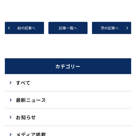
前の記事へ
記事一覧へ
次の記事へ
カテゴリー
すべて
最新ニュース
お知らせ
メディア掲載