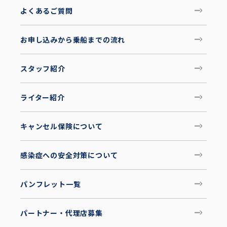
よくあるご質問
お申し込みから乗船までの流れ
スタッフ紹介
ライター紹介
キャンセル保険について
感染症への安全対策について
パンフレット一覧
パートナー・代理店募集