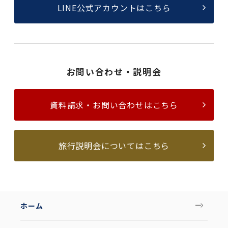
LINE公式アカウントはこちら
お問い合わせ・説明会
資料請求・お問い合わせはこちら
旅行説明会についてはこちら
ホーム