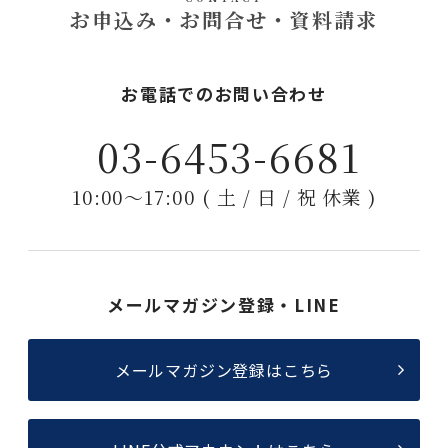
お申込み・お問合せ・資料請求
お電話でのお問い合わせ
03-6453-6681
10:00〜17:00 ( 土 / 日 / 祝 休業 )
メールマガジン登録・LINE
メールマガジン登録はこちら