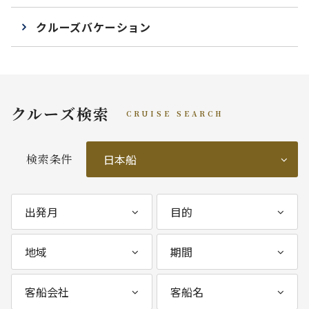
クルーズバケーション
クルーズ検索
CRUISE SEARCH
検索条件