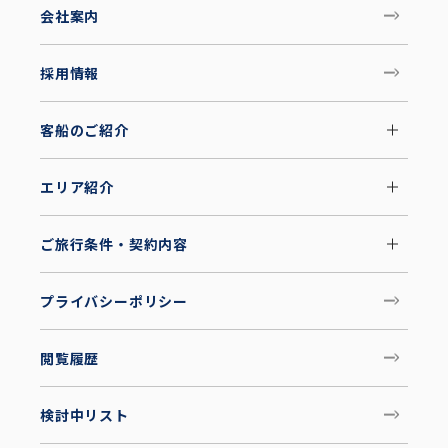
会社案内
採用情報
客船のご紹介
エリア紹介
ご旅行条件・契約内容
プライバシーポリシー
閲覧履歴
検討中リスト