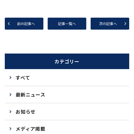
前の記事へ
記事一覧へ
次の記事へ
カテゴリー
すべて
最新ニュース
お知らせ
メディア掲載