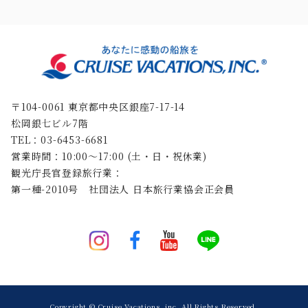
〒104-0061 東京都中央区銀座7-17-14
松岡銀七ビル7階
TEL：03-6453-6681
営業時間：10:00〜17:00 (土・日・祝休業)
観光庁長官登録旅行業：
第一種-2010号 社団法人 日本旅行業協会正会員
Copyright ©︎ Cruise Vacations, inc. All Rights Reserved.