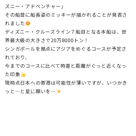
ズニー・アドベンチャー」
その船首に船長姿のミッキーが描かれることが発表さ
れました
ディズニー・クルーズライン７船目となる本船は、世
界最大級の大きさで20万8000トン！
シンガポールを拠点にアジアをめぐるコースが予定さ
れており、
今までのコースに比べて時差と距離がぐっと近くなっ
た印象
現時点日本への寄港は可能性が薄いですが、いつかき
っと…と星に願いを…