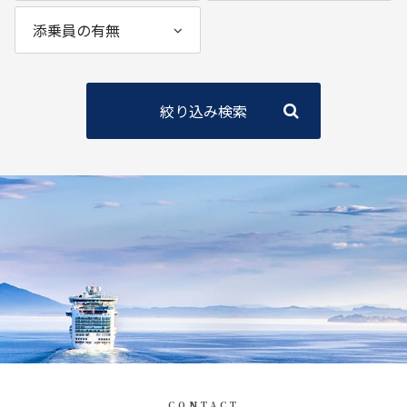
絞り込み検索
CONTACT