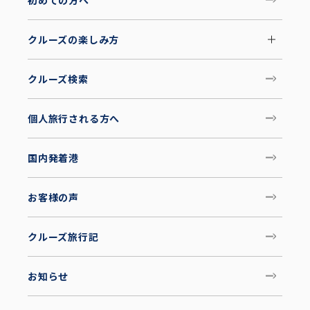
クルーズの楽しみ方
クルーズ検索
個人旅行される方へ
国内発着港
お客様の声
クルーズ旅行記
お知らせ