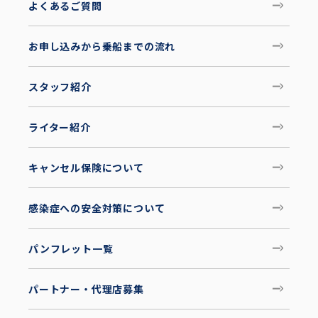
よくあるご質問
お申し込みから乗船までの流れ
スタッフ紹介
ライター紹介
キャンセル保険について
感染症への安全対策について
パンフレット一覧
パートナー・代理店募集