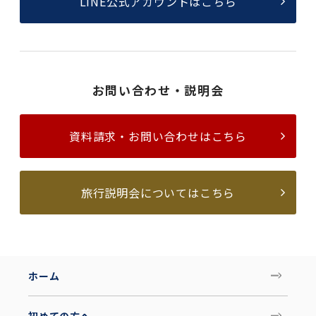
LINE公式アカウントはこちら
お問い合わせ・説明会
資料請求・お問い合わせはこちら
旅行説明会についてはこちら
ホーム
初めての方へ