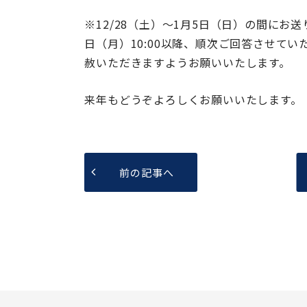
※12/28（土）～1月5日（日）の間に
日（月）10:00以降、順次ご回答させて
赦いただきますようお願いいたします。
来年もどうぞよろしくお願いいたします。
前の記事へ