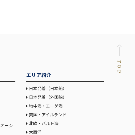
TOP
エリア紹介
日本発着（日本船）
日本発着（外国船）
地中海・エーゲ海
英国・アイルランド
北欧・バルト海
大西洋