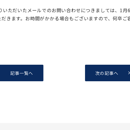
お送りいただいたメールでのお問い合わせにつきましては、1月
いただきます。お時間がかかる場合もございますので、何卒ご
記事一覧へ
次の記事へ