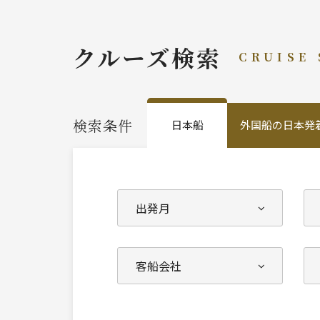
クルーズ検索
CRUISE
検索条件
日本船
外国船の日本発