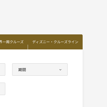
界一周クルーズ
ディズニー・クルーズライン