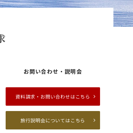
求
お問い合わせ・説明会
資料請求・お問い合わせはこちら
旅行説明会についてはこちら