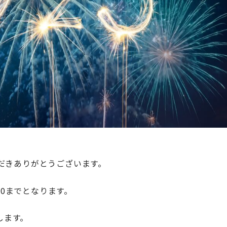
だきありがとうございます。
00までとなります。
します。