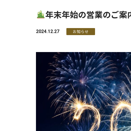
年末年始の営業のご案
2024.12.27
お知らせ