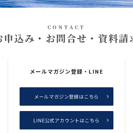
CONTACT
お申込み・お問合せ・資料請
メールマガジン登録・LINE
メールマガジン登録はこちら
LINE公式アカウントはこちら