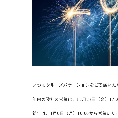
いつもクルーズバケーションをご愛顧いた
年内の弊社の営業は、12月27日（金）17:
新年は、1月6日（月）10:00から営業いた