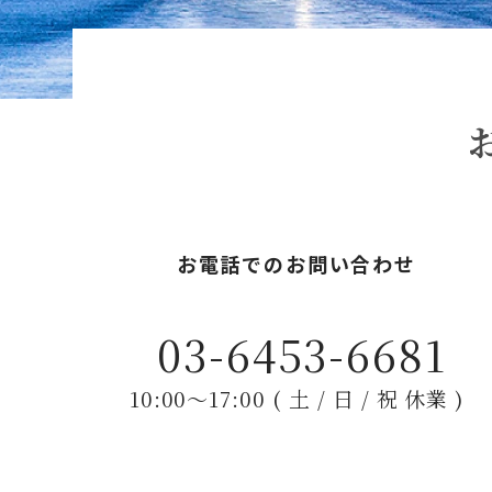
お電話でのお問い合わせ
03-6453-6681
10:00〜17:00 ( 土 / 日 / 祝 休業 )