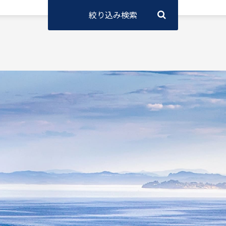
絞り込み検索