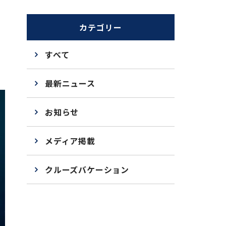
カテゴリー
すべて
最新ニュース
お知らせ
メディア掲載
クルーズバケーション