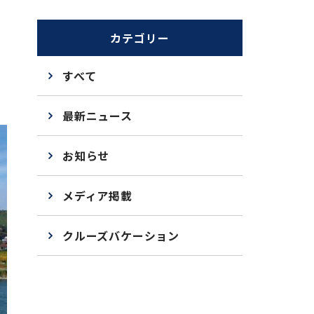
カテゴリー
すべて
最新ニュース
お知らせ
メディア掲載
クルーズバケーション