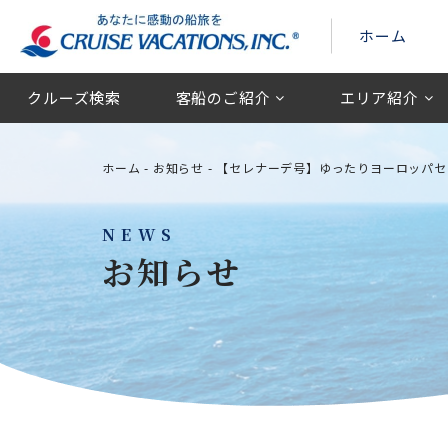
ホーム
クルーズ検索
客船のご紹介
エリア紹介
ホーム
-
お知らせ
-
【セレナーデ号】ゆったりヨーロッパセ
NEWS
お知らせ