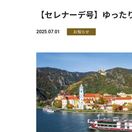
【セレナーデ号】ゆった
2025.07.01
お知らせ