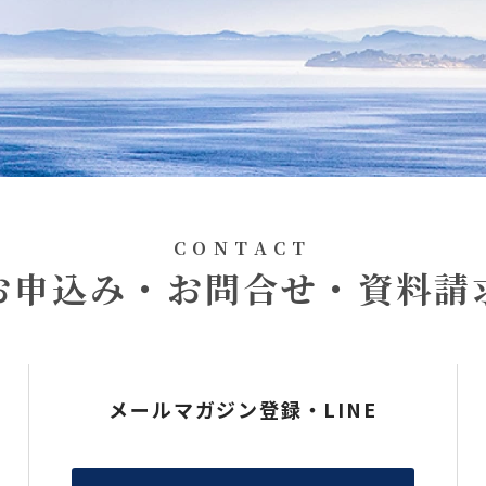
CONTACT
お申込み・お問合せ・資料請
メールマガジン登録・LINE