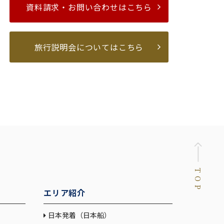
資料請求・お問い合わせはこちら
旅行説明会についてはこちら
TOP
エリア紹介
日本発着（日本船）