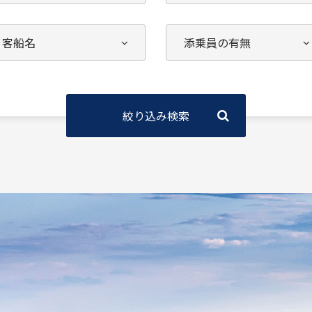
絞り込み検索