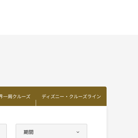
界一周クルーズ
ディズニー・クルーズライン