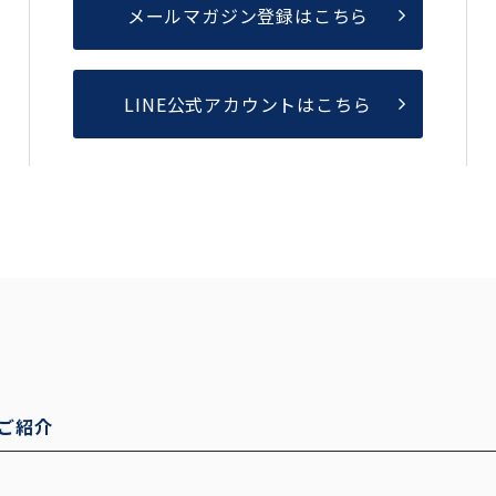
メールマガジン登録はこちら
LINE公式アカウントはこちら
ご紹介