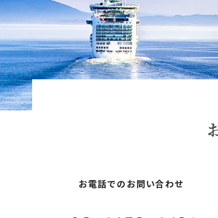
お電話でのお問い合わせ