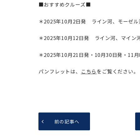
■おすすめクルーズ■
＊2025年10月2日発 ライン河、モーゼ
＊2025年10月12日発 ライン河、マイ
＊2025年10月21日発・10月30日発・
パンフレットは、
こちら
をご覧くださ
前の記事へ