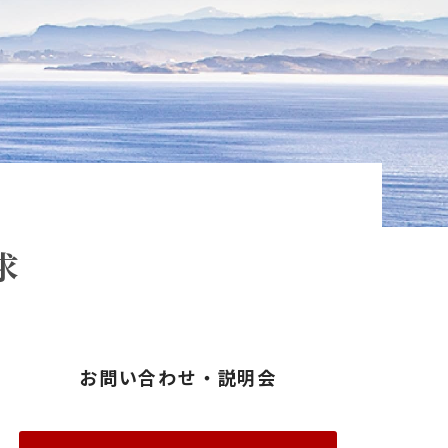
求
お問い合わせ・説明会