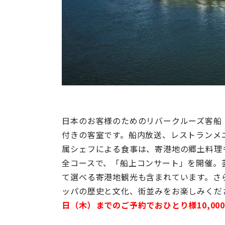
日本のお客様のためのリバークルーズ客船
付きの客室です。船内放送、レストランメ
属シェフによる食事は、寄港地の郷土料理
全コースで、「船上コンサート」を開催。
て選べる寄港地観光も含まれています。さ
ッパの歴史と文化、街並みをお楽しみくだ
日（木）までのご予約でおひとり様10,00