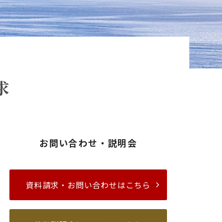
求
お問い合わせ・説明会
資料請求・お問い合わせはこちら