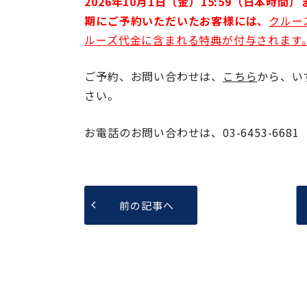
2026年10月1日（金）15:59（日本時間
期にご予約いただいたお客様には、
クルー
ルーズ代金に含まれる特典が付与されます
ご予約、お問い合わせは、
こちら
から、い
さい。
お電話のお問い合わせは、03-6453-6681
前の記事へ