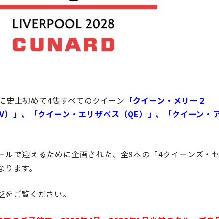
に
史上初めて4隻すべてのクイーン
「クイーン・メリー２
V）」、「クイーン・エリザベス（QE）」、「クイーン・
ールで迎えるために企画された、全9本の「4クイーンズ・
なります。
ジ
をご覧ください。