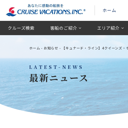
ホーム
クルーズ検索
客船のご紹介
エリア紹介
ホーム
-
お知らせ
-
【キュナード・ライン】4クイーンズ・
LATEST-NEWS
最新ニュース