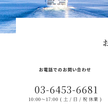
お電話でのお問い合わせ
03-6453-6681
10:00〜17:00 ( 土 / 日 / 祝 休業 )