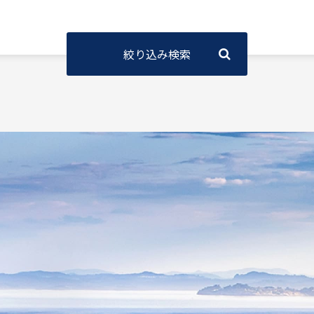
絞り込み検索