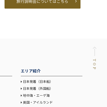
旅行説明会についてはこちら
TOP
エリア紹介
日本発着（日本船）
日本発着（外国船）
地中海・エーゲ海
英国・アイルランド