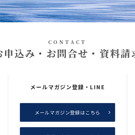
CONTACT
お申込み・お問合せ・資料請
メールマガジン登録・LINE
メールマガジン登録はこちら