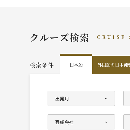
クルーズ検索
CRUISE
検索条件
日本船
外国船の日本発