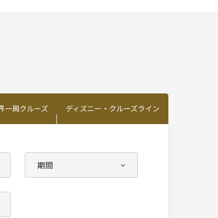
界一周クルーズ
ディズニー・クルーズライン