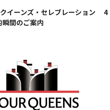
4クイーンズ・セレブレーション 4
的瞬間のご案内