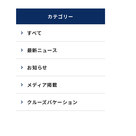
カテゴリー
すべて
最新ニュース
お知らせ
メディア掲載
クルーズバケーション