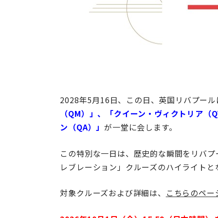
2028年5月16日、この日、英国リバプール
（QM）」、「クイーン・ヴィクトリア（Q
ン（QA）」
が一堂に会します。
この特別な一日は、歴史的な瞬間をリバプ
レブレーション」クルーズのハイライトと
対象クルーズおよび詳細は、
こちらのペー