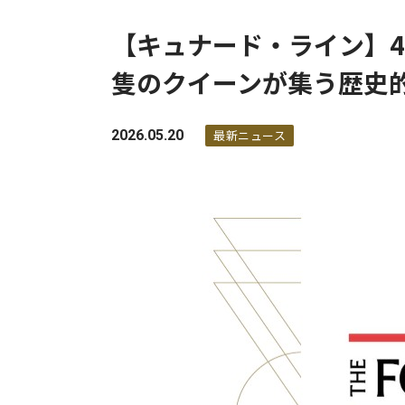
【キュナード・ライン】
隻のクイーンが集う歴史
2026.05.20
最新ニュース