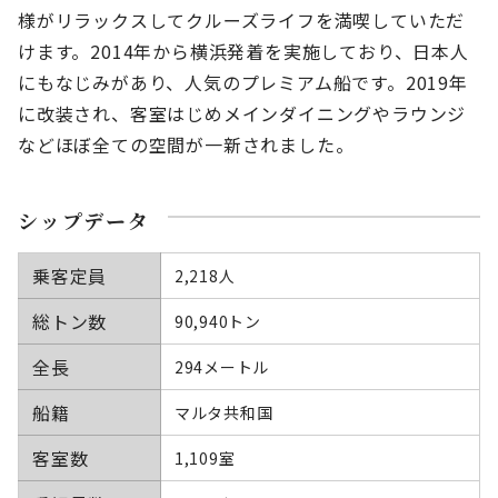
様がリラックスしてクルーズライフを満喫していただ
けます。2014年から横浜発着を実施しており、日本人
にもなじみがあり、人気のプレミアム船です。2019年
に改装され、客室はじめメインダイニングやラウンジ
などほぼ全ての空間が一新されました。
シップデータ
乗客定員
2,218人
総トン数
90,940トン
全長
294メートル
船籍
マルタ共和国
客室数
1,109室