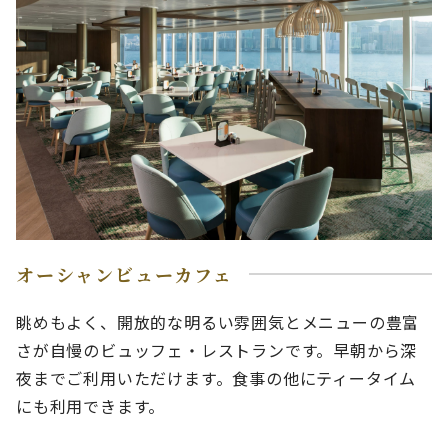
オーシャンビューカフェ
眺めもよく、開放的な明るい雰囲気とメニューの豊富
さが自慢のビュッフェ・レストランです。早朝から深
夜までご利用いただけます。食事の他にティータイム
にも利用できます。