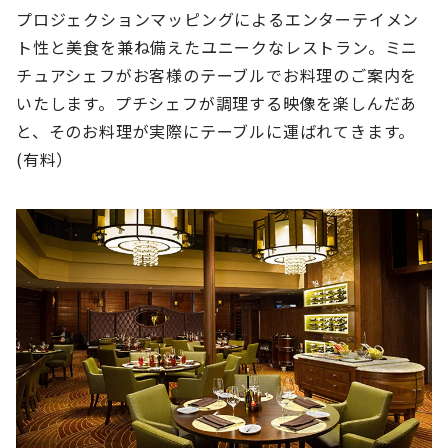
プロジェクションマッピングによるエンターテイメン
ト性と美食を兼ね備えたユニークなレストラン。ミニ
チュアシェフがお客様のテーブルでお料理のご案内を
いたします。プチシェフが調理する映像を楽しんだあ
と、そのお料理が実際にテーブルに運ばれてきます。
(有料）