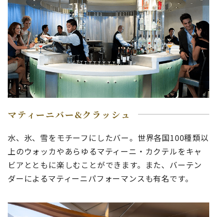
マティーニバー&クラッシュ
水、氷、雪をモチーフにしたバー。世界各国100種類以
上のウォッカやあらゆるマティーニ・カクテルをキャ
ビアとともに楽しむことができます。また、バーテン
ダーによるマティーニパフォーマンスも有名です。