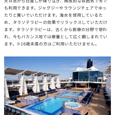
天井窓から日差しが降り注ぎ、開放的な雰囲気で冬で
も利用できます。ジャグジーやラウンジチェアでゆっ
たりと寛いでいただけます。海水を使用しているた
め、タラソテラピーの効果でリラックスしていただけ
ます。タラソテラピーは、古くから医療の分野で使わ
れ、今もバカンス地では療養として広く親しまれてい
ます。※16歳未満の方はご利用いただけません。