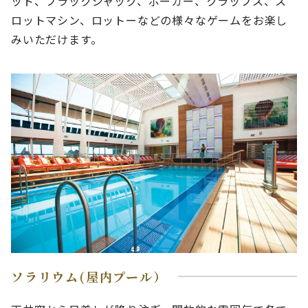
ット、ブラックジャック、ポーカー、クラップス、ス
ロットマシン、ロットーなどの様々なゲームをお楽し
みいただけます。
ソラリウム(屋内プール）