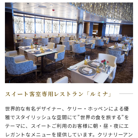
スイート客室専用レストラン「ルミナ」
世界的な有名デザイナー、ケリー・ホッペンによる優
雅でスタイリッシュな空間にて”世界の食を旅する”を
テーマに、スイートご利用のお客様に朝・昼・夜にエ
レガントなメニューを提供しています。クリナリーアン