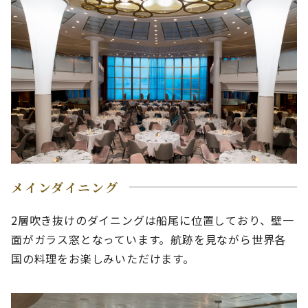
メインダイニング
2層吹き抜けのダイニングは船尾に位置しており、壁一
面がガラス窓となっています。航跡を見ながら世界各
国の料理をお楽しみいただけます。