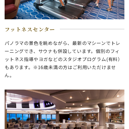
フットネスセンター
パノラマの景色を眺めながら、最新のマシーンでトレ
ーニングでき、サウナも併設しています。個別のフィ
ットネス指導やヨガなどのスタジオプログラム(有料）
もあります。※16歳未満の方はご利用いただけませ
ん。