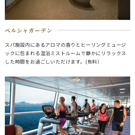
ペルシャガーデン
スパ施設内にあるアロマの香りとヒーリングミュージ
ックに包まれる温浴ミストルームで静かにリラックス
した時間をお過ごしいただけます。(有料）