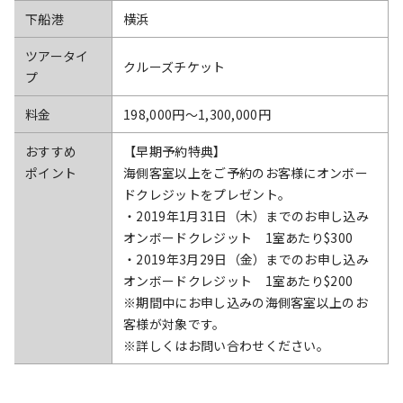
下船港
横浜
ツアータイ
クルーズチケット
プ
料金
198,000円〜1,300,000円
おすすめ
【早期予約特典】
ポイント
海側客室以上をご予約のお客様にオンボー
ドクレジットをプレゼント。
・2019年1月31日（木）までのお申し込み
オンボードクレジット 1室あたり$300
・2019年3月29日（金）までのお申し込み
オンボードクレジット 1室あたり$200
※期間中にお申し込みの海側客室以上のお
客様が対象です。
※詳しくはお問い合わせください。