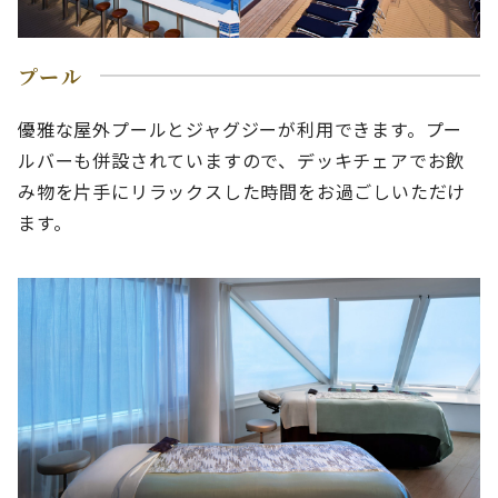
プール
優雅な屋外プールとジャグジーが利用できます。プー
ルバーも併設されていますので、デッキチェアでお飲
み物を片手にリラックスした時間をお過ごしいただけ
ます。