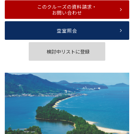
このクルーズの資料請求・
お問い合わせ
空室照会
検討中リストに登録