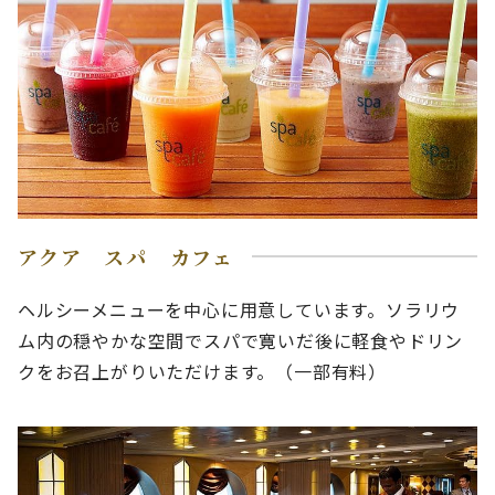
アクア スパ カフェ
ヘルシーメニューを中心に用意しています。ソラリウ
ム内の穏やかな空間でスパで寛いだ後に軽食やドリン
クをお召上がりいただけます。（一部有料）