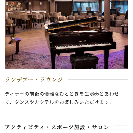
ランデブー・ラウンジ
ディナーの前後の優雅なひとときを生演奏とあわせ
て、ダンスやカクテルをお楽しみいただけます。
アクティビティ・スポーツ施設・サロン