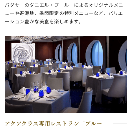
バダサーのダニエル・ブールーによるオリジナルメニ
ューや寄港地、季節限定の特別メニューなど、バリエ
ーション豊かな美食を楽しめます。
アクアクラス専用レストラン「ブルー」