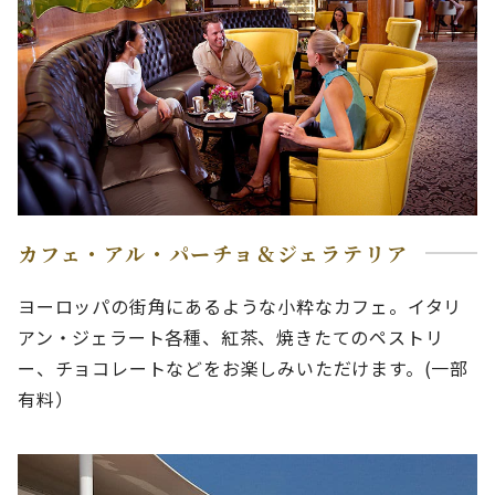
カフェ・アル・パーチョ＆ジェラテリア
ヨーロッパの街角にあるような小粋なカフェ。イタリ
アン・ジェラート各種、紅茶、焼きたてのペストリ
ー、チョコレートなどをお楽しみいただけます。(一部
有料）