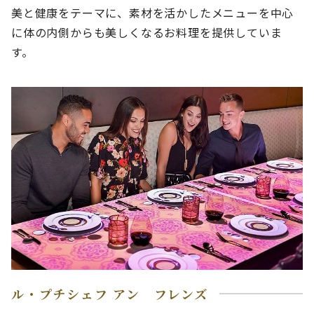
美と健康をテーマに、素材を活かしたメニューを中心
に体の内側からも美しくなるお料理を提供していま
す。
ル・プチシェフ アン フレンズ