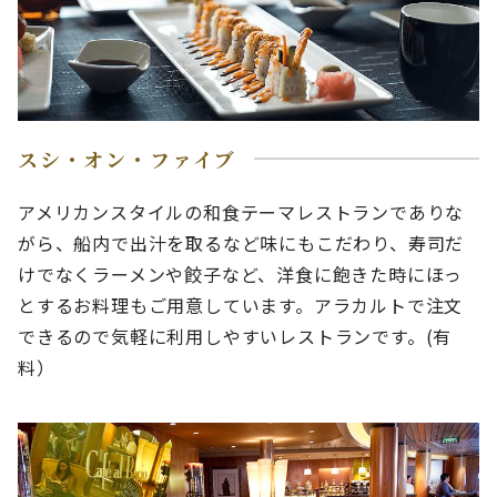
スシ・オン・ファイブ
アメリカンスタイルの和食テーマレストランでありな
がら、船内で出汁を取るなど味にもこだわり、寿司だ
けでなくラーメンや餃子など、洋食に飽きた時にほっ
とするお料理もご用意しています。アラカルトで注文
できるので気軽に利用しやすいレストランです。(有
料）