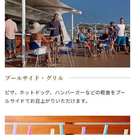
プールサイド・グリル
ピザ、ホットドッグ、ハンバーガーなどの軽食をプー
ルサイドでお召上がりいただけます。