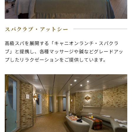
スパクラブ・アットシー
高級スパを展開する「キャニオンランチ・スパクラ
ブ」と提携し、各種マッサージや鍼などグレードアッ
プしたリラクゼーションをご提供しています。