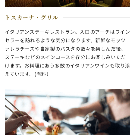
トスカーナ・グリル
イタリアンステーキレストラン。入口のアーチはワイン
セラーを訪れるような気分になります。新鮮なモッツ
ァレラチーズや自家製のパスタの数々を楽しんだ後、
ステーキなどのメインコースを存分にお楽しみいただ
けます。お料理にあう多数のイタリアンワインも取り添
えています。(有料）