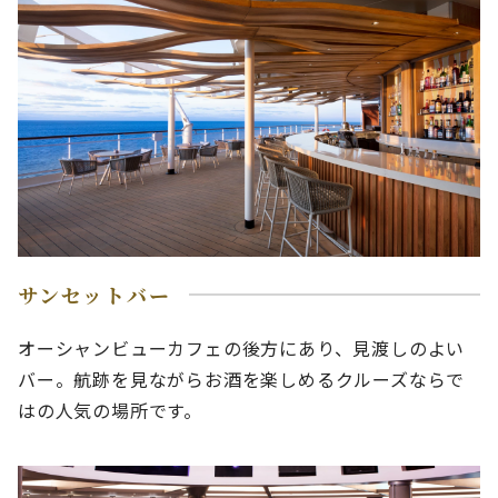
サンセットバー
オーシャンビューカフェの後方にあり、見渡しのよい
バー。航跡を見ながらお酒を楽しめるクルーズならで
はの人気の場所です。