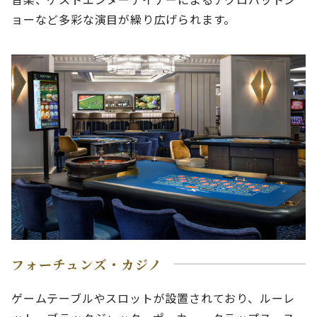
ョーなど多彩な演目が繰り広げられます。
フォーチュンズ・カジノ
ゲームテーブルやスロットが設置されており、ルーレ