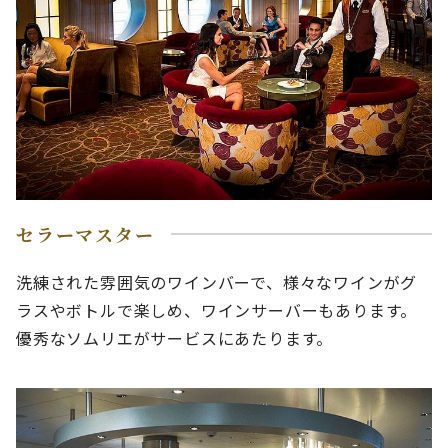
セラーマスター
洗練された雰囲気のワインバーで、様々なワインがグ
ラスやボトルで楽しめ、ワインサーバーもあります。
優秀なソムリエがサービスにあたります。