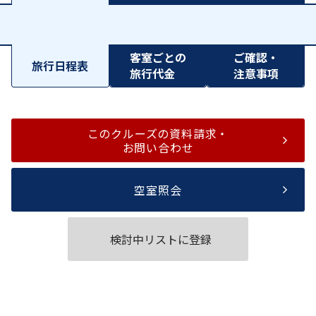
客室ごとの
ご確認・
旅行日程表
旅行代金
注意事項
このクルーズの資料請求・
お問い合わせ
空室照会
検討中リストに登録