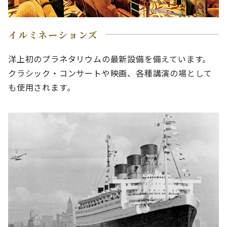
イルミネーションズ
洋上初のプラネタリウムの最新設備を備えています。
クラシック・コンサートや映画、各種講演の場として
も使用されます。