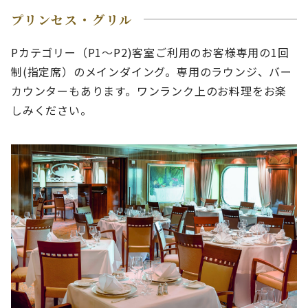
プリンセス・グリル
Pカテゴリー（P1～P2)客室ご利用のお客様専用の1回
制(指定席）のメインダイング。専用のラウンジ、バー
カウンターもあります。ワンランク上のお料理をお楽
しみください。