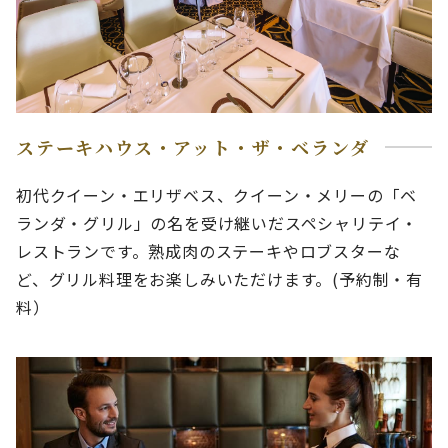
ステーキハウス・アット・ザ・ベランダ
初代クイーン・エリザベス、クイーン・メリーの「ベ
ランダ・グリル」の名を受け継いだスペシャリテイ・
レストランです。熟成肉のステーキやロブスターな
ど、グリル料理をお楽しみいただけます。(予約制・有
料）