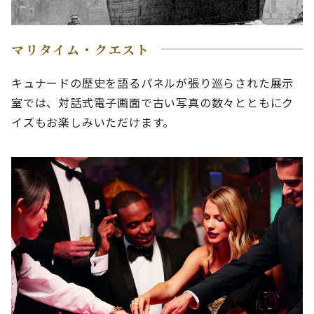
マリタイム・クエスト
キュナードの歴史を語るパネルが張り巡らされた展示
室では、対話式電子画面で古い写真の数々とともにク
イズもお楽しみいただけます。