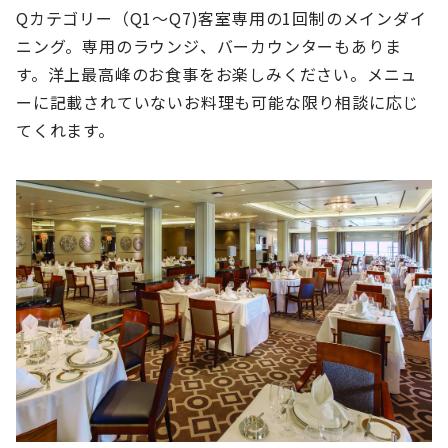
Qカテゴリー（Q1～Q7)客室専用の1回制のメインダイ
ニング。専用のラウンジ、バーカウンターもありま
す。洋上最高峰のお食事をお楽しみください。メニュ
ーに記載されていないお料理も可能な限り相談に応じ
てくれます。