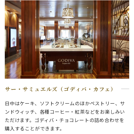
サー・サミュエルズ（ゴディバ・カフェ）
日中はケーキ、ソフトクリームのほかペストリー、サ
ンドウィッチ、各種コーヒー・紅茶などをお楽しみい
ただけます。ゴディバ・チョコレートの詰め合わせを
購入することができます。