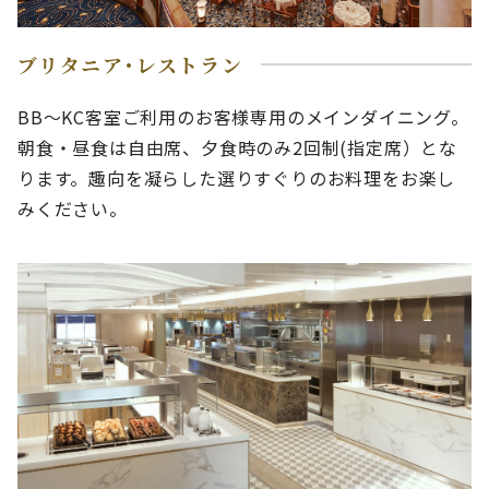
ブリタニア･レストラン
BB～KC客室ご利用のお客様専用のメインダイニング。
朝食・昼食は自由席、夕食時のみ2回制(指定席）とな
ります。趣向を凝らした選りすぐりのお料理をお楽し
みください。