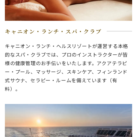
キャニオン・ランチ・スパ・クラブ
キャニオン・ランチ・ヘルスリゾートが運営する本格
的なスパ・クラブでは、プロのインストラクターが皆
様の健康管理のお手伝いをいたします。アクアテラピ
ー・プール、マッサージ、スキンケア、フィンランド
式サウナ、セラピー・ルームを備えています（有
料）。