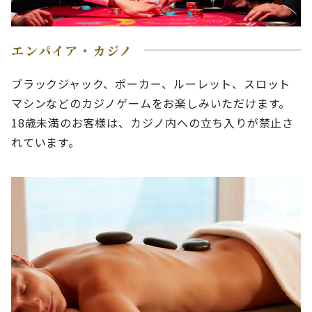
エンパイア・カジノ
ブラックジャック、ポーカー、ルーレット、スロット
マシンなどのカジノゲームをお楽しみいただけます。
18歳未満のお客様は、カジノ内への立ち入りが禁止さ
れています。