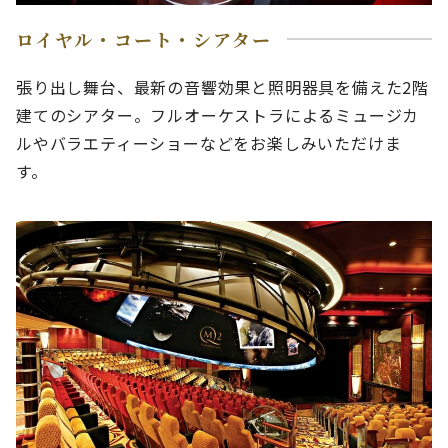
ロイヤル・コート・シアター
張り出し舞台、最新の音響効果と照明器具を備えた2階
建てのシアター。フルオーケストラによるミュージカ
ルやバラエティーショーなどをお楽しみいただけま
す。