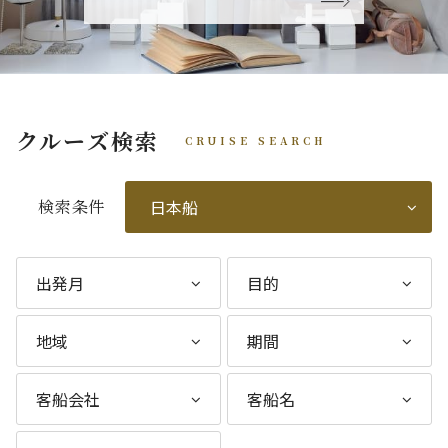
クルーズ検索
CRUISE SEARCH
検索条件