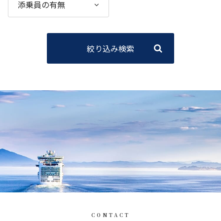
絞り込み検索
CONTACT