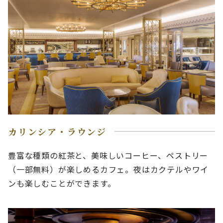
カリンシア・ラウンジ
豊富な種類の紅茶と、美味しいコーヒー、ペストリー
（一部無料）が楽しめるカフェ。夜はカクテルやワイ
ンも楽しむことができます。