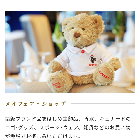
メイフェア・ショップ
高級ブランド品をはじめ宝飾品、香水、キュナードの
ロゴ･グッズ、スポーツ･ウェア、雑貨などのお買い物
が免税でお楽しみいただけます。