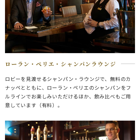
ローラン・ペリエ・シャンパンラウンジ
ロビーを見渡せるシャンパン・ラウンジで、無料のカ
ナッペとともに、ローラン・ペリエのシャンパンをフ
ルラインでお楽しみいただけるほか、飲み比べもご用
意しています（有料）。