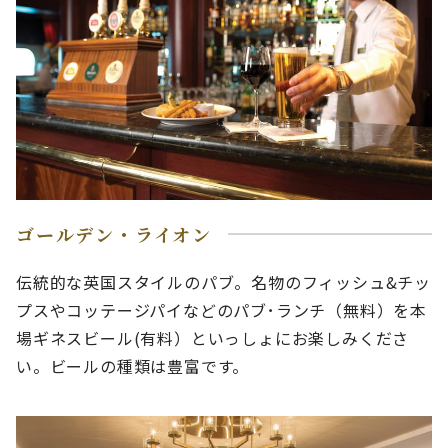
ゴールデン・ライオン
伝統的な英国スタイルのパブ。名物のフィッシュ&チッ
プスやコッテージパイなどのパブ･ランチ（無料）を本
場ギネスビール(有料）といっしょにお楽しみくださ
い。ビールの種類は豊富です。