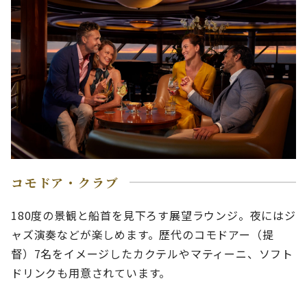
コモドア・クラブ
180度の景観と船首を見下ろす展望ラウンジ。夜にはジ
ャズ演奏などが楽しめます。歴代のコモドアー（提
督）7名をイメージしたカクテルやマティーニ、ソフト
ドリンクも用意されています。