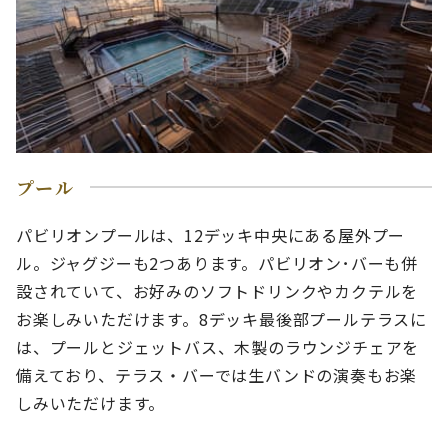
プール
パビリオンプールは、12デッキ中央にある屋外プー
ル。ジャグジーも2つあります。パビリオン･バーも併
設されていて、お好みのソフトドリンクやカクテルを
お楽しみいただけます。8デッキ最後部プールテラスに
は、プールとジェットバス、木製のラウンジチェアを
備えており、テラス・バーでは生バンドの演奏もお楽
しみいただけます。