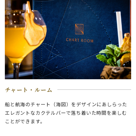
チャート・ルーム
船と航海のチャート（海図）をデザインにあしらった
エレガントなカクテルバーで落ち着いた時間を楽しむ
ことができます。