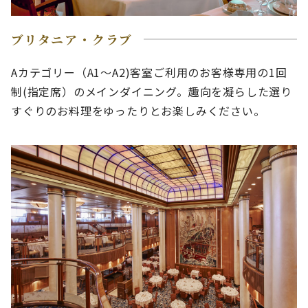
ブリタニア・クラブ
Aカテゴリー（A1～A2)客室ご利用のお客様専用の1回
制(指定席）のメインダイニング。趣向を凝らした選り
すぐりのお料理をゆったりとお楽しみください。