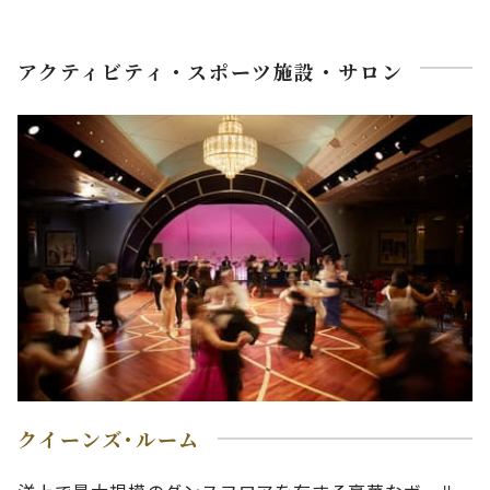
アクティビティ・スポーツ施設・サロン
クイーンズ･ルーム