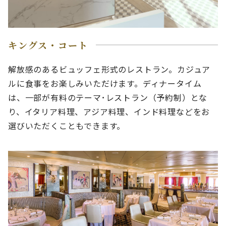
キングス・コート
解放感のあるビュッフェ形式のレストラン。カジュア
ルに食事をお楽しみいただけます。ディナータイム
は、一部が有料のテーマ･レストラン（予約制）とな
り、イタリア料理、アジア料理、インド料理などをお
選びいただくこともできます。