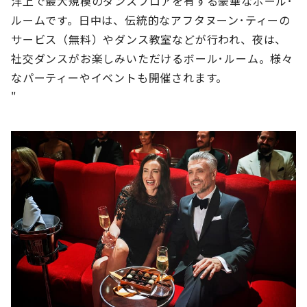
洋上で最大規模のダンスフロアを有する豪華なボール･
ルームです。日中は、伝統的なアフタヌーン･ティーの
サービス（無料）やダンス教室などが行われ、夜は、
社交ダンスがお楽しみいただけるボール･ルーム。様々
なパーティーやイベントも開催されます。
"