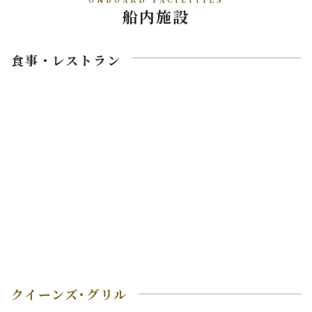
船内施設
食事・レストラン
クイーンズ･グリル