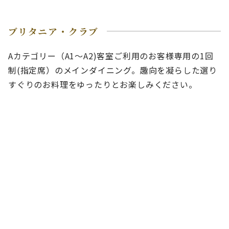
ブリタニア・クラブ
Aカテゴリー（A1～A2)客室ご利用のお客様専用の1回
制(指定席）のメインダイニング。趣向を凝らした選り
すぐりのお料理をゆったりとお楽しみください。