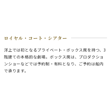
ロイヤル・コート・シアター
洋上では初となるプライベート・ボックス席を持つ、3
階建ての本格的な劇場。ボックス席は、プロダクショ
ンショーなどでは予約制・有料となり、ご予約は船内
で承ります。