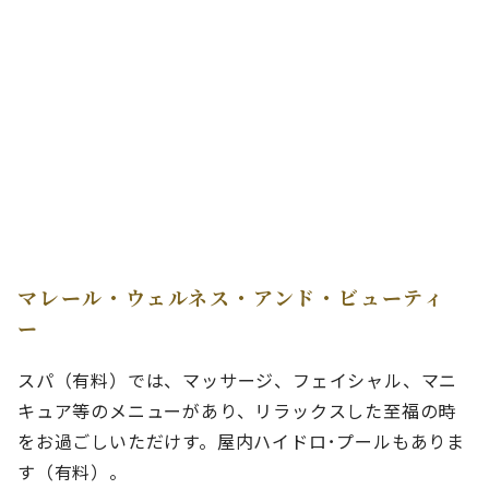
マレール・ウェルネス・アンド・ビューティ
ー
スパ（有料）では、マッサージ、フェイシャル、マニ
キュア等のメニューがあり、リラックスした至福の時
をお過ごしいただけす。屋内ハイドロ･プールもありま
す（有料）。