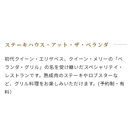
ステーキハウス・アット・ザ・ベランダ
初代クイーン・エリザベス、クイーン・メリーの「ベ
ランダ・グリル」の名を受け継いだスペシャリテイ・
レストランです。熟成肉のステーキやロブスターな
ど、グリル料理をお楽しみいただけます。(予約制・有
料）