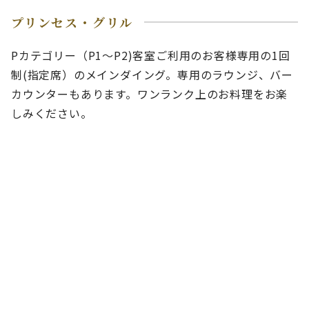
プリンセス・グリル
Pカテゴリー（P1～P2)客室ご利用のお客様専用の1回
制(指定席）のメインダイング。専用のラウンジ、バー
カウンターもあります。ワンランク上のお料理をお楽
しみください。