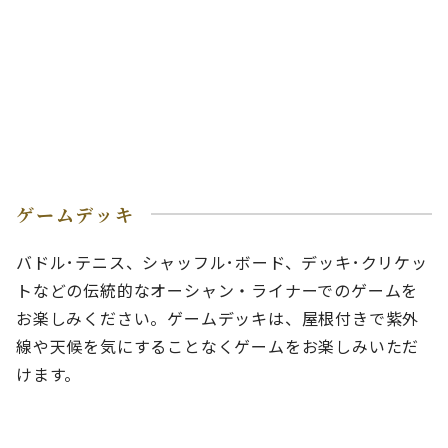
ゲームデッキ
バドル･テニス、シャッフル･ボード、デッキ･クリケッ
トなどの伝統的なオーシャン・ライナーでのゲームを
お楽しみください。ゲームデッキは、屋根付きで紫外
線や天候を気にすることなくゲームをお楽しみいただ
けます。