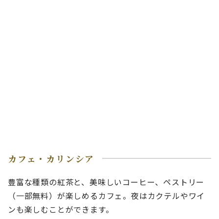
カフェ・カリンシア
豊富な種類の紅茶と、美味しいコーヒー、ペストリー
（一部無料）が楽しめるカフェ。夜はカクテルやワイ
ンも楽しむことができます。