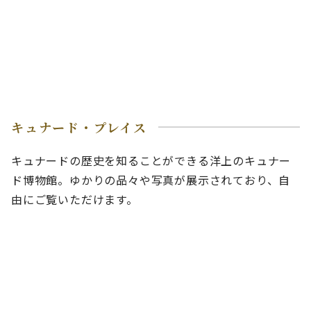
キュナード・プレイス
キュナードの歴史を知ることができる洋上のキュナー
ド博物館。ゆかりの品々や写真が展示されており、自
由にご覧いただけます。