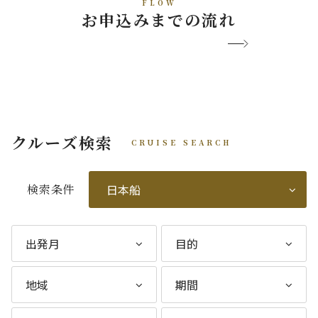
FLOW
お申込みまでの流れ
クルーズ検索
CRUISE SEARCH
検索条件