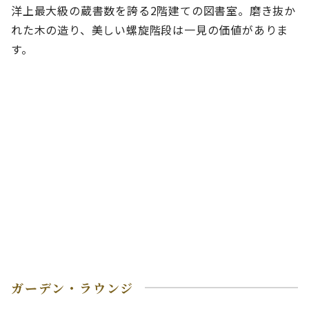
洋上最大級の蔵書数を誇る2階建ての図書室。磨き抜か
れた木の造り、美しい螺旋階段は一見の価値がありま
す。
ガーデン・ラウンジ