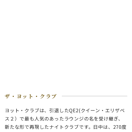
ザ・ヨット・クラブ
ヨット・クラブは、引退したQE2(クイーン・エリザベ
ス２）で最も人気のあったラウンジの名を受け継ぎ、
新たな形で再現したナイトクラブです。日中は、270度