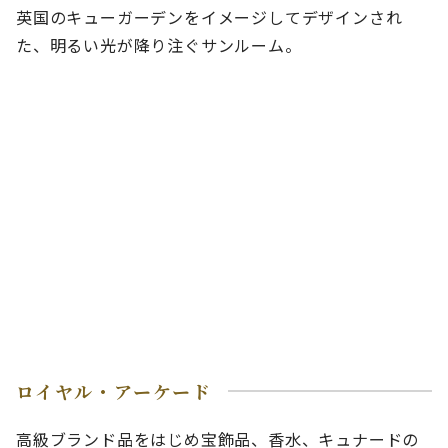
英国のキューガーデンをイメージしてデザインされ
た、明るい光が降り注ぐサンルーム。
ロイヤル・アーケード
高級ブランド品をはじめ宝飾品、香水、キュナードの