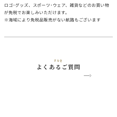
ロゴ･グッズ、スポーツ･ウェア、雑貨などのお買い物
が免税でお楽しみいただけます。
※海域により免税品販売がない航路もございます
FAQ
よくあるご質問