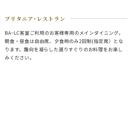
ブリタニア･レストラン
BA~LC客室ご利用のお客様専用のメインダイニング。
朝食・昼食は自由席、夕食時のみ2回制(指定席）とな
ります。趣向を凝らした選りすぐりのお料理をお楽し
みください。