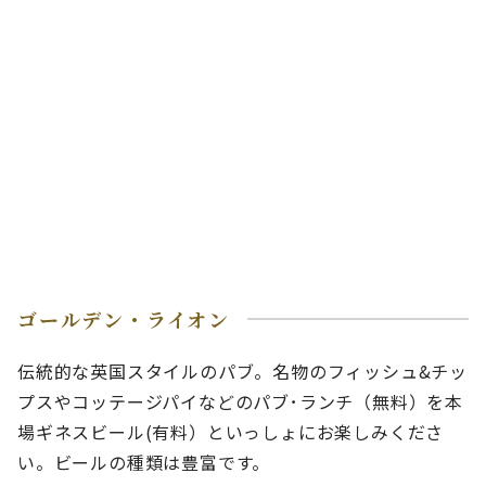
ゴールデン・ライオン
伝統的な英国スタイルのパブ。名物のフィッシュ&チッ
プスやコッテージパイなどのパブ･ランチ（無料）を本
場ギネスビール(有料）といっしょにお楽しみくださ
い。ビールの種類は豊富です。