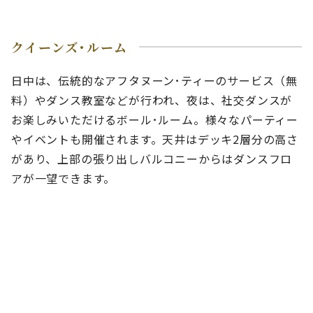
クイーンズ･ルーム
日中は、伝統的なアフタヌーン･ティーのサービス（無
料）やダンス教室などが行われ、夜は、社交ダンスが
お楽しみいただけるボール･ルーム。様々なパーティー
やイベントも開催されます。天井はデッキ2層分の高さ
があり、上部の張り出しバルコニーからはダンスフロ
アが一望できます。