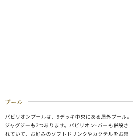
プール
パビリオンプールは、9デッキ中央にある屋外プール。
ジャグジーも2つあります。パビリオン･バーも併設さ
れていて、お好みのソフトドリンクやカクテルをお楽