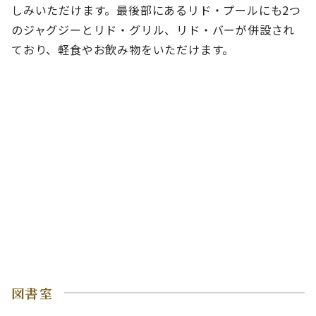
しみいただけます。最後部にあるリド・プールにも2つ
のジャグジーとリド・グリル、リド・バーが併設され
ており、軽食やお飲み物をいただけます。
図書室