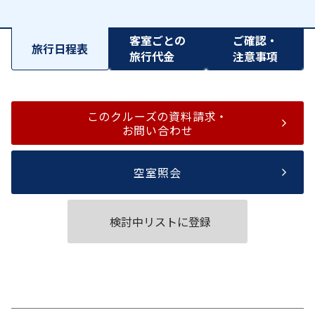
客室ごとの
ご確認・
旅行日程表
旅行代金
注意事項
このクルーズの資料請求・
お問い合わせ
空室照会
検討中リストに登録