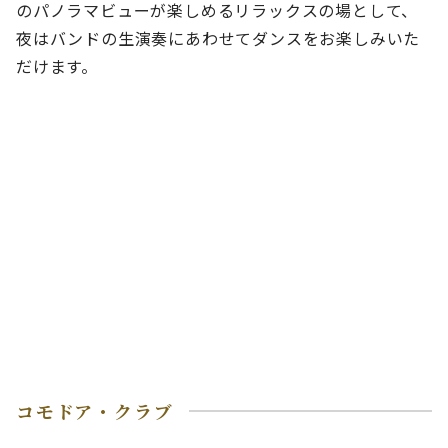
のパノラマビューが楽しめるリラックスの場として、
夜はバンドの生演奏にあわせてダンスをお楽しみいた
だけます。
コモドア・クラブ