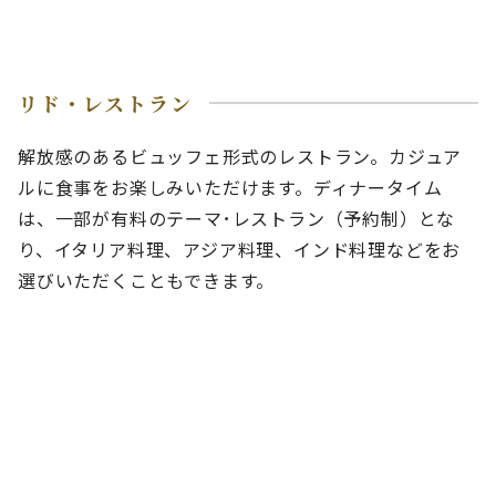
リド・レストラン
解放感のあるビュッフェ形式のレストラン。カジュア
ルに食事をお楽しみいただけます。ディナータイム
は、一部が有料のテーマ･レストラン（予約制）とな
り、イタリア料理、アジア料理、インド料理などをお
選びいただくこともできます。