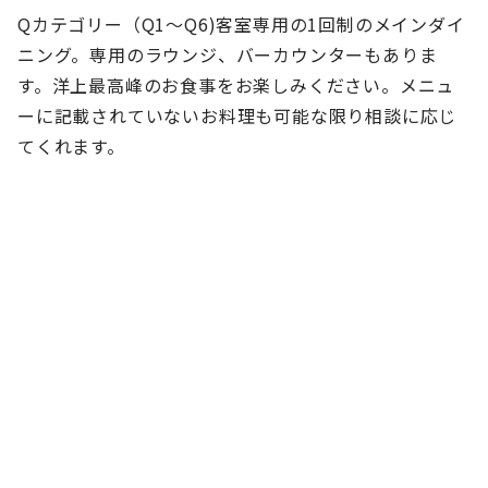
Qカテゴリー（Q1～Q6)客室専用の1回制のメインダイ
ニング。専用のラウンジ、バーカウンターもありま
す。洋上最高峰のお食事をお楽しみください。メニュ
ーに記載されていないお料理も可能な限り相談に応じ
てくれます。