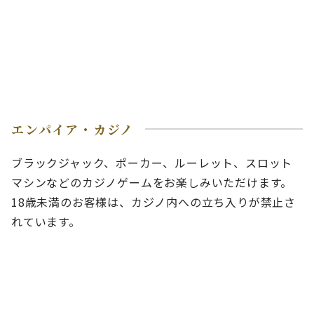
エンパイア・カジノ
ブラックジャック、ポーカー、ルーレット、スロット
マシンなどのカジノゲームをお楽しみいただけます。
18歳未満のお客様は、カジノ内への立ち入りが禁止さ
れています。