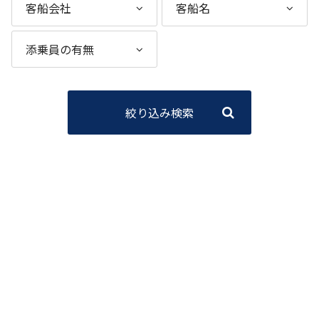
絞り込み検索