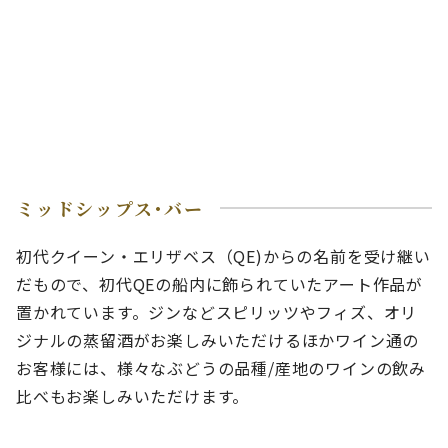
ミッドシップス･バー
初代クイーン・エリザベス（QE)からの名前を受け継い
だもので、初代QEの船内に飾られていたアート作品が
置かれています。ジンなどスピリッツやフィズ、オリ
ジナルの蒸留酒がお楽しみいただけるほかワイン通の
お客様には、様々なぶどうの品種/産地のワインの飲み
比べもお楽しみいただけます。