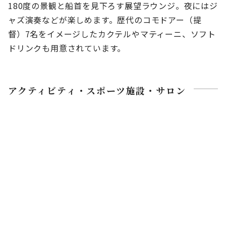
180度の景観と船首を見下ろす展望ラウンジ。夜にはジ
ャズ演奏などが楽しめます。歴代のコモドアー（提
督）7名をイメージしたカクテルやマティーニ、ソフト
ドリンクも用意されています。
アクティビティ・スポーツ施設・サロン