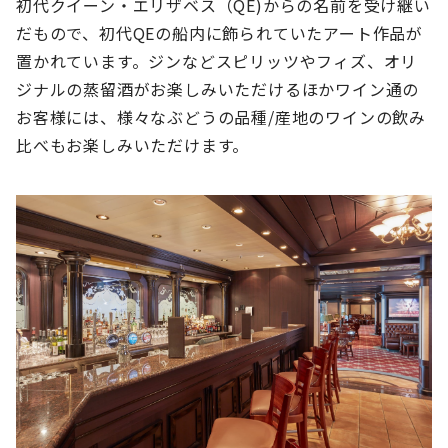
初代クイーン・エリザベス（QE)からの名前を受け継い
だもので、初代QEの船内に飾られていたアート作品が
置かれています。ジンなどスピリッツやフィズ、オリ
ジナルの蒸留酒がお楽しみいただけるほかワイン通の
お客様には、様々なぶどうの品種/産地のワインの飲み
比べもお楽しみいただけます。