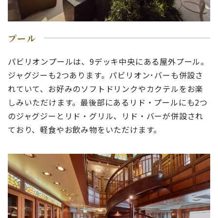
プール
パビリオンプールは、9デッキ中央にある屋外プール。
ジャグジーも2つあります。パビリオン･バーも併設さ
れていて、お好みのソフトドリンクやカクテルをお楽
しみいただけます。最後部にあるリド・プールにも2つ
のジャグジーとリド・グリル、リド・バーが併設され
ており、軽食やお飲み物をいただけます。