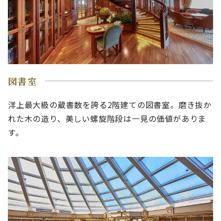
図書室
洋上最大級の蔵書数を誇る2階建ての図書室。磨き抜か
れた木の造り、美しい螺旋階段は一見の価値がありま
す。