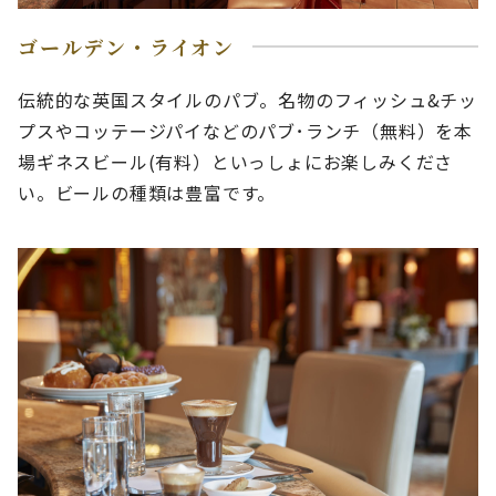
ゴールデン・ライオン
伝統的な英国スタイルのパブ。名物のフィッシュ&チッ
プスやコッテージパイなどのパブ･ランチ（無料）を本
場ギネスビール(有料）といっしょにお楽しみくださ
い。ビールの種類は豊富です。