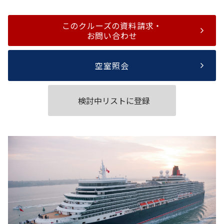
このクルーズの資料請求・
お問い合わせ
空室照会
検討中リストに登録