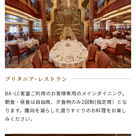
ブリタニア･レストラン
BA~LC客室ご利用のお客様専用のメインダイニング。
朝食・昼食は自由席、夕食時のみ2回制(指定席）とな
ります。趣向を凝らした選りすぐりのお料理をお楽し
みください。