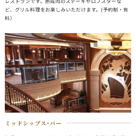
レストランです。熟成肉のステーキやロブスターな
ど、グリル料理をお楽しみいただけます。(予約制・有
料）
ミッドシップス･バー