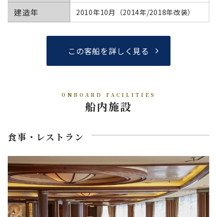
建造年
2010年10月（2014年/2018年改装）
この客船を詳しく見る
ONBOARD FACILITIES
船内施設
食事・レストラン