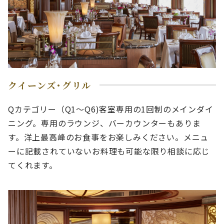
クイーンズ･グリル
Qカテゴリー（Q1～Q6)客室専用の1回制のメインダイ
ニング。専用のラウンジ、バーカウンターもありま
す。洋上最高峰のお食事をお楽しみください。メニュ
ーに記載されていないお料理も可能な限り相談に応じ
てくれます。