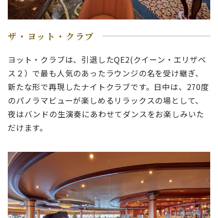
ザ・ヨット・クラブ
ヨット・クラブは、引退したQE2(クイーン・エリザベ
ス２）で最も人気のあったラウンジの名を受け継ぎ、
新たな形で再現したナイトクラブです。日中は、270度
のパノラマビューが楽しめるリラックスの場として、
夜はバンドの生演奏にあわせてダンスをお楽しみいた
だけます。