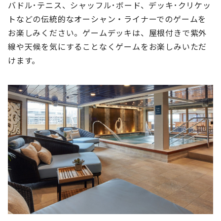
バドル･テニス、シャッフル･ボード、デッキ･クリケッ
トなどの伝統的なオーシャン・ライナーでのゲームを
お楽しみください。ゲームデッキは、屋根付きで紫外
線や天候を気にすることなくゲームをお楽しみいただ
けます。