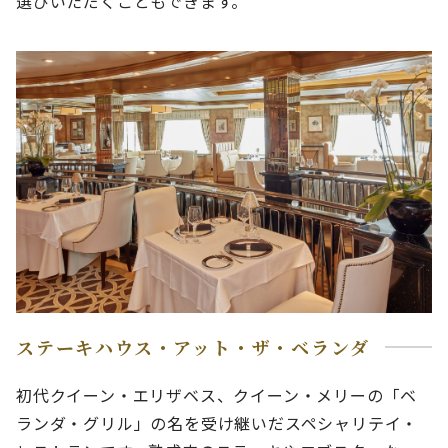
選びいただくこともできます。
ステーキハウス・アット・ザ・ベランダ
初代クイーン・エリザベス、クイーン・メリーの「ベ
ランダ・グリル」の名を受け継いだスペシャリテイ・