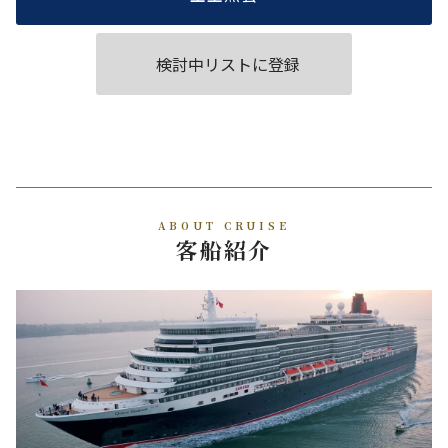
検討中リストに登録
ABOUT CRUISE
客船紹介