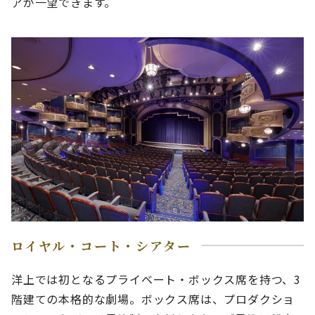
アが一望できます。
ロイヤル・コート・シアター
洋上では初となるプライベート・ボックス席を持つ、3
階建ての本格的な劇場。ボックス席は、プロダクショ