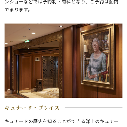
ンショーなどでは予約制・有料となり、ご予約は船内
で承ります。
キュナード・プレイス
キュナードの歴史を知ることができる洋上のキュナー