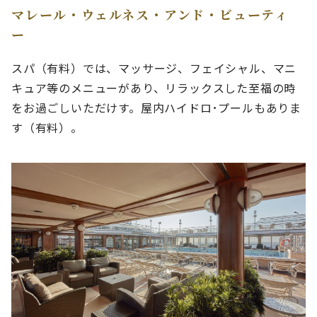
マレール・ウェルネス・アンド・ビューティ
ー
スパ（有料）では、マッサージ、フェイシャル、マニ
キュア等のメニューがあり、リラックスした至福の時
をお過ごしいただけす。屋内ハイドロ･プールもありま
す（有料）。