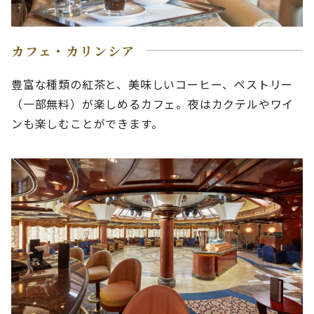
カフェ・カリンシア
豊富な種類の紅茶と、美味しいコーヒー、ペストリー
（一部無料）が楽しめるカフェ。夜はカクテルやワイ
ンも楽しむことができます。