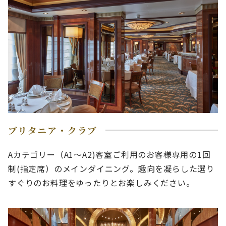
ブリタニア・クラブ
Aカテゴリー（A1～A2)客室ご利用のお客様専用の1回
制(指定席）のメインダイニング。趣向を凝らした選り
すぐりのお料理をゆったりとお楽しみください。