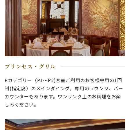
プリンセス・グリル
Pカテゴリー（P1～P2)客室ご利用のお客様専用の1回
制(指定席）のメインダイング。専用のラウンジ、バー
カウンターもあります。ワンランク上のお料理をお楽
しみください。