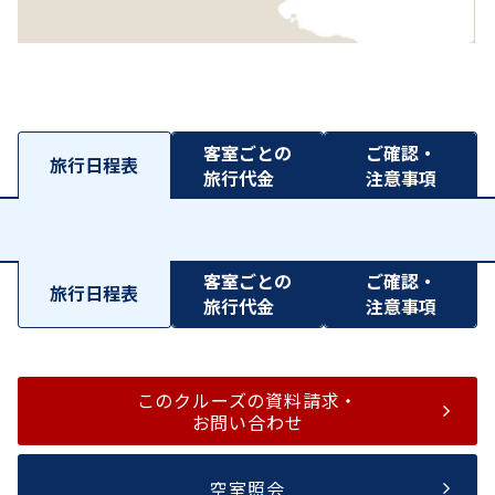
客室ごとの
ご確認・
旅行日程表
旅行代金
注意事項
客室ごとの
ご確認・
旅行日程表
旅行代金
注意事項
このクルーズの資料請求・
お問い合わせ
空室照会