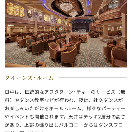
クイーンズ･ルーム
日中は、伝統的なアフタヌーン･ティーのサービス（無
料）やダンス教室などが行われ、夜は、社交ダンスが
お楽しみいただけるボール･ルーム。様々なパーティー
やイベントも開催されます。天井はデッキ2層分の高さ
があり、上部の張り出しバルコニーからはダンスフロ