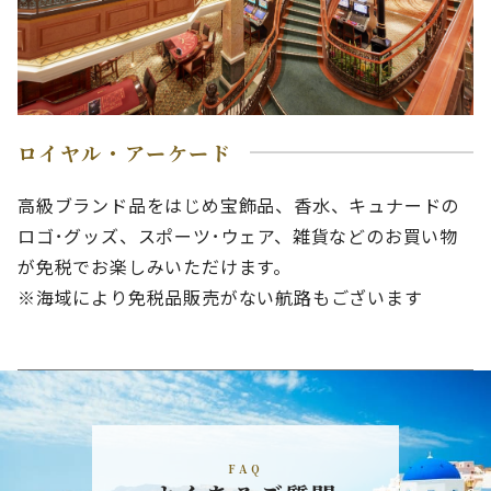
ロイヤル・アーケード
高級ブランド品をはじめ宝飾品、香水、キュナードの
ロゴ･グッズ、スポーツ･ウェア、雑貨などのお買い物
が免税でお楽しみいただけます。
※海域により免税品販売がない航路もございます
FAQ