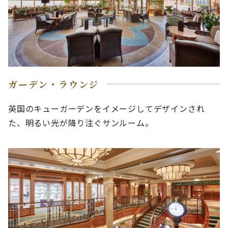
ガーデン・ラウンジ
英国のキューガーデンをイメージしてデザインされ
た、明るい光が降り注ぐサンルーム。