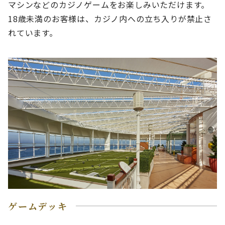
マシンなどのカジノゲームをお楽しみいただけます。
18歳未満のお客様は、カジノ内への立ち入りが禁止さ
れています。
ゲームデッキ