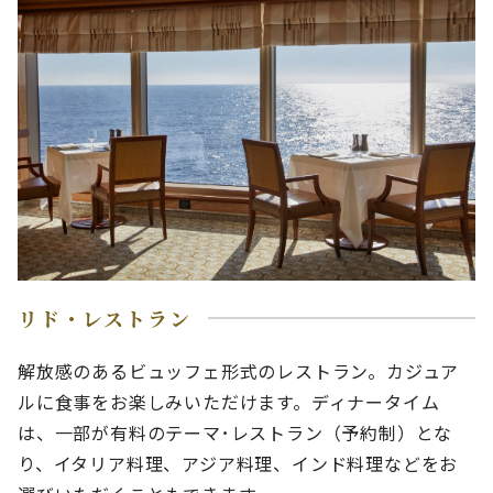
リド・レストラン
解放感のあるビュッフェ形式のレストラン。カジュア
ルに食事をお楽しみいただけます。ディナータイム
は、一部が有料のテーマ･レストラン（予約制）とな
り、イタリア料理、アジア料理、インド料理などをお