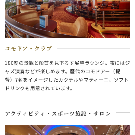
コモドア・クラブ
180度の景観と船首を見下ろす展望ラウンジ。夜にはジ
ャズ演奏などが楽しめます。歴代のコモドアー（提
督）7名をイメージしたカクテルやマティーニ、ソフト
ドリンクも用意されています。
アクティビティ・スポーツ施設・サロン