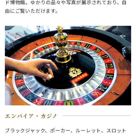
ド博物館。ゆかりの品々や写真が展示されており、自
由にご覧いただけます。
エンパイア・カジノ
ブラックジャック、ポーカー、ルーレット、スロット