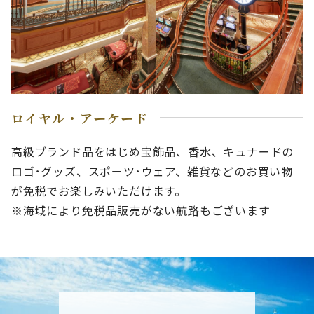
ロイヤル・アーケード
高級ブランド品をはじめ宝飾品、香水、キュナードの
ロゴ･グッズ、スポーツ･ウェア、雑貨などのお買い物
が免税でお楽しみいただけます。
※海域により免税品販売がない航路もございます