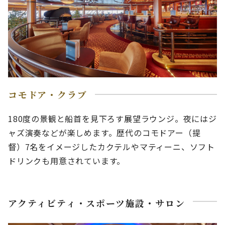
コモドア・クラブ
180度の景観と船首を見下ろす展望ラウンジ。夜にはジ
ャズ演奏などが楽しめます。歴代のコモドアー（提
督）7名をイメージしたカクテルやマティーニ、ソフト
ドリンクも用意されています。
アクティビティ・スポーツ施設・サロン