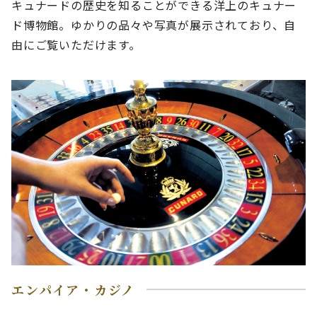
キュナードの歴史を知ることができる洋上のキュナー
ド博物館。ゆかりの品々や写真が展示されており、自
由にご覧いただけます。
エンパイア・カジノ