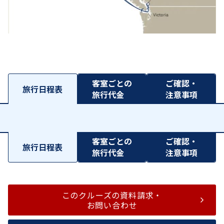
客室ごとの
ご確認・
旅行日程表
旅行代金
注意事項
客室ごとの
ご確認・
旅行日程表
旅行代金
注意事項
このクルーズの資料請求・
お問い合わせ