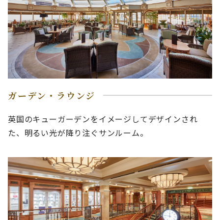
ガーデン・ラウンジ
英国のキューガーデンをイメージしてデザインされ
た、明るい光が降り注ぐサンルーム。