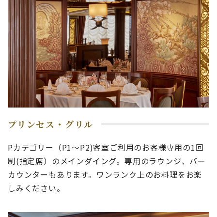
プリンセス・グリル
Pカテゴリー（P1～P2)客室ご利用のお客様専用の1回
制(指定席）のメインダイング。専用のラウンジ、バー
カウンターもあります。ワンランク上のお料理をお楽
しみください。