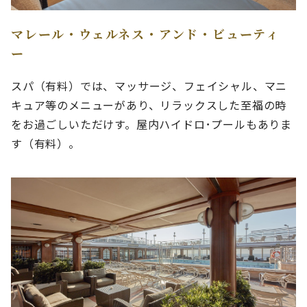
マレール・ウェルネス・アンド・ビューティ
ー
スパ（有料）では、マッサージ、フェイシャル、マニ
キュア等のメニューがあり、リラックスした至福の時
をお過ごしいただけす。屋内ハイドロ･プールもありま
す（有料）。