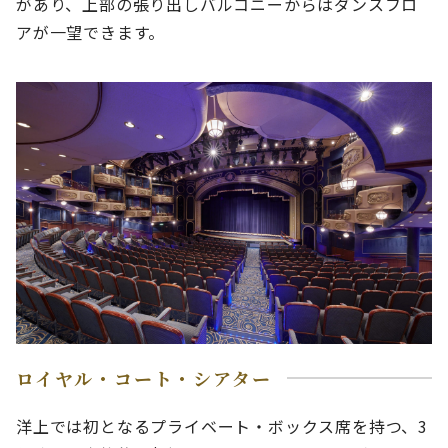
があり、上部の張り出しバルコニーからはダンスフロ
アが一望できます。
ロイヤル・コート・シアター
洋上では初となるプライベート・ボックス席を持つ、3