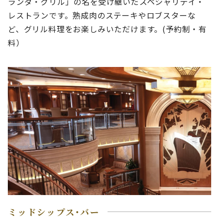
ランダ・グリル」の名を受け継いだスペシャリテイ・
レストランです。熟成肉のステーキやロブスターな
ど、グリル料理をお楽しみいただけます。(予約制・有
料）
ミッドシップス･バー