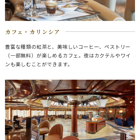
カフェ・カリンシア
豊富な種類の紅茶と、美味しいコーヒー、ペストリー
（一部無料）が楽しめるカフェ。夜はカクテルやワイ
ンも楽しむことができます。