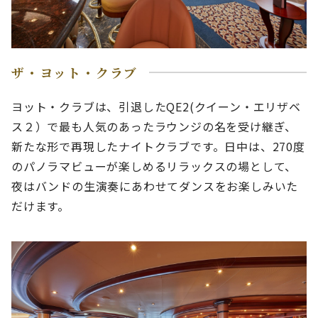
ザ・ヨット・クラブ
ヨット・クラブは、引退したQE2(クイーン・エリザベ
ス２）で最も人気のあったラウンジの名を受け継ぎ、
新たな形で再現したナイトクラブです。日中は、270度
のパノラマビューが楽しめるリラックスの場として、
夜はバンドの生演奏にあわせてダンスをお楽しみいた
だけます。