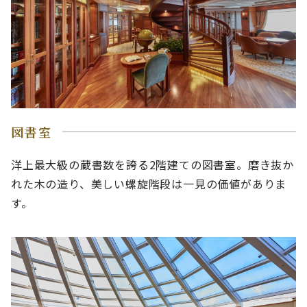
図書室
洋上最大級の蔵書数を誇る2階建ての図書室。磨き抜か
れた木の造り、美しい螺旋階段は一見の価値がありま
す。