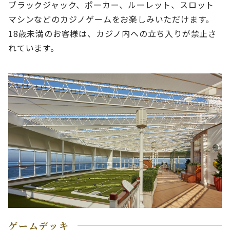
ブラックジャック、ポーカー、ルーレット、スロット
マシンなどのカジノゲームをお楽しみいただけます。
18歳未満のお客様は、カジノ内への立ち入りが禁止さ
れています。
ゲームデッキ