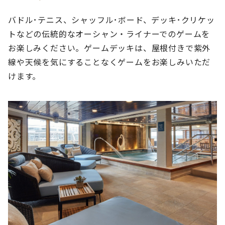
バドル･テニス、シャッフル･ボード、デッキ･クリケッ
トなどの伝統的なオーシャン・ライナーでのゲームを
お楽しみください。ゲームデッキは、屋根付きで紫外
線や天候を気にすることなくゲームをお楽しみいただ
けます。