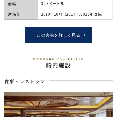
全幅
32.3メートル
建造年
2010年10月（2014年/2018年改装）
この客船を詳しく見る
ONBOARD FACILITIES
船内施設
食事・レストラン