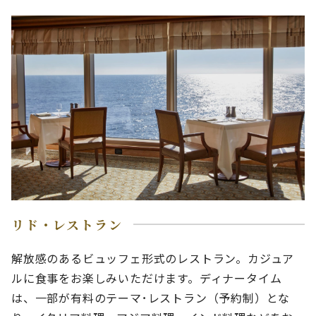
リド・レストラン
解放感のあるビュッフェ形式のレストラン。カジュア
ルに食事をお楽しみいただけます。ディナータイム
は、一部が有料のテーマ･レストラン（予約制）とな