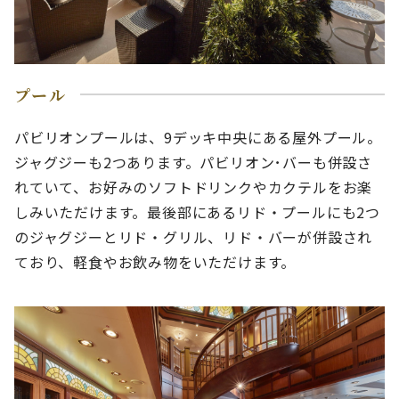
プール
パビリオンプールは、9デッキ中央にある屋外プール。
ジャグジーも2つあります。パビリオン･バーも併設さ
れていて、お好みのソフトドリンクやカクテルをお楽
しみいただけます。最後部にあるリド・プールにも2つ
のジャグジーとリド・グリル、リド・バーが併設され
ており、軽食やお飲み物をいただけます。