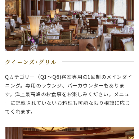
クイーンズ･グリル
Qカテゴリー（Q1～Q6)客室専用の1回制のメインダイ
ニング。専用のラウンジ、バーカウンターもありま
す。洋上最高峰のお食事をお楽しみください。メニュ
ーに記載されていないお料理も可能な限り相談に応じ
てくれます。