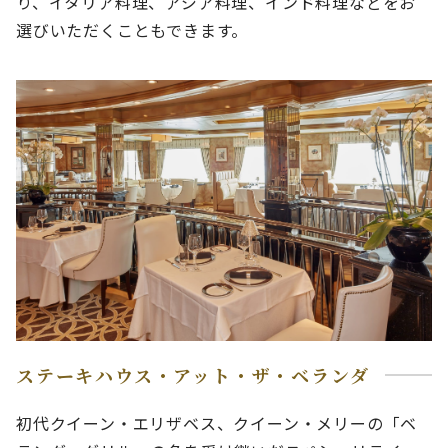
り、イタリア料理、アジア料理、インド料理などをお
選びいただくこともできます。
ステーキハウス・アット・ザ・ベランダ
初代クイーン・エリザベス、クイーン・メリーの「ベ