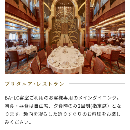
ブリタニア･レストラン
BA~LC客室ご利用のお客様専用のメインダイニング。
朝食・昼食は自由席、夕食時のみ2回制(指定席）とな
ります。趣向を凝らした選りすぐりのお料理をお楽し
みください。