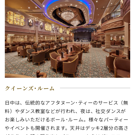
クイーンズ･ルーム
日中は、伝統的なアフタヌーン･ティーのサービス（無
料）やダンス教室などが行われ、夜は、社交ダンスが
お楽しみいただけるボール･ルーム。様々なパーティー
やイベントも開催されます。天井はデッキ2層分の高さ