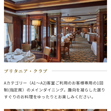
ブリタニア・クラブ
Aカテゴリー（A1～A2)客室ご利用のお客様専用の1回
制(指定席）のメインダイニング。趣向を凝らした選り
すぐりのお料理をゆったりとお楽しみください。