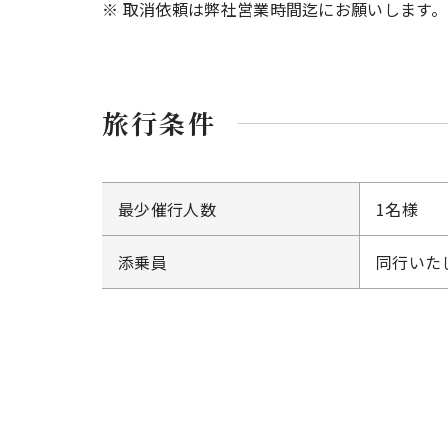
※ 取消依頼は弊社営業時間迄にお願いします
旅行条件
最少催行人数
1名様
添乗員
同行いた