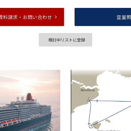
資料請求・
お問い合わせ
空室
検討中リストに登録