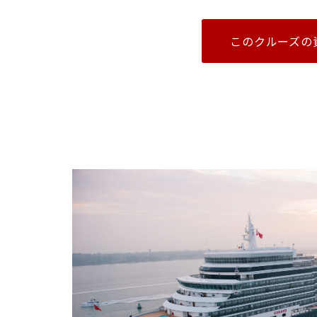
このクルーズの