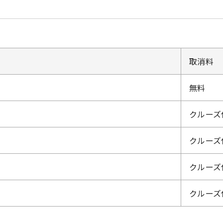
取消料
無料
クルーズ
クルーズ
クルーズ
クルーズ