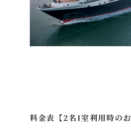
料金表【2名1室利用時の