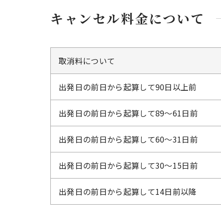
キャンセル料金について
取消料について
出発日の前日から起算して90日以上前
出発日の前日から起算して89～61日前
出発日の前日から起算して60～31日前
出発日の前日から起算して30～15日前
出発日の前日から起算して14日前以降