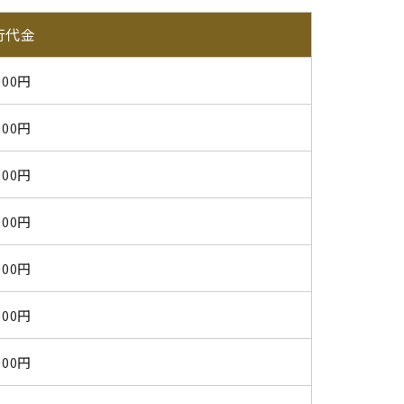
行代金
000円
000円
000円
000円
000円
000円
000円