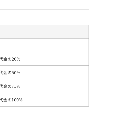
代金の20％
代金の50％
代金の75％
代金の100％