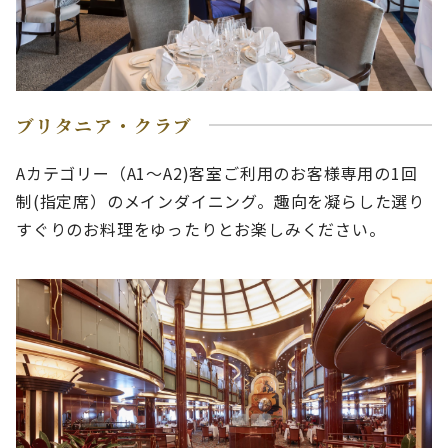
ブリタニア・クラブ
Aカテゴリー（A1～A2)客室ご利用のお客様専用の1回
制(指定席）のメインダイニング。趣向を凝らした選り
すぐりのお料理をゆったりとお楽しみください。