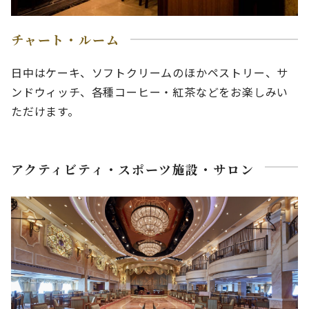
チャート・ルーム
日中はケーキ、ソフトクリームのほかペストリー、サ
ンドウィッチ、各種コーヒー・紅茶などをお楽しみい
ただけます。
アクティビティ・スポーツ施設・サロン