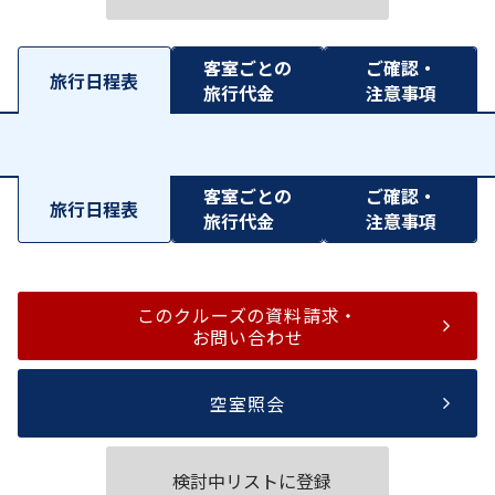
客室ごとの
ご確認・
旅行日程表
旅行代金
注意事項
客室ごとの
ご確認・
旅行日程表
旅行代金
注意事項
このクルーズの資料請求・
お問い合わせ
空室照会
検討中リストに登録