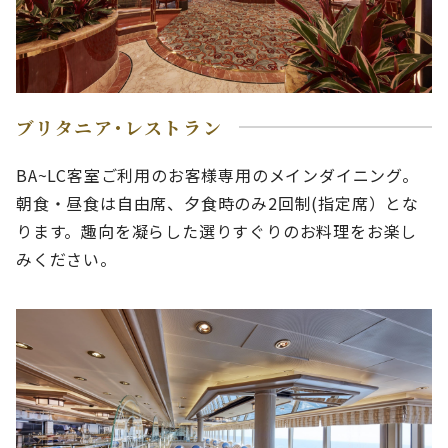
ブリタニア･レストラン
BA~LC客室ご利用のお客様専用のメインダイニング。
朝食・昼食は自由席、夕食時のみ2回制(指定席）とな
ります。趣向を凝らした選りすぐりのお料理をお楽し
みください。