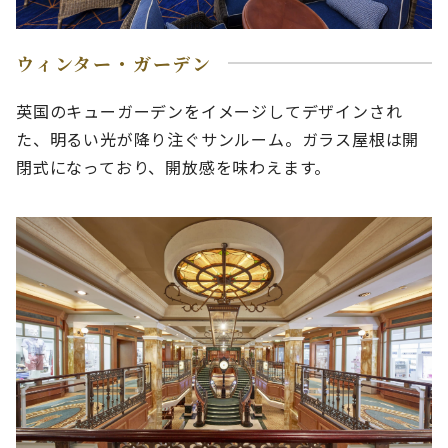
ウィンター・ガーデン
英国のキューガーデンをイメージしてデザインされ
た、明るい光が降り注ぐサンルーム。ガラス屋根は開
閉式になっており、開放感を味わえます。