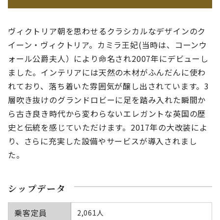
ヴィクトリア朝を思わせるクラシカルなデザインのク
イーン・ヴィクトリア。カミラ王妃(当時は、コーンウ
ォール公爵夫人）により命名され2007年にデビューし
ました。インテリアには天然の木材がふんだんに使わ
れており、落ち着いた雰囲気が醸し出されています。3
層吹き抜けのグランドロビーに足を踏み入れた瞬間か
ら古き良き時代から変わらないエレガントな英国の歴
史と伝統を感じていただけます。2017年の大改装によ
り、さらに充実した設備やサービスが導入されまし
た。
シップデータ
乗客定員
2,061人