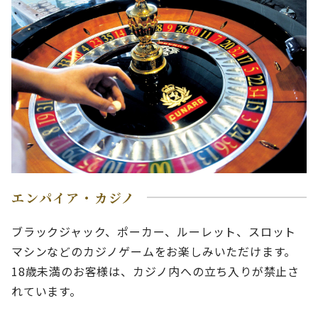
エンパイア・カジノ
ブラックジャック、ポーカー、ルーレット、スロット
マシンなどのカジノゲームをお楽しみいただけます。
18歳未満のお客様は、カジノ内への立ち入りが禁止さ
れています。