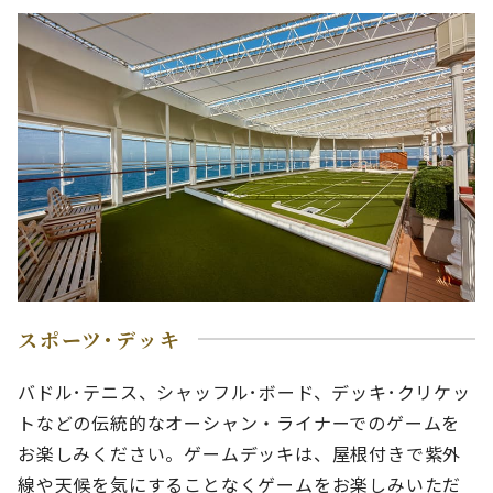
スポーツ･デッキ
バドル･テニス、シャッフル･ボード、デッキ･クリケッ
トなどの伝統的なオーシャン・ライナーでのゲームを
お楽しみください。ゲームデッキは、屋根付きで紫外
線や天候を気にすることなくゲームをお楽しみいただ