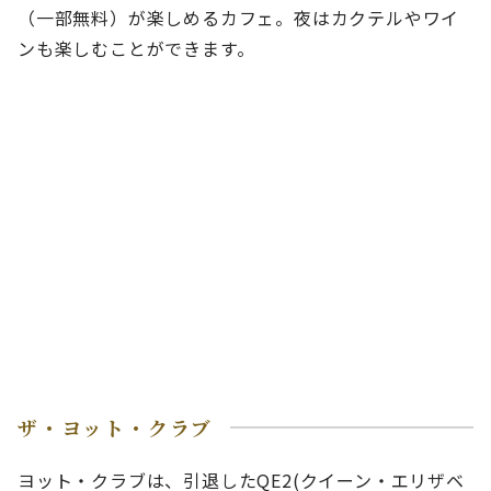
（一部無料）が楽しめるカフェ。夜はカクテルやワイ
ンも楽しむことができます。
ザ・ヨット・クラブ
ヨット・クラブは、引退したQE2(クイーン・エリザベ