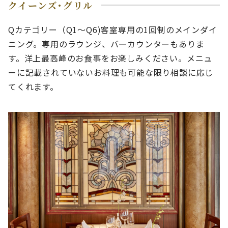
クイーンズ･グリル
Qカテゴリー（Q1～Q6)客室専用の1回制のメインダイ
ニング。専用のラウンジ、バーカウンターもありま
す。洋上最高峰のお食事をお楽しみください。メニュ
ーに記載されていないお料理も可能な限り相談に応じ
てくれます。