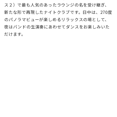
ス２）で最も人気のあったラウンジの名を受け継ぎ、
新たな形で再現したナイトクラブです。日中は、270度
のパノラマビューが楽しめるリラックスの場として、
夜はバンドの生演奏にあわせてダンスをお楽しみいた
だけます。