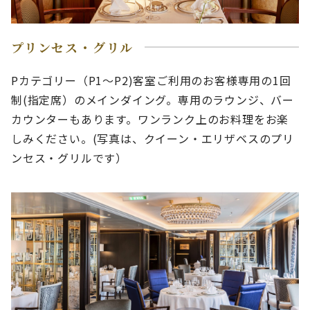
プリンセス・グリル
Pカテゴリー（P1～P2)客室ご利用のお客様専用の1回
制(指定席）のメインダイング。専用のラウンジ、バー
カウンターもあります。ワンランク上のお料理をお楽
しみください。(写真は、クイーン・エリザベスのプリ
ンセス・グリルです）