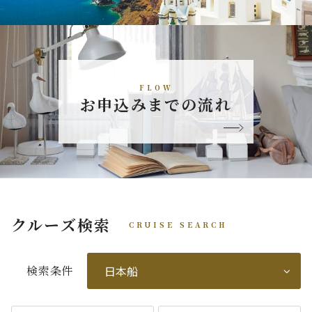
FLOW
お申込みまでの流れ
クルーズ検索
CRUISE SEARCH
検索条件