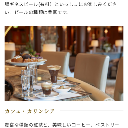
場ギネスビール(有料）といっしょにお楽しみくださ
い。ビールの種類は豊富です。
カフェ・カリンシア
豊富な種類の紅茶と、美味しいコーヒー、ペストリー