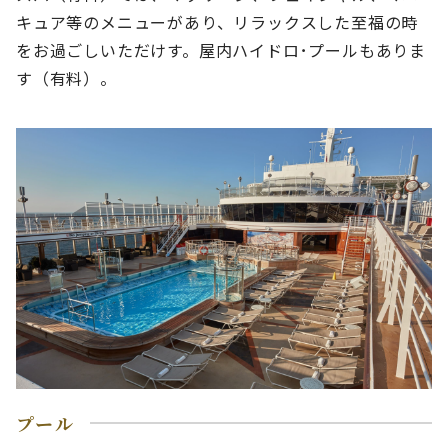
キュア等のメニューがあり、リラックスした至福の時
をお過ごしいただけす。屋内ハイドロ･プールもありま
す（有料）。
プール