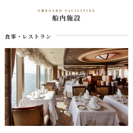
ONBOARD FACILITIES
船内施設
食事・レストラン