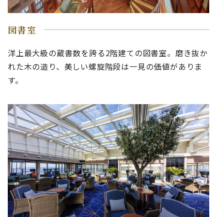
図書室
洋上最大級の蔵書数を誇る2階建ての図書室。磨き抜か
れた木の造り、美しい螺旋階段は一見の価値がありま
す。