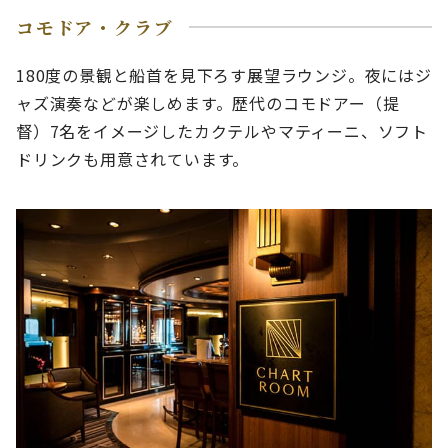
コモドア・クラブ
180度の景観と船首を見下ろす展望ラウンジ。夜にはジ
ャズ演奏などが楽しめます。歴代のコモドアー（提
督）7名をイメージしたカクテルやマティーニ、ソフト
ドリンクも用意されています。