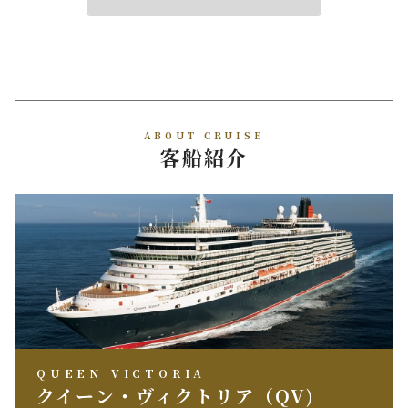
ABOUT CRUISE
客船紹介
QUEEN VICTORIA
クイーン・ヴィクトリア（QV)