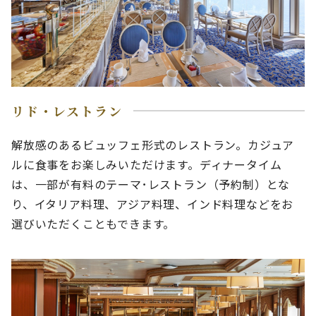
リド・レストラン
解放感のあるビュッフェ形式のレストラン。カジュア
ルに食事をお楽しみいただけます。ディナータイム
は、一部が有料のテーマ･レストラン（予約制）とな
り、イタリア料理、アジア料理、インド料理などをお
選びいただくこともできます。