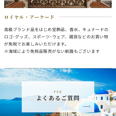
ロイヤル・アーケード
高級ブランド品をはじめ宝飾品、香水、キュナードの
ロゴ･グッズ、スポーツ･ウェア、雑貨などのお買い物
が免税でお楽しみいただけます。
※海域により免税品販売がない航路もございます
FAQ
よくあるご質問