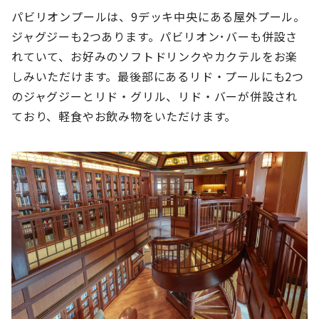
パビリオンプールは、9デッキ中央にある屋外プール。
ジャグジーも2つあります。パビリオン･バーも併設さ
れていて、お好みのソフトドリンクやカクテルをお楽
しみいただけます。最後部にあるリド・プールにも2つ
のジャグジーとリド・グリル、リド・バーが併設され
ており、軽食やお飲み物をいただけます。