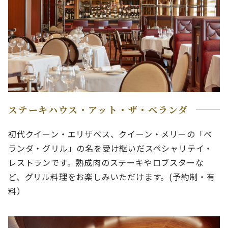
ステーキハウス・アット・ザ・ベランダ
初代クイーン・エリザベス、クイーン・メリーの「ベ
ランダ・グリル」の名を受け継いだスペシャリテイ・
レストランです。熟成肉のステーキやロブスターな
ど、グリル料理をお楽しみいただけます。(予約制・有
料）