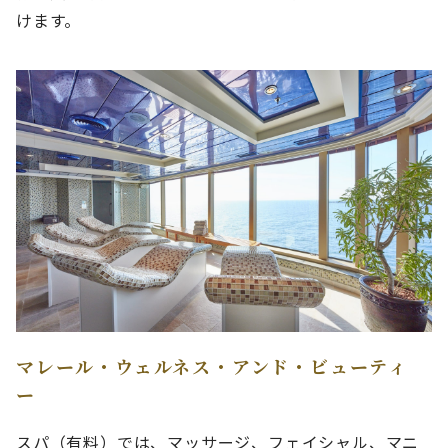
けます。
マレール・ウェルネス・アンド・ビューティ
ー
スパ（有料）では、マッサージ、フェイシャル、マニ