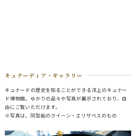
キュナーディア・ギャラリー
キュナードの歴史を知ることができる洋上のキュナー
ド博物館。ゆかりの品々や写真が展示されており、自
由にご覧いただけます。
※写真は、同型船のクイーン・エリザベスのもの