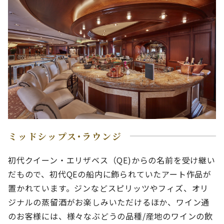
ミッドシップス･ラウンジ
初代クイーン・エリザベス（QE)からの名前を受け継い
だもので、初代QEの船内に飾られていたアート作品が
置かれています。ジンなどスピリッツやフィズ、オリ
ジナルの蒸留酒がお楽しみいただけるほか、ワイン通
のお客様には、様々なぶどうの品種/産地のワインの飲