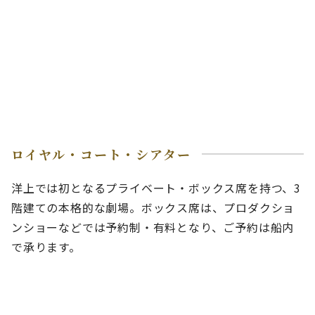
ロイヤル・コート・シアター
洋上では初となるプライベート・ボックス席を持つ、3
階建ての本格的な劇場。ボックス席は、プロダクショ
ンショーなどでは予約制・有料となり、ご予約は船内
で承ります。