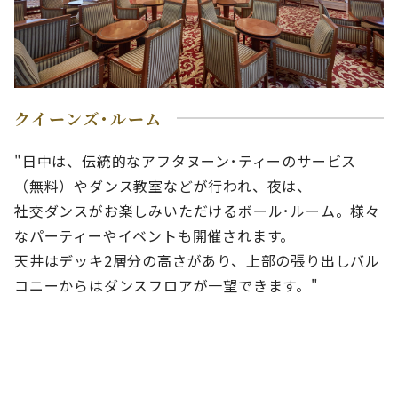
クイーンズ･ルーム
"日中は、伝統的なアフタヌーン･ティーのサービス
（無料）やダンス教室などが行われ、夜は、
社交ダンスがお楽しみいただけるボール･ルーム。様々
なパーティーやイベントも開催されます。
天井はデッキ2層分の高さがあり、上部の張り出しバル
コニーからはダンスフロアが一望できます。"