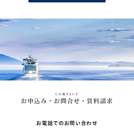
CONTACT
お申込み・お問合せ・資料請求
お電話でのお問い合わせ