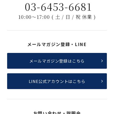
03-6453-6681
10:00〜17:00 ( 土 / 日 / 祝 休業 )
メールマガジン登録・LINE
メールマガジン登録はこちら
LINE公式アカウントはこちら
お問い合わせ・説明会