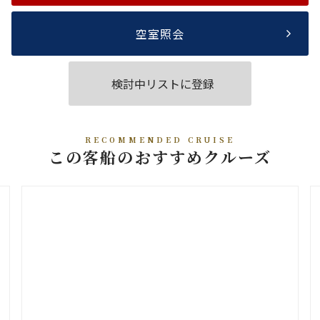
空室照会
検討中リストに登録
RECOMMENDED CRUISE
この客船のおすすめクルーズ