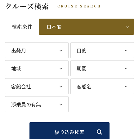
クルーズ検索
CRUISE SEARCH
検索条件
絞り込み検索