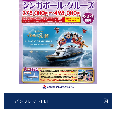
パンフレットPDF