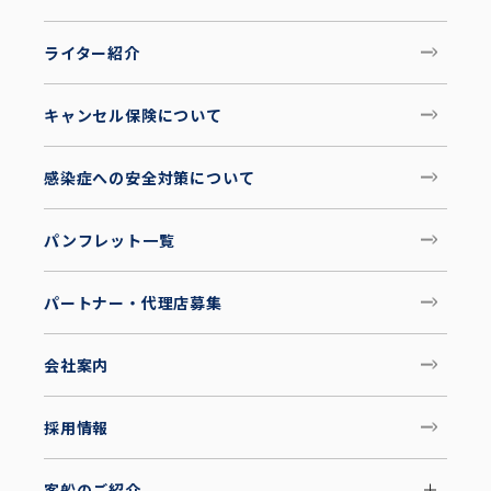
ライター紹介
キャンセル保険について
感染症への安全対策について
パンフレット一覧
パートナー・代理店募集
会社案内
採用情報
客船のご紹介