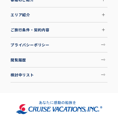
エリア紹介
ご旅行条件・契約内容
プライバシーポリシー
閲覧履歴
検討中リスト