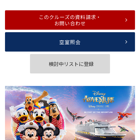
このクルーズの資料請求・
お問い合わせ
空室照会
検討中リストに登録