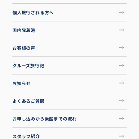
個人旅行される方へ
国内発着港
お客様の声
クルーズ旅行記
お知らせ
よくあるご質問
お申し込みから乗船までの流れ
スタッフ紹介