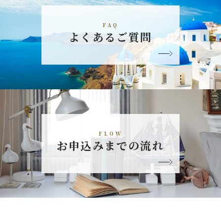
FAQ
よくあるご質問
FLOW
お申込みまでの流れ