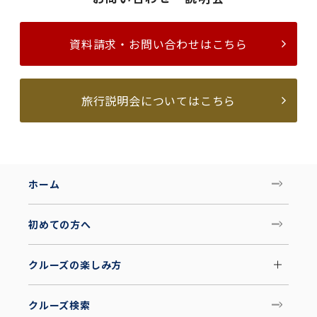
資料請求・お問い合わせはこちら
旅行説明会についてはこちら
ホーム
初めての方へ
クルーズの楽しみ方
クルーズ検索