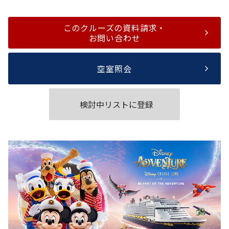
このクルーズの資料請求・
お問い合わせ
空室照会
検討中リストに登録