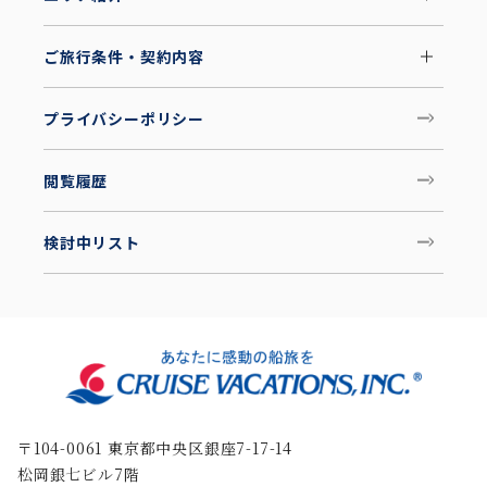
ご旅行条件・契約内容
プライバシーポリシー
閲覧履歴
検討中リスト
〒104-0061 東京都中央区銀座7-17-14
松岡銀七ビル7階