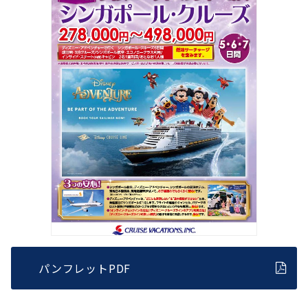
パンフレットPDF