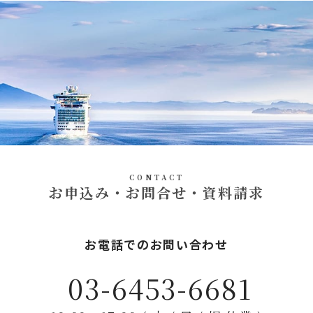
CONTACT
お申込み・お問合せ・資料請求
お電話でのお問い合わせ
03-6453-6681