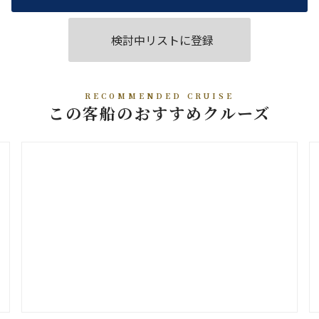
検討中リストに登録
RECOMMENDED CRUISE
この客船のおすすめクルーズ