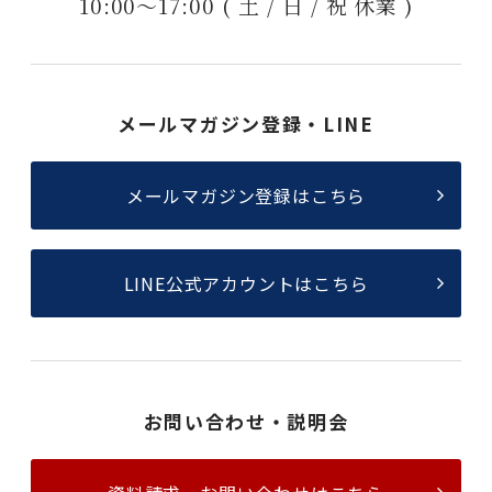
10:00〜17:00 ( 土 / 日 / 祝 休業 )
メールマガジン登録・LINE
メールマガジン登録はこちら
LINE公式アカウントはこちら
お問い合わせ・説明会