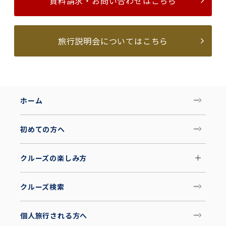
資料請求・お問い合わせはこちら
旅行説明会についてはこちら
ホーム
初めての方へ
クルーズの楽しみ方
クルーズ検索
個人旅行される方へ