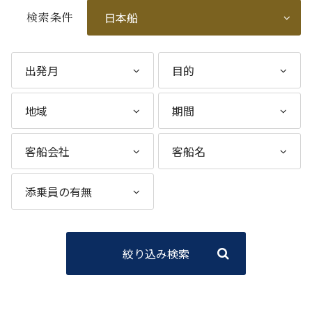
検索条件
絞り込み検索