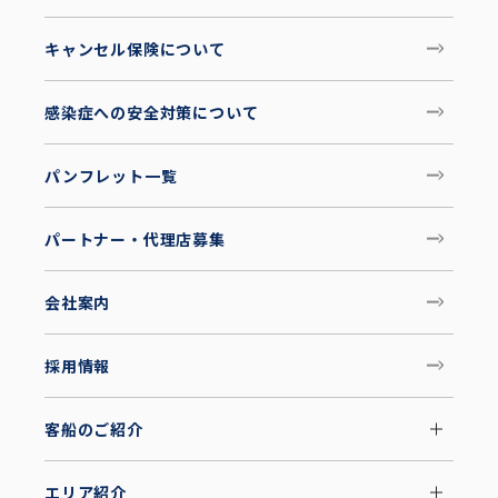
キャンセル保険について
感染症への安全対策について
パンフレット一覧
パートナー・代理店募集
会社案内
採用情報
客船のご紹介
エリア紹介