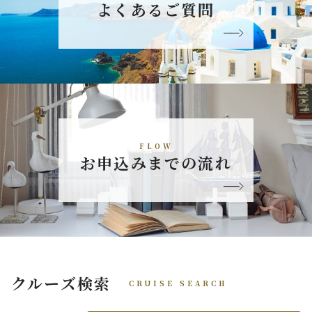
よくあるご質問
FLOW
お申込みまでの流れ
クルーズ検索
CRUISE SEARCH