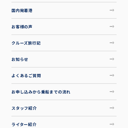
国内発着港
お客様の声
クルーズ旅行記
お知らせ
よくあるご質問
お申し込みから乗船までの流れ
スタッフ紹介
ライター紹介