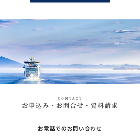
CONTACT
お申込み・お問合せ・資料請求
お電話でのお問い合わせ