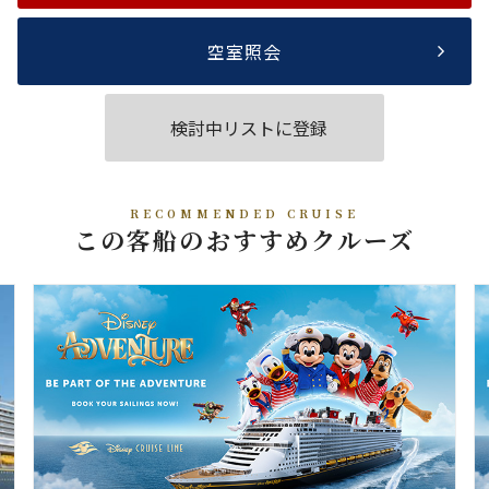
空室照会
検討中リストに登録
RECOMMENDED CRUISE
この客船のおすすめクルーズ