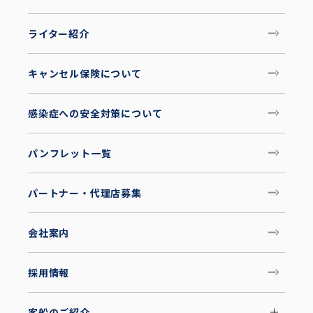
ライター紹介
キャンセル保険について
感染症への安全対策について
パンフレット一覧
パートナー・代理店募集
会社案内
採用情報
客船のご紹介