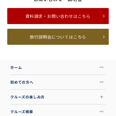
資料請求・お問い合わせはこちら
旅行説明会についてはこちら
ホーム
初めての方へ
クルーズの楽しみ方
クルーズ検索