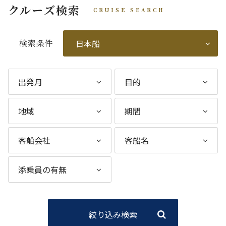
クルーズ検索
CRUISE SEARCH
検索条件
絞り込み検索