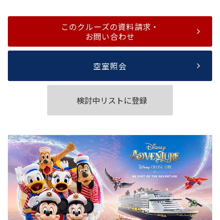
このクルーズの資料請求・
お問い合わせ
空室照会
検討中リストに登録