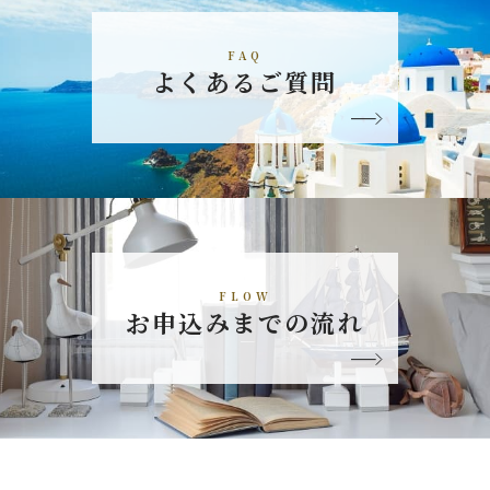
FAQ
よくあるご質問
FLOW
お申込みまでの流れ