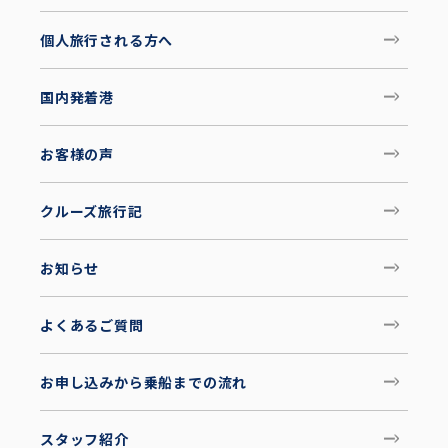
個人旅行される方へ
国内発着港
お客様の声
クルーズ旅行記
お知らせ
よくあるご質問
お申し込みから乗船までの流れ
スタッフ紹介