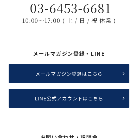
03-6453-6681
10:00〜17:00 ( 土 / 日 / 祝 休業 )
メールマガジン登録・LINE
メールマガジン登録はこちら
LINE公式アカウントはこちら
お問い合わせ・説明会