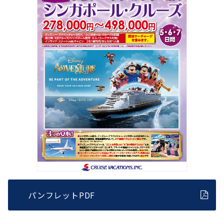
パンフレットPDF