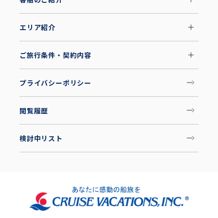
エリア紹介
ご旅行条件・契約内容
プライバシーポリシー
閲覧履歴
検討中リスト