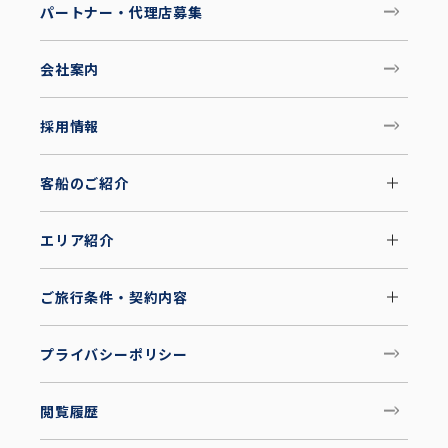
パートナー・代理店募集
会社案内
採用情報
客船のご紹介
エリア紹介
ご旅行条件・契約内容
プライバシーポリシー
閲覧履歴