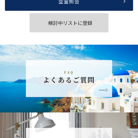
空室照会
検討中リストに登録
FAQ
よくあるご質問