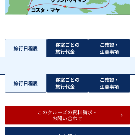
客室ごとの
ご確認・
旅行日程表
旅行代金
注意事項
客室ごとの
ご確認・
旅行日程表
旅行代金
注意事項
このクルーズの資料請求・
お問い合わせ