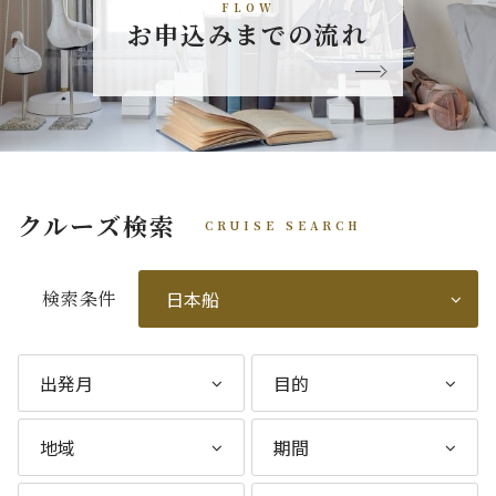
FLOW
お申込みまでの流れ
クルーズ検索
CRUISE SEARCH
検索条件