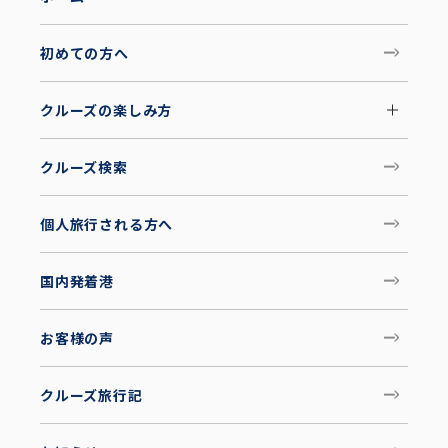
初めての方へ
クルーズの楽しみ方
クルーズ検索
個人旅行される方へ
国内発着港
お客様の声
クルーズ旅行記