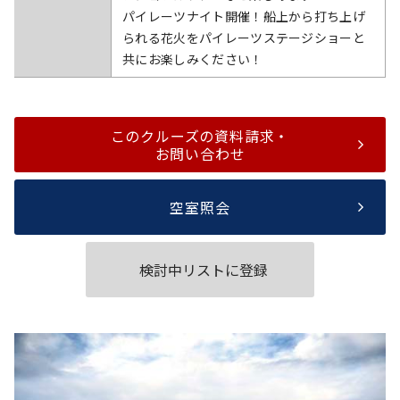
パイレーツナイト開催！船上から打ち上げ
られる花火をパイレーツステージショーと
共にお楽しみください！
このクルーズの資料請求・
お問い合わせ
空室照会
検討中リストに登録