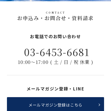
CONTACT
お申込み・お問合せ・資料請求
お電話でのお問い合わせ
03-6453-6681
10:00〜17:00 ( 土 / 日 / 祝 休業 )
メールマガジン登録・LINE
メールマガジン登録はこちら