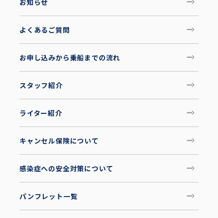
お知らせ
よくあるご質問
お申し込みから乗船までの流れ
スタッフ紹介
ライター紹介
キャンセル保険について
感染症への安全対策について
パンフレット一覧