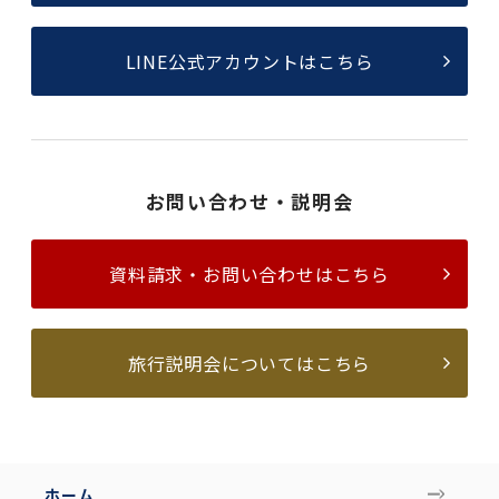
LINE公式アカウントはこちら
お問い合わせ・説明会
資料請求・お問い合わせはこちら
旅行説明会についてはこちら
ホーム