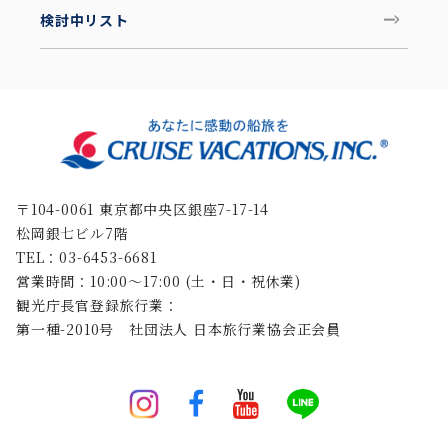
検討中リスト
〒104-0061 東京都中央区銀座7-17-14
松岡銀七ビル7階
TEL：03-6453-6681
営業時間：10:00〜17:00 (土・日・祝休業)
観光庁長官登録旅行業：
第一種-2010号 社団法人 日本旅行業協会正会員