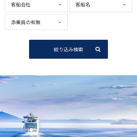
絞り込み検索