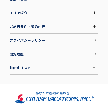
エリア紹介
ご旅行条件・契約内容
プライバシーポリシー
閲覧履歴
検討中リスト