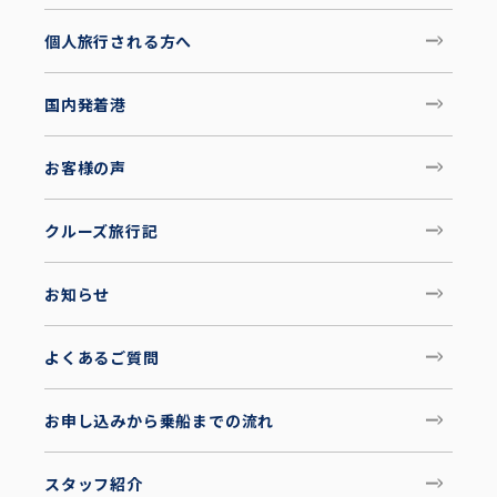
個人旅行される方へ
国内発着港
お客様の声
クルーズ旅行記
お知らせ
よくあるご質問
お申し込みから乗船までの流れ
スタッフ紹介