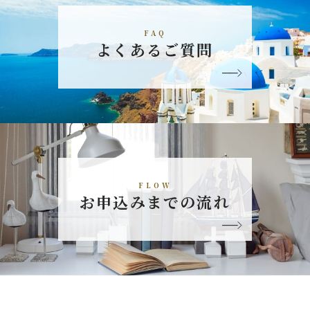
FAQ
よくあるご質問
FLOW
お申込みまでの流れ