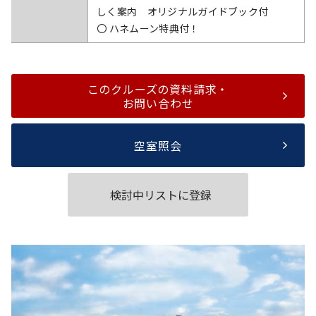
しく案内 オリジナルガイドブック付
〇 ハネムーン特典付！
このクルーズの資料請求・
お問い合わせ
空室照会
検討中リストに登録