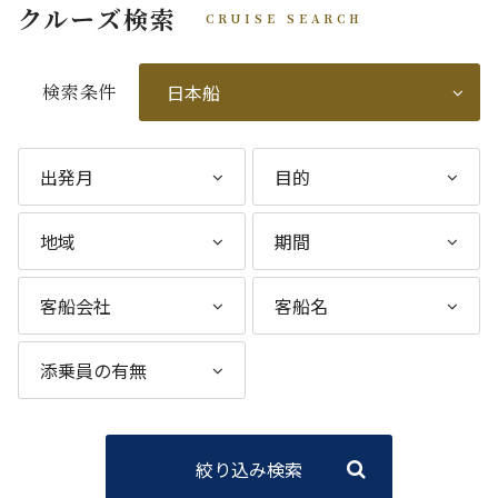
クルーズ検索
CRUISE SEARCH
検索条件
絞り込み検索