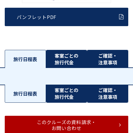
パンフレットPDF
客室ごとの
ご確認・
旅行日程表
旅行代金
注意事項
客室ごとの
ご確認・
旅行日程表
旅行代金
注意事項
このクルーズの資料請求・
お問い合わせ