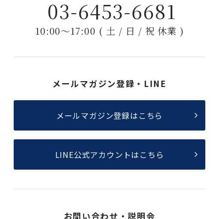
03-6453-6681
10:00〜17:00 ( 土 / 日 / 祝 休業 )
メールマガジン登録・LINE
メールマガジン登録はこちら
LINE公式アカウントはこちら
お問い合わせ・説明会