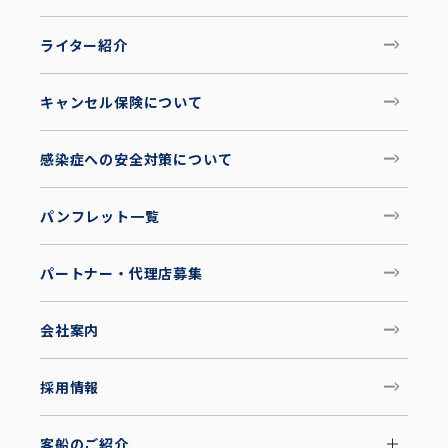
ライター紹介
キャンセル保険について
感染症への安全対策について
パンフレット一覧
パートナー・代理店募集
会社案内
採用情報
客船のご紹介