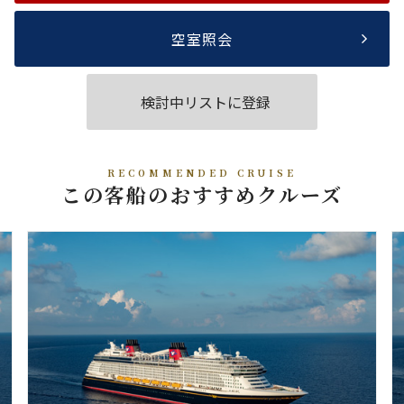
空室照会
検討中リストに登録
RECOMMENDED CRUISE
この客船のおすすめクルーズ