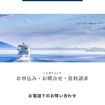
CONTACT
お申込み・お問合せ・資料請求
お電話でのお問い合わせ