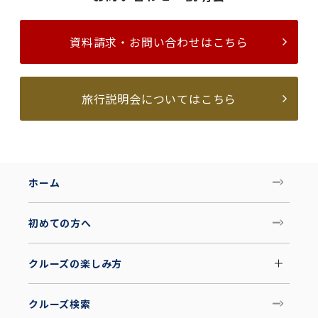
資料請求・お問い合わせはこちら
旅行説明会についてはこちら
ホーム
初めての方へ
クルーズの楽しみ方
クルーズ検索