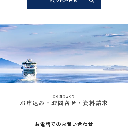
CONTACT
お申込み・お問合せ・資料請求
お電話でのお問い合わせ