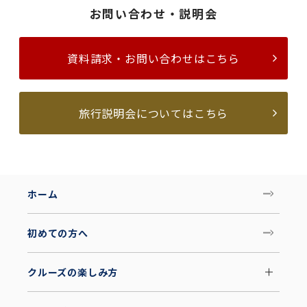
お問い合わせ・説明会
資料請求・お問い合わせはこちら
旅行説明会についてはこちら
ホーム
初めての方へ
クルーズの楽しみ方