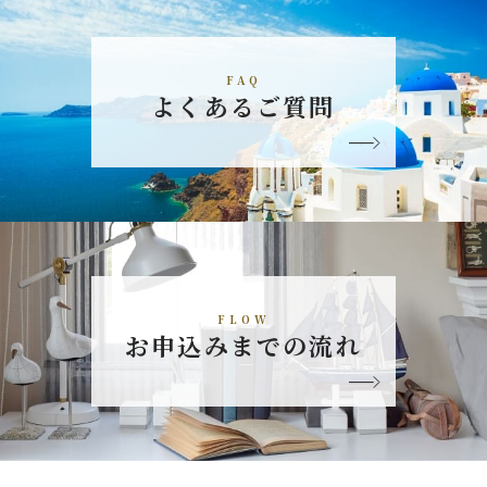
FAQ
よくあるご質問
FLOW
お申込みまでの流れ