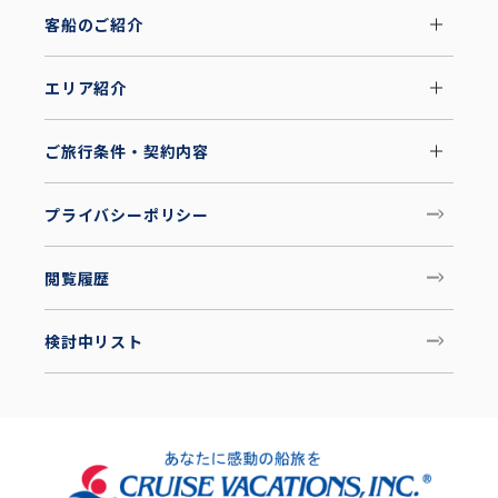
客船のご紹介
エリア紹介
ご旅行条件・契約内容
プライバシーポリシー
閲覧履歴
検討中リスト