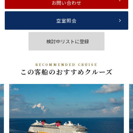
お問い合わせ
空室照会
検討中リストに登録
RECOMMENDED CRUISE
この客船のおすすめクルーズ