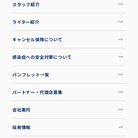
スタッフ紹介
ライター紹介
キャンセル保険について
感染症への安全対策について
パンフレット一覧
パートナー・代理店募集
会社案内
採用情報