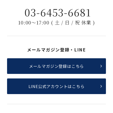
03-6453-6681
10:00〜17:00 ( 土 / 日 / 祝 休業 )
メールマガジン登録・LINE
メールマガジン登録はこちら
LINE公式アカウントはこちら