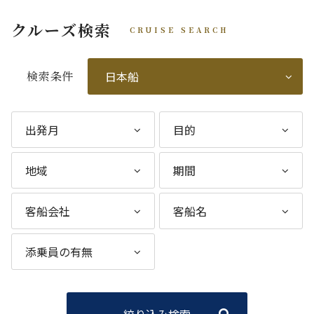
クルーズ検索
CRUISE SEARCH
検索条件
絞り込み検索