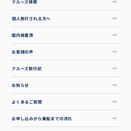
クルーズ検索
個人旅行される方へ
国内発着港
お客様の声
クルーズ旅行記
お知らせ
よくあるご質問
お申し込みから乗船までの流れ