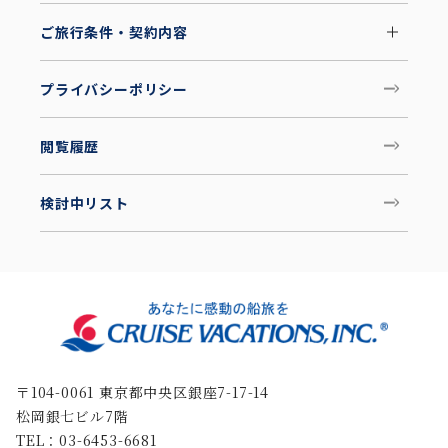
ご旅行条件・契約内容
プライバシーポリシー
閲覧履歴
検討中リスト
〒104-0061 東京都中央区銀座7-17-14
松岡銀七ビル7階
TEL：03-6453-6681