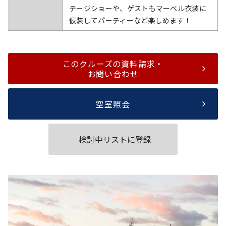
テージショーや、ゲストもマーベル衣装に
仮装してパーティーなど楽しめます！
このクルーズの資料請求・
お問い合わせ
空室照会
検討中リストに登録