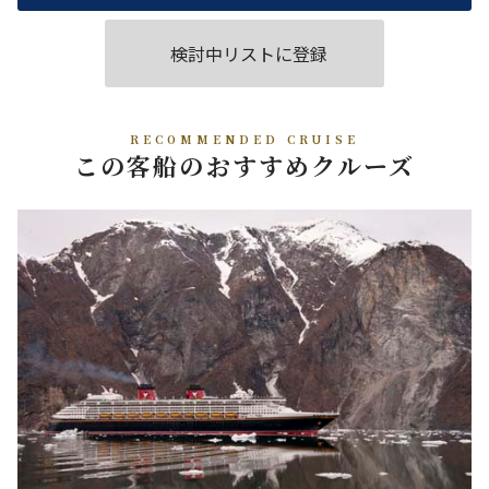
検討中リストに登録
RECOMMENDED CRUISE
この客船のおすすめクルーズ