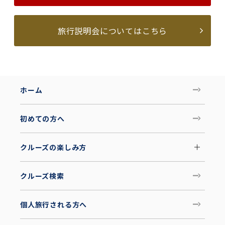
旅行説明会についてはこちら
ホーム
初めての方へ
クルーズの楽しみ方
クルーズ検索
個人旅行される方へ