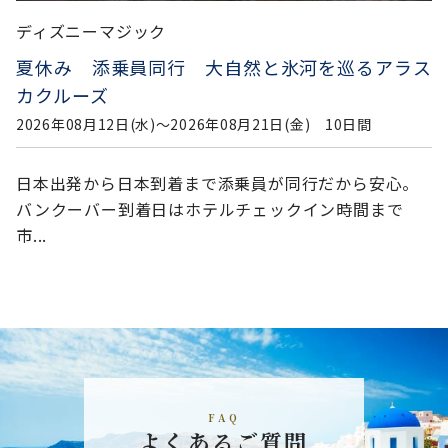
ディズニーマジック
夏休み 添乗員同行 大自然と氷河を巡るアラス
カクルーズ
2026年08月12日(水)〜2026年08月21日(金) 10日間
日本出発から日本到着まで添乗員が同行だから安心。
バンクーバー到着日はホテルチェックイン時間まで
市...
FAQ
よくあるご質問