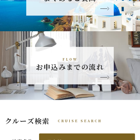
FLOW
お申込みまでの流れ
クルーズ検索
CRUISE SEARCH