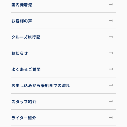
国内発着港
お客様の声
クルーズ旅行記
お知らせ
よくあるご質問
お申し込みから乗船までの流れ
スタッフ紹介
ライター紹介