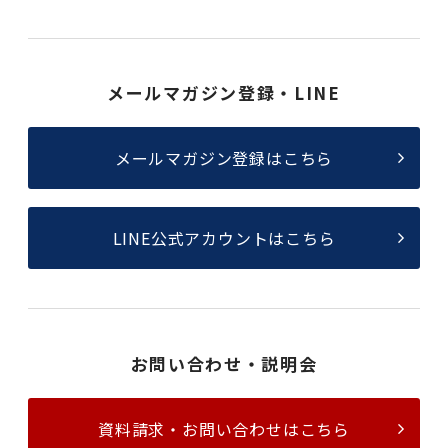
メールマガジン登録・LINE
メールマガジン登録はこちら
LINE公式アカウントはこちら
お問い合わせ・説明会
資料請求・お問い合わせはこちら