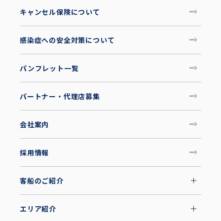
キャンセル保険について
感染症への安全対策について
パンフレット一覧
パートナー・代理店募集
会社案内
採用情報
客船のご紹介
エリア紹介