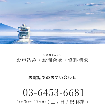
CONTACT
お申込み・お問合せ・資料請求
お電話でのお問い合わせ
03-6453-6681
10:00〜17:00 ( 土 / 日 / 祝 休業 )