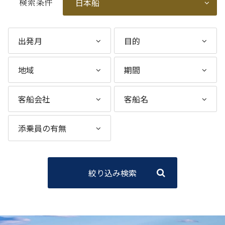
検索条件
絞り込み検索