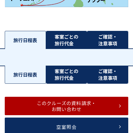
客室ごとの
ご確認・
旅行日程表
旅行代金
注意事項
客室ごとの
ご確認・
旅行日程表
旅行代金
注意事項
このクルーズの資料請求・
お問い合わせ
空室照会