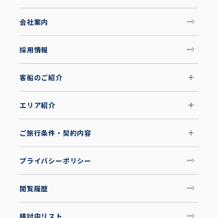
会社案内
採用情報
客船のご紹介
エリア紹介
ご旅行条件・契約内容
プライバシーポリシー
閲覧履歴
検討中リスト