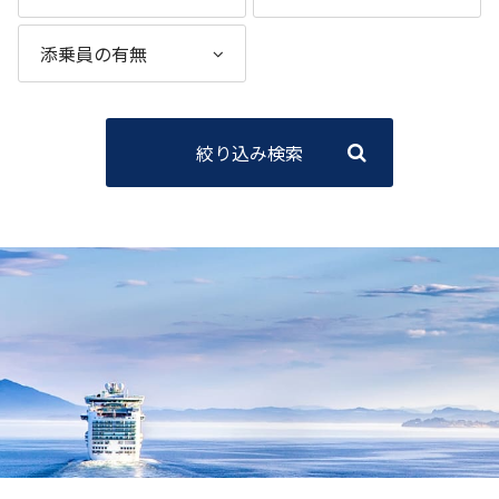
絞り込み検索