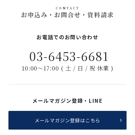
CONTACT
お申込み・お問合せ・資料請求
お電話でのお問い合わせ
03-6453-6681
10:00〜17:00 ( 土 / 日 / 祝 休業 )
メールマガジン登録・LINE
メールマガジン登録はこちら