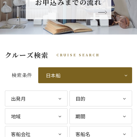
お申込みまでの流れ
クルーズ検索
CRUISE SEARCH
検索条件