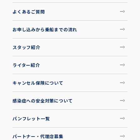
よくあるご質問
お申し込みから乗船までの流れ
スタッフ紹介
ライター紹介
キャンセル保険について
感染症への安全対策について
パンフレット一覧
パートナー・代理店募集