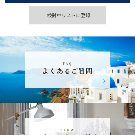
検討中リストに登録
FAQ
よくあるご質問
FLOW