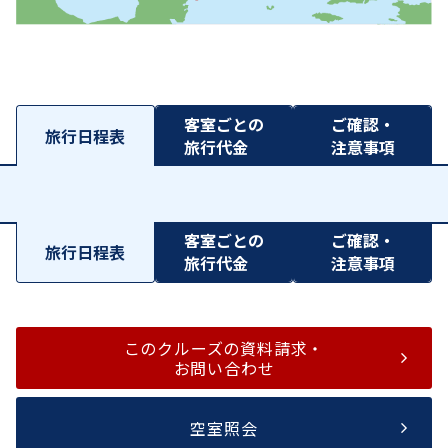
客室ごとの
ご確認・
旅行日程表
旅行代金
注意事項
客室ごとの
ご確認・
旅行日程表
旅行代金
注意事項
このクルーズの資料請求・
お問い合わせ
空室照会