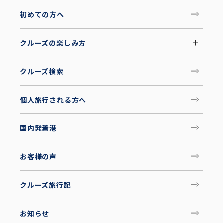
初めての方へ
クルーズの楽しみ方
クルーズ検索
個人旅行される方へ
国内発着港
お客様の声
クルーズ旅行記
お知らせ