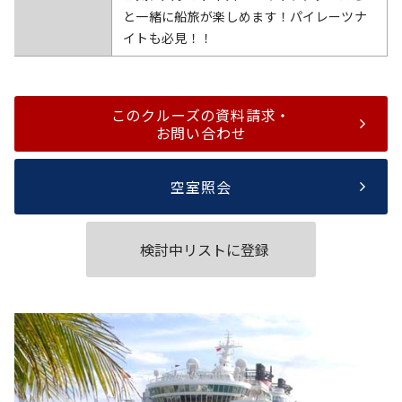
と一緒に船旅が楽しめます！パイレーツナ
イトも必見！！
このクルーズの資料請求・
お問い合わせ
空室照会
検討中リストに登録