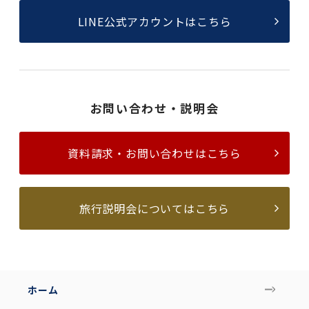
LINE公式アカウントはこちら
お問い合わせ・説明会
資料請求・お問い合わせはこちら
旅行説明会についてはこちら
ホーム