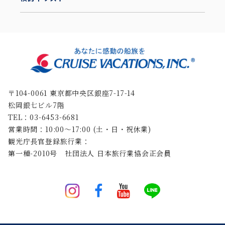
〒104-0061 東京都中央区銀座7-17-14
松岡銀七ビル7階
TEL：03-6453-6681
営業時間：10:00〜17:00 (土・日・祝休業)
観光庁長官登録旅行業：
第一種-2010号 社団法人 日本旅行業協会正会員