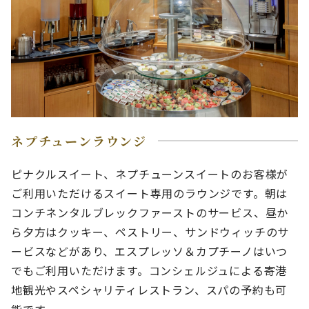
ネプチューンラウンジ
ピナクルスイート、ネプチューンスイートのお客様が
ご利用いただけるスイート専用のラウンジです。朝は
コンチネンタルブレックファーストのサービス、昼か
ら夕方はクッキー、ペストリー、サンドウィッチのサ
ービスなどがあり、エスプレッソ＆カプチーノはいつ
でもご利用いただけます。コンシェルジュによる寄港
地観光やスペシャリティレストラン、スパの予約も可
能です。