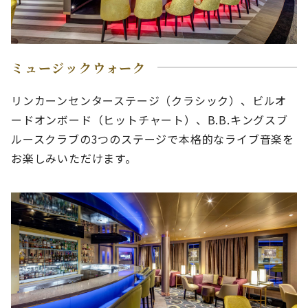
ミュージックウォーク
リンカーンセンターステージ（クラシック）、ビルオ
ードオンボード（ヒットチャート）、B.B.キングスブ
ルースクラブの3つのステージで本格的なライブ音楽を
お楽しみいただけます。