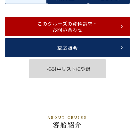
このクルーズの資料請求・
お問い合わせ
空室照会
検討中リストに登録
ABOUT CRUISE
客船紹介