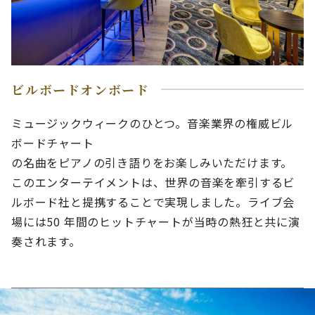
ビルボードオンボード
ミュージックウィークのひとつ。音楽業界の権威ビル
ボードチャート
の名曲をピアノの引き語りをお楽しみいただけます。
このエンターテイメントは、世界の音楽を牽引するビ
ルボード社と提携することで実現しました。ライブ会
場には50 年間のヒットチャートが当時の熱狂と共に演
奏されます。