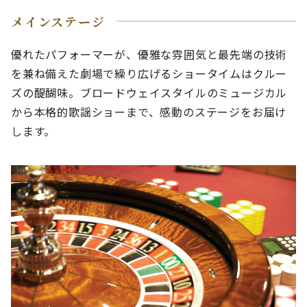
メインステージ
優れたパフォーマーが、優雅な雰囲気と最先端の技術
を兼ね備えた劇場で繰り広げるショータイムはクルー
ズの醍醐味。ブロードウェイスタイルのミュージカル
から本格的歌謡ショーまで、感動のステージをお届け
します。