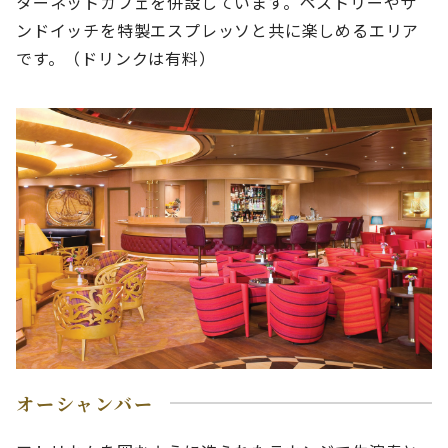
ターネットカフェを併設しています。ペストリーやサ
ンドイッチを特製エスプレッソと共に楽しめるエリア
です。（ドリンクは有料）
オーシャンバー