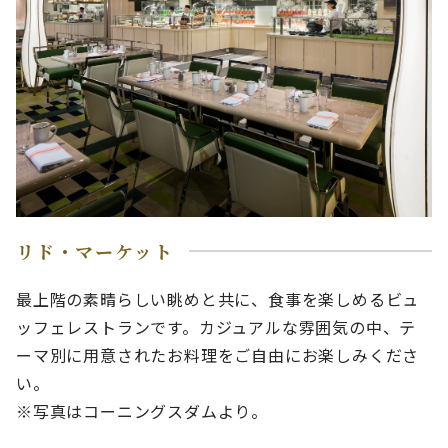
リド・マーケット
最上階の素晴らしい眺めと共に、食事を楽しめるビュ
ッフェレストランです。カジュアルな雰囲気の中、テ
ーマ別に用意されたお料理をご自由にお楽しみくださ
い。
※写真はコーニングスダムより。