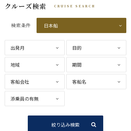
クルーズ検索
CRUISE SEARCH
検索条件
絞り込み検索