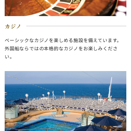
カジノ
ベーシックなカジノを楽しめる施設を備えています。
外国船ならではの本格的なカジノをお楽しみくださ
い。