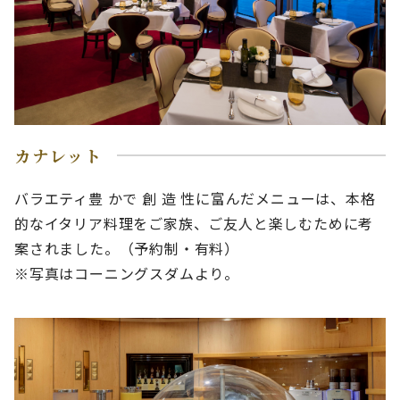
カナレット
バラエティ豊 かで 創 造 性に富んだメニューは、本格
的なイタリア料理をご家族、ご友人と楽しむために考
案されました。（予約制・有料）
※写真はコーニングスダムより。