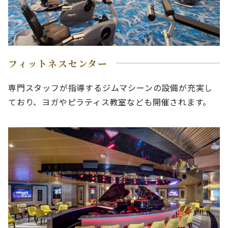
フィットネスセンター
専門スタッフが指導するジムマシーンの設備が充実し
ており、ヨガやピラティス教室なども開催されます。