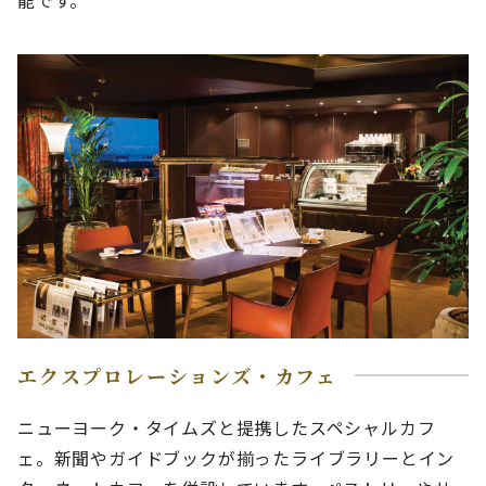
エクスプロレーションズ・カフェ
ニューヨーク・タイムズと提携したスペシャルカフ
ェ。新聞やガイドブックが揃ったライブラリーとイン