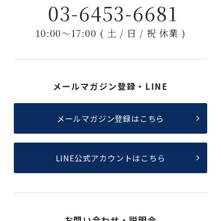
03-6453-6681
10:00〜17:00 ( 土 / 日 / 祝 休業 )
メールマガジン登録・LINE
メールマガジン登録はこちら
LINE公式アカウントはこちら
お問い合わせ・説明会