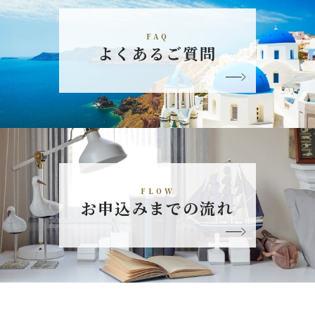
FAQ
よくあるご質問
FLOW
お申込みまでの流れ