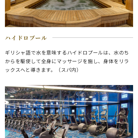
ハイドロプール
ギリシャ語で水を意味するハイドロプールは、水のち
からを駆使して全身にマッサージを施し、身体をリラ
ックスへと導きます。（スパ内）