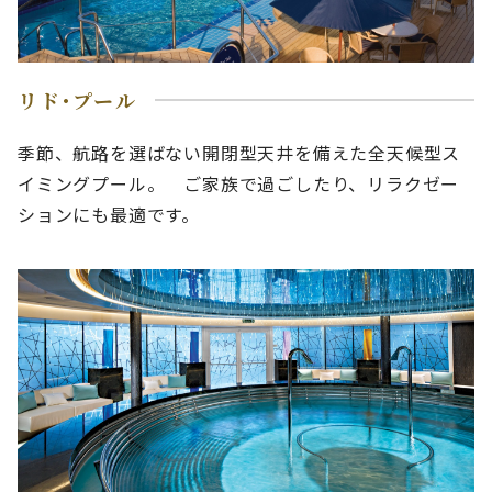
リド･プール
季節、航路を選ばない開閉型天井を備えた全天候型ス
イミングプール。 ご家族で過ごしたり、リラクゼー
ションにも最適です。