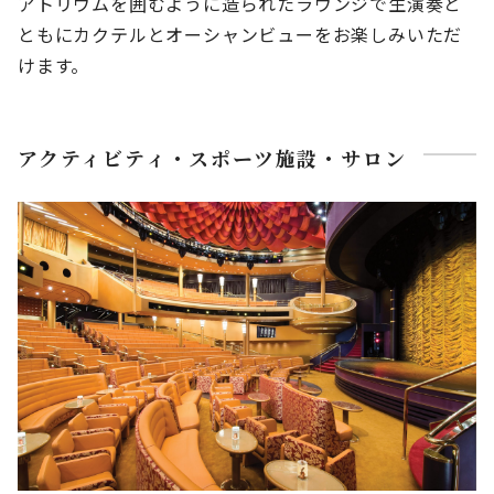
アトリウムを囲むように造られたラウンジで生演奏と
ともにカクテルとオーシャンビューをお楽しみいただ
けます。
アクティビティ・スポーツ施設・サロン