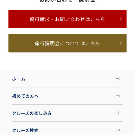
資料請求・お問い合わせはこちら
旅行説明会についてはこちら
ホーム
初めての方へ
クルーズの楽しみ方
クルーズ検索