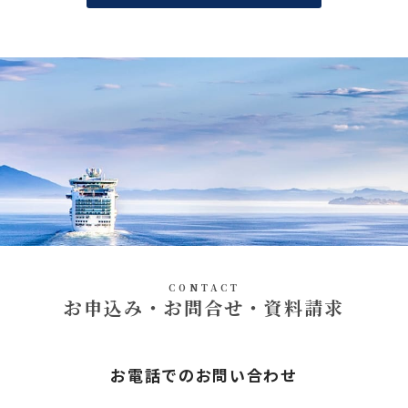
CONTACT
お申込み・お問合せ・資料請求
お電話でのお問い合わせ