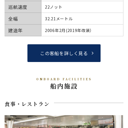
巡航速度
22ノット
全幅
32.21メートル
建造年
2006年2月(2019年改装）
この客船を詳しく見る
ONBOARD FACILITIES
船内施設
食事・レストラン