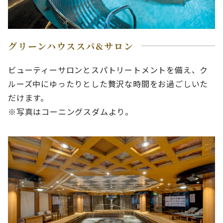
グリーンハウススパ&サロン
ビューティーサロンとスパトリートメントを備え、ク
ルーズ中にゆったりとした贅沢な時間をお過ごしいた
だけます。
※写真はコーニングスダムより。