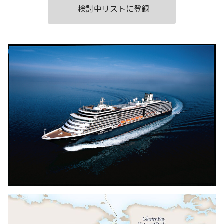
検討中リストに登録