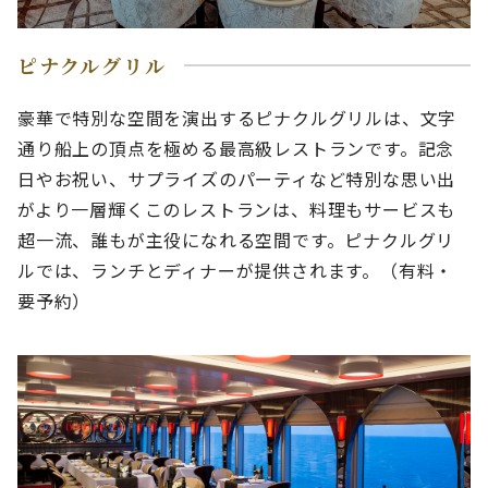
ピナクルグリル
豪華で特別な空間を演出するピナクルグリルは、文字
通り船上の頂点を極める最高級レストランです。記念
日やお祝い、サプライズのパーティなど特別な思い出
がより一層輝くこのレストランは、料理もサービスも
超一流、誰もが主役になれる空間です。ピナクルグリ
ルでは、ランチとディナーが提供されます。（有料・
要予約）