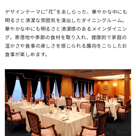
デザインテーマに“花”をあしらった、華やかな中にも
明るさと清潔な雰囲気を演出したダイニングルーム。
華やかな中にも明るさと清潔感のあるメインダイニン
グ。寄港地や季節の食材を取り入れ、健康的で家庭の
温かさや食事の楽しさを感じられる趣向をこらしたお
食事が楽しめます。