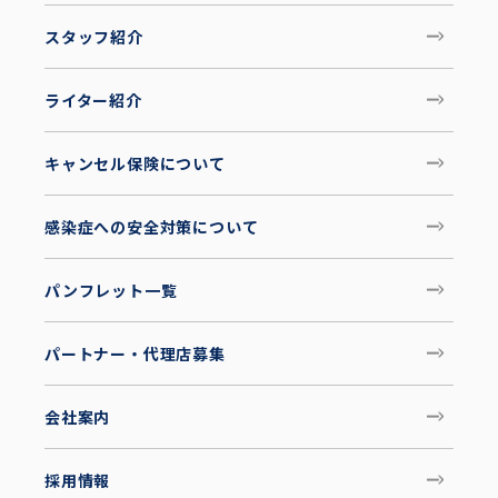
スタッフ紹介
ライター紹介
キャンセル保険について
感染症への安全対策について
パンフレット一覧
パートナー・代理店募集
会社案内
採用情報