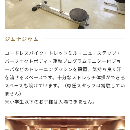
ジムナジウム
コードレスバイク・トレッドミル・ニューステップ・
パーフェクトボディ・運動プログラムモニター付ジョ
ーバなどのトレーニングマシンを設置。気持ち良く汗
を流せるスペースです。十分なストレッチ体操ができる
スペースも設けています。（専任スタッフは常駐してい
ません）
※小学生以下のお子様は入場できません。