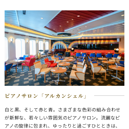
ピアノサロン「アルカンシェル」
白と黒、そして赤と青。さまざまな色彩の組み合わせ
が新鮮な、若々しい雰囲気のピアノサロン。流麗なピ
アノの旋律に包まれ、ゆったりと過ごすひとときは、