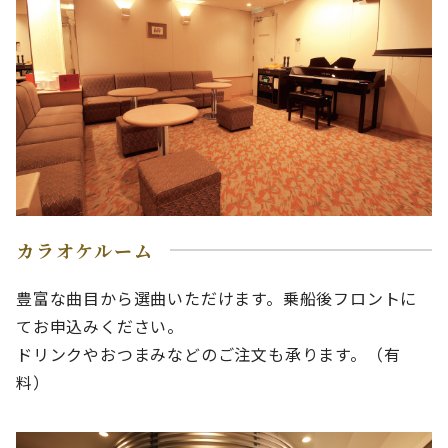
カラオケルーム
豊富な曲目から選曲いただけます。乗船後フロントに
てお申込みください。
ドリンクやおつまみなどのご注文も承ります。（有
料）