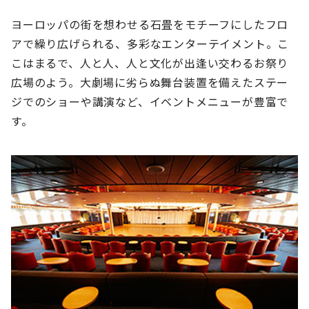
ヨーロッパの街を想わせる石畳をモチーフにしたフロ
アで繰り広げられる、多彩なエンターテイメント。こ
こはまるで、人と人、人と文化が出逢い交わるお祭り
広場のよう。大劇場に劣らぬ舞台装置を備えたステー
ジでのショーや講演など、イベントメニューが豊富で
す。