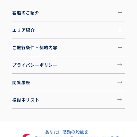
客船のご紹介
エリア紹介
ご旅行条件・契約内容
プライバシーポリシー
閲覧履歴
検討中リスト