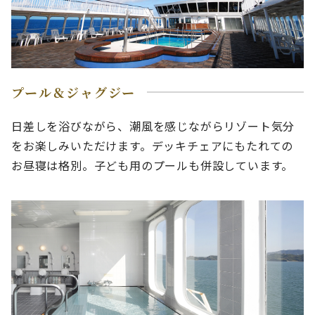
プール＆ジャグジー
日差しを浴びながら、潮風を感じながらリゾート気分
をお楽しみいただけます。デッキチェアにもたれての
お昼寝は格別。子ども用のプールも併設しています。