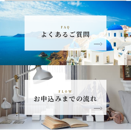
FAQ
よくあるご質問
FLOW
お申込みまでの流れ