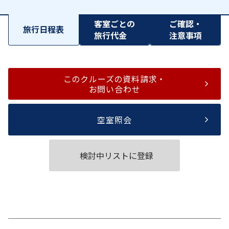
客室ごとの
ご確認・
旅行日程表
旅行代金
注意事項
このクルーズの資料請求・
お問い合わせ
空室照会
検討中リストに登録