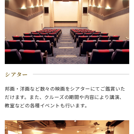
シアター
邦画・洋画など数々の映画をシアターにてご鑑賞いた
だけます。また、クルーズの期間や内容により講演、
教室などの各種イベントも行います。