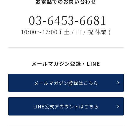
お電話でのお問い合わせ
03-6453-6681
10:00〜17:00 ( 土 / 日 / 祝 休業 )
メールマガジン登録・LINE
メールマガジン登録はこちら
LINE公式アカウントはこちら