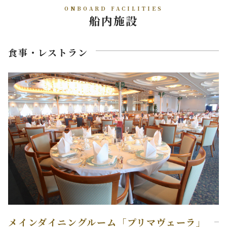
ONBOARD FACILITIES
船内施設
食事・レストラン
メインダイニングルーム「プリマヴェーラ」