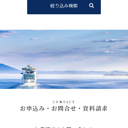
絞り込み検索
CONTACT
お申込み・お問合せ・資料請求