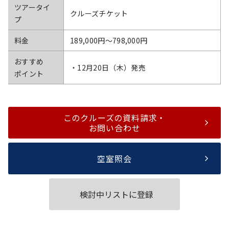
ツアータイ
クルーズチケット
プ
料金
189,000円〜798,000円
おすすめ
・12月20日（木）発売
ポイント
このクルーズの資料請求・
お問い合わせ
空室照会
検討中リストに登録