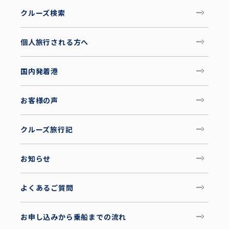
クルーズ検索
個人旅行される方へ
国内発着港
お客様の声
クルーズ旅行記
お知らせ
よくあるご質問
お申し込みから乗船までの流れ