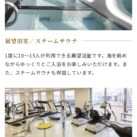
展望浴室／スチームサウナ
1度に10～15人が利用できる展望浴室です。海を眺め
ながらゆっくりとご入浴をお楽しみいただけます。ま
た、スチームサウナも併設しています。