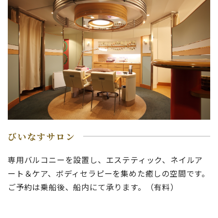
びいなすサロン
専用バルコニーを設置し、エステティック、ネイルア
ート＆ケア、ボディセラピーを集めた癒しの空間です。
ご予約は乗船後、船内にて承ります。（有料）