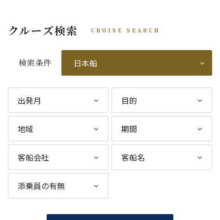
クルーズ検索
CRUISE SEARCH
検索条件