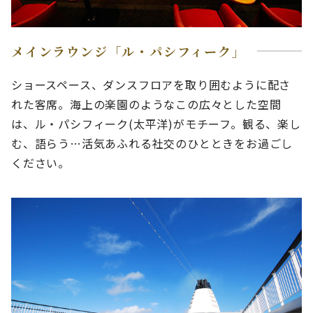
メインラウンジ「ル・パシフィーク」
ショースペース、ダンスフロアを取り囲むように配さ
れた客席。海上の楽園のようなこの広々とした空間
は、ル・パシフィーク(太平洋)がモチーフ。観る、楽し
む、語らう…活気あふれる社交のひとときをお過ごし
ください。