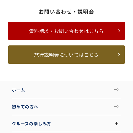
お問い合わせ・説明会
資料請求・お問い合わせはこちら
旅行説明会についてはこちら
ホーム
初めての方へ
クルーズの楽しみ方