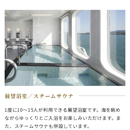
展望浴室／スチームサウナ
1度に10～15人が利用できる展望浴室です。海を眺め
ながらゆっくりとご入浴をお楽しみいただけます。ま
た、スチームサウナも併設しています。