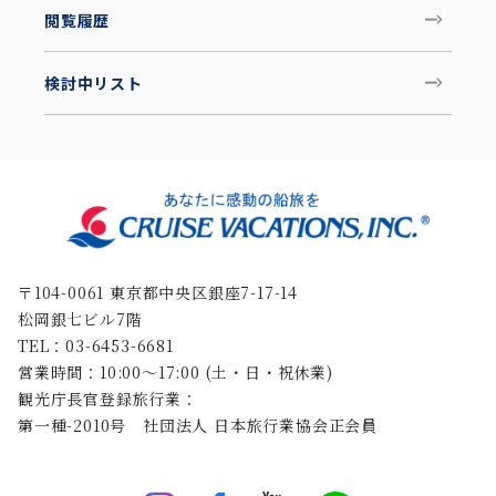
閲覧履歴
検討中リスト
〒104-0061 東京都中央区銀座7-17-14
松岡銀七ビル7階
TEL：03-6453-6681
営業時間：10:00〜17:00 (土・日・祝休業)
観光庁長官登録旅行業：
第一種-2010号 社団法人 日本旅行業協会正会員