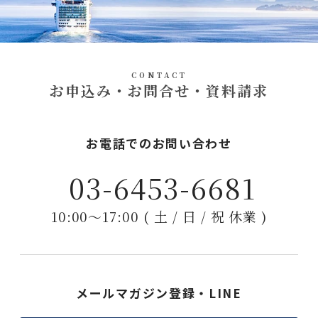
CONTACT
お申込み・お問合せ・資料請求
お電話でのお問い合わせ
03-6453-6681
10:00〜17:00 ( 土 / 日 / 祝 休業 )
メールマガジン登録・LINE