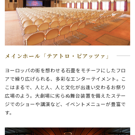
メインホール「テアトロ・ピアッツァ」
ヨーロッパの街を想わせる石畳をモチーフにしたフロ
アで繰り広げられる、多彩なエンターテイメント。こ
こはまるで、人と人、人と文化が出逢い交わるお祭り
広場のよう。大劇場に劣らぬ舞台装置を備えたステー
ジでのショーや講演など、イベントメニューが豊富で
す。