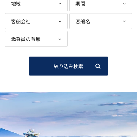
絞り込み検索