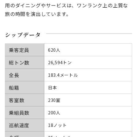
用のダイニングやサービスは、ワンランク上の上質な
旅の時間を演出しています。
シップデータ
乗客定員
620人
総トン数
26,594トン
全長
183.4メートル
船籍
日本
客室数
230室
乗組員数
200人
巡航速度
18ノット