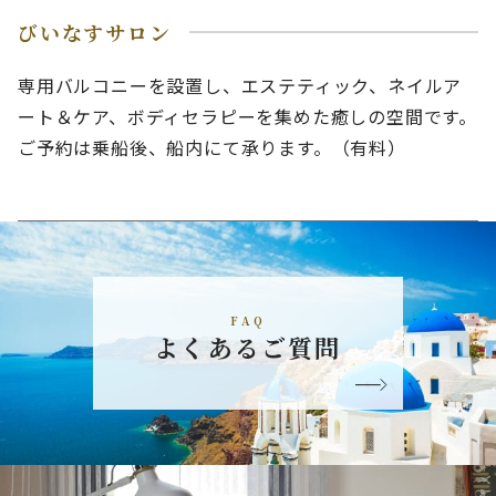
びいなすサロン
専用バルコニーを設置し、エステティック、ネイルア
ート＆ケア、ボディセラピーを集めた癒しの空間です。
ご予約は乗船後、船内にて承ります。（有料）
FAQ
よくあるご質問