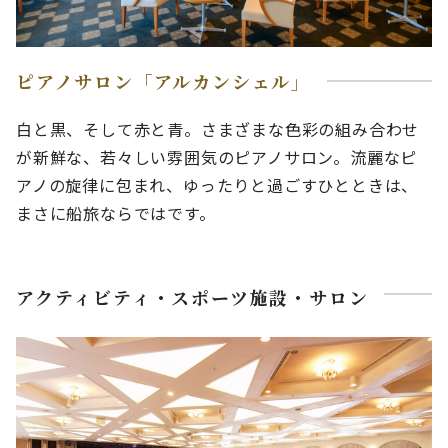
ピアノサロン「アルカンシェル」
白と黒、そして赤と青。さまざまな色彩の組み合わせ
が新鮮な、若々しい雰囲気のピアノサロン。流麗なピ
アノの旋律に包まれ、ゆったりと過ごすひとときは、
まさに船旅ならではです。
アクティビティ・スポーツ施設・サロン