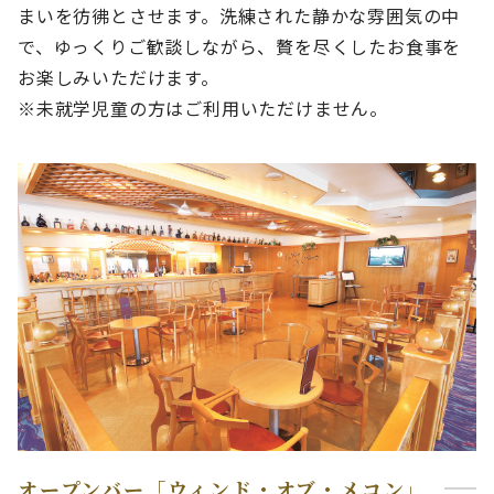
まいを彷彿とさせます。洗練された静かな雰囲気の中
で、ゆっくりご歓談しながら、贅を尽くしたお食事を
お楽しみいただけます。
※未就学児童の方はご利用いただけません。
オープンバー「ウィンド・オブ・メコン」