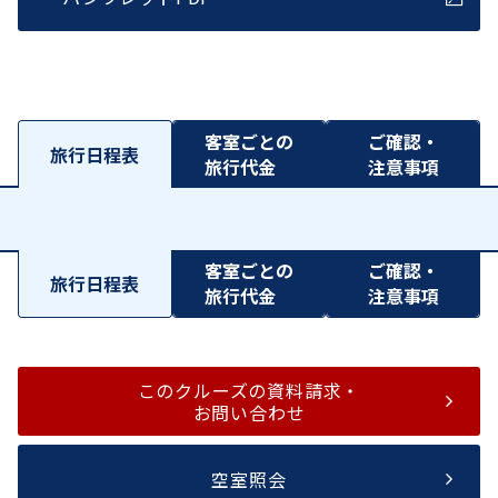
客室ごとの
ご確認・
旅行日程表
旅行代金
注意事項
客室ごとの
ご確認・
旅行日程表
旅行代金
注意事項
このクルーズの資料請求・
お問い合わせ
空室照会