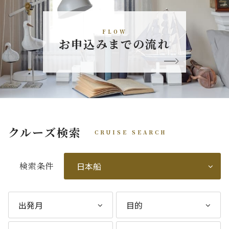
FLOW
お申込みまでの流れ
クルーズ検索
CRUISE SEARCH
検索条件