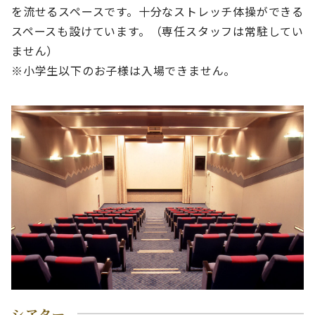
を流せるスペースです。十分なストレッチ体操ができる
スペースも設けています。（専任スタッフは常駐してい
ません）
※小学生以下のお子様は入場できません。
シアター