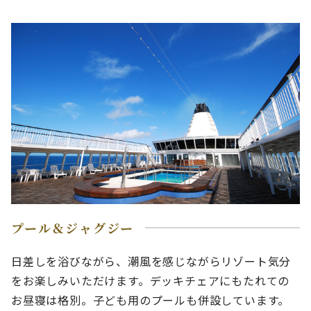
プール＆ジャグジー
日差しを浴びながら、潮風を感じながらリゾート気分
をお楽しみいただけます。デッキチェアにもたれての
お昼寝は格別。子ども用のプールも併設しています。