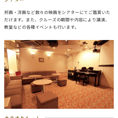
邦画・洋画など数々の映画をシアターにてご鑑賞いた
だけます。また、クルーズの期間や内容により講演、
教室などの各種イベントも行います。
カラオケルーム