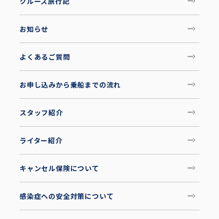
クルーズ旅行記
お知らせ
よくあるご質問
お申し込みから乗船までの流れ
スタッフ紹介
ライター紹介
キャンセル保険について
感染症への安全対策について