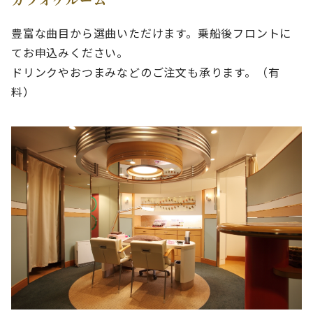
豊富な曲目から選曲いただけます。乗船後フロントに
てお申込みください。
ドリンクやおつまみなどのご注文も承ります。（有
料）