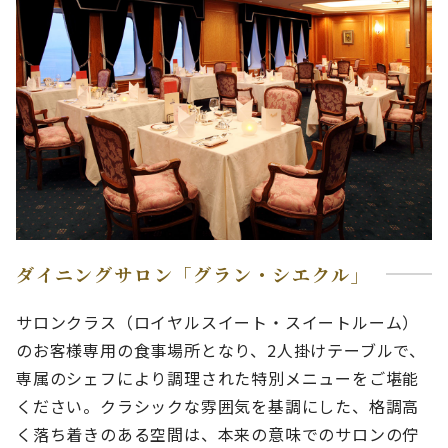
ダイニングサロン「グラン・シエクル」
サロンクラス（ロイヤルスイート・スイートルーム）
のお客様専用の食事場所となり、2人掛けテーブルで、
専属のシェフにより調理された特別メニューをご堪能
ください。クラシックな雰囲気を基調にした、格調高
く落ち着きのある空間は、本来の意味でのサロンの佇