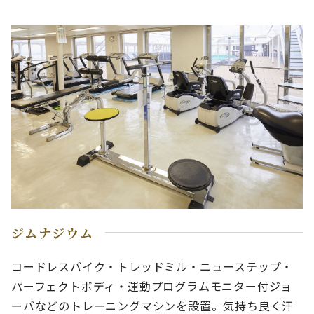
ジムナジウム
コードレスバイク・トレッドミル・ニューステップ・
パーフェクトボディ・運動プログラムモニター付ジョ
ーバなどのトレーニングマシンを設置。気持ち良く汗