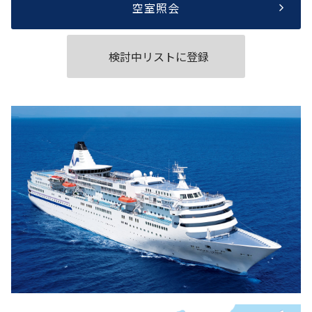
空室照会
検討中リストに登録