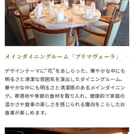
メインダイニングルーム「プリマヴェーラ」
デザインテーマに“花”をあしらった、華やかな中にも
明るさと清潔な雰囲気を演出したダイニングルーム。
華やかな中にも明るさと清潔感のあるメインダイニン
グ。寄港地や季節の食材を取り入れ、健康的で家庭の
温かさや食事の楽しさを感じられる趣向をこらしたお
食事が楽しめます。