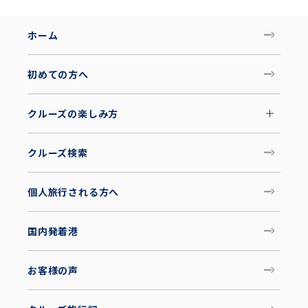
ホーム
初めての方へ
クルーズの楽しみ方
クルーズ検索
個人旅行される方へ
国内発着港
お客様の声