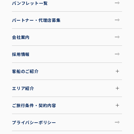
パンフレット一覧
パートナー・代理店募集
会社案内
採用情報
客船のご紹介
エリア紹介
ご旅行条件・契約内容
プライバシーポリシー