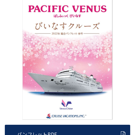
パンフレットPDF