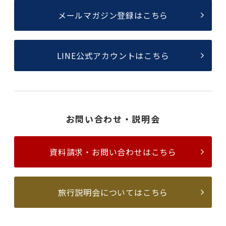
メールマガジン登録はこちら
LINE公式アカウントはこちら
お問い合わせ・説明会
資料請求・お問い合わせはこちら
旅行説明会についてはこちら