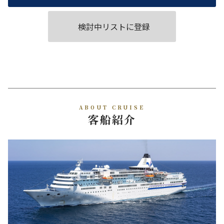
検討中リストに登録
ABOUT CRUISE
客船紹介