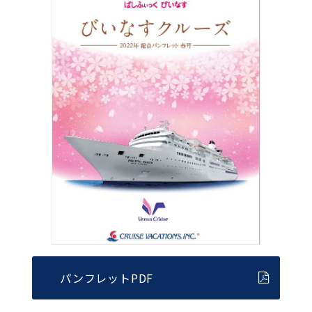
パンフレットPDF