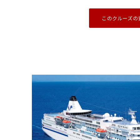
このクルーズの