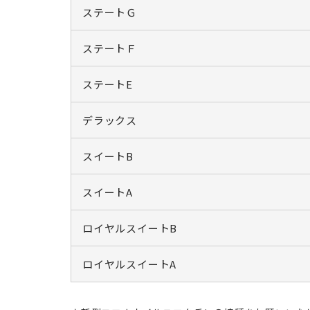
ステートＧ
ステートＦ
ステートE
デラックス
スイートB
スイートA
ロイヤルスイートB
ロイヤルスイートA