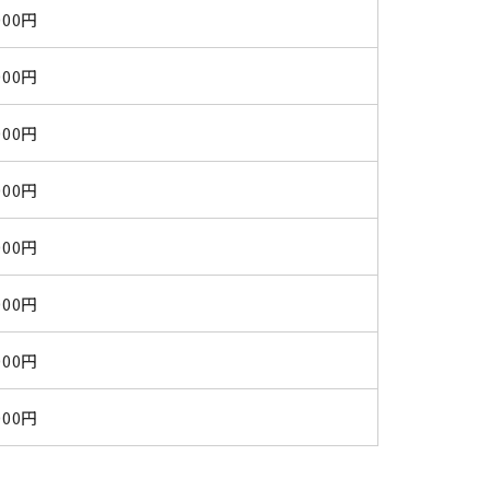
000円
000円
000円
000円
000円
000円
000円
000円