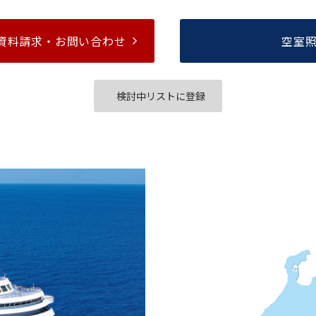
資料請求・
お問い合わせ
空室
検討中リストに登録