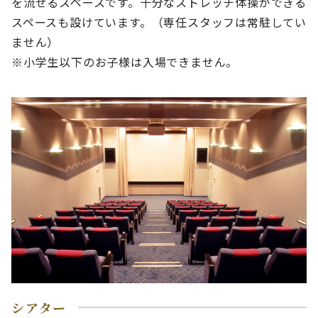
を流せるスペースです。十分なストレッチ体操ができる
スペースも設けています。（専任スタッフは常駐してい
ません）
※小学生以下のお子様は入場できません。
シアター