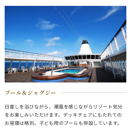
プール＆ジャグジー
日差しを浴びながら、潮風を感じながらリゾート気分
をお楽しみいただけます。デッキチェアにもたれての
お昼寝は格別。子ども用のプールも併設しています。