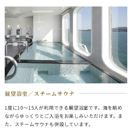
展望浴室／スチームサウナ
1度に10～15人が利用できる展望浴室です。海を眺め
ながらゆっくりとご入浴をお楽しみいただけます。ま
た、スチームサウナも併設しています。