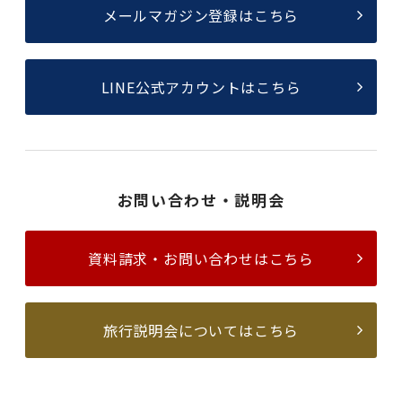
メールマガジン登録はこちら
LINE公式アカウントはこちら
お問い合わせ・説明会
資料請求・お問い合わせはこちら
旅行説明会についてはこちら