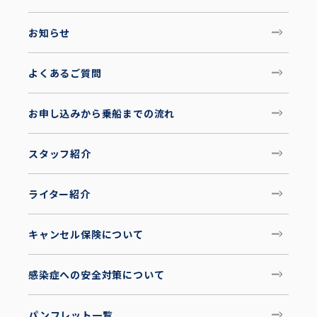
お知らせ
よくあるご質問
お申し込みから乗船までの流れ
スタッフ紹介
ライター紹介
キャンセル保険について
感染症への安全対策について
パンフレット一覧