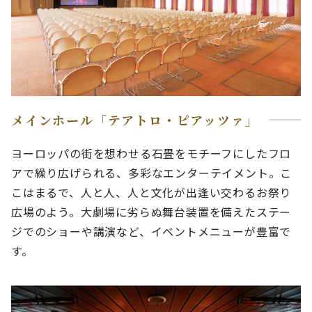
メインホール「テアトロ・ピアッツァ」
ヨーロッパの街を想わせる石畳をモチーフにしたフロ
アで繰り広げられる、多彩なエンターテイメント。こ
こはまるで、人と人、人と文化が出逢い交わるお祭り
広場のよう。大劇場に劣らぬ舞台装置を備えたステー
ジでのショーや講演など、イベントメニューが豊富で
す。