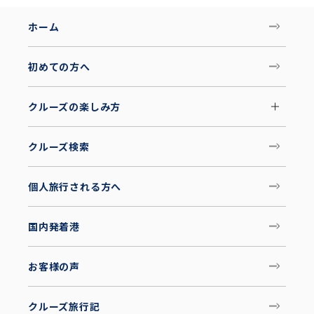
ホーム
初めての方へ
クルーズの楽しみ方
クルーズ検索
個人旅行される方へ
国内発着港
お客様の声
クルーズ旅行記