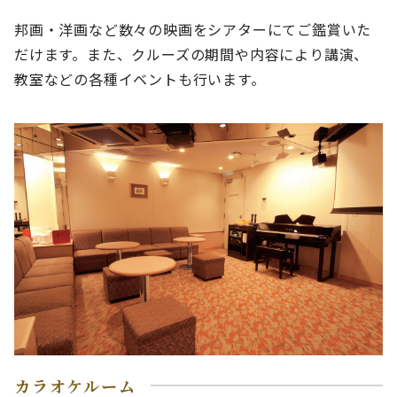
邦画・洋画など数々の映画をシアターにてご鑑賞いた
だけます。また、クルーズの期間や内容により講演、
教室などの各種イベントも行います。
カラオケルーム