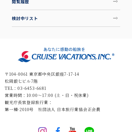
閲覧履歴
検討中リスト
〒104-0061 東京都中央区銀座7-17-14
松岡銀七ビル7階
TEL：03-6453-6681
営業時間：10:00〜17:00 (土・日・祝休業)
観光庁長官登録旅行業：
第一種-2010号 社団法人 日本旅行業協会正会員