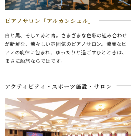
ピアノサロン「アルカンシェル」
白と黒、そして赤と青。さまざまな色彩の組み合わせ
が新鮮な、若々しい雰囲気のピアノサロン。流麗なピ
アノの旋律に包まれ、ゆったりと過ごすひとときは、
まさに船旅ならではです。
アクティビティ・スポーツ施設・サロン