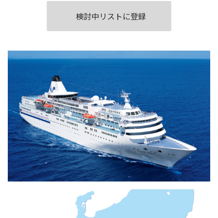
検討中リストに登録