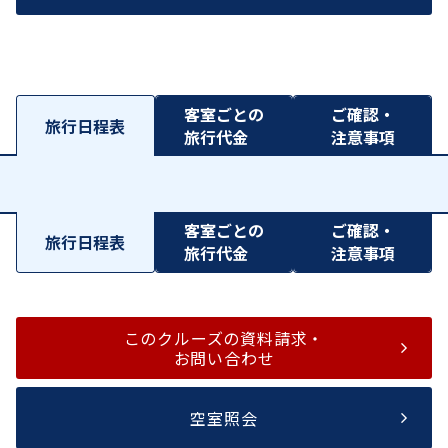
客室ごとの
ご確認・
旅行日程表
旅行代金
注意事項
客室ごとの
ご確認・
旅行日程表
旅行代金
注意事項
このクルーズの資料請求・
お問い合わせ
空室照会