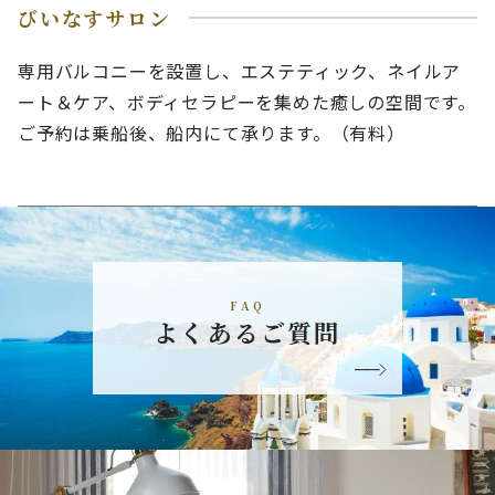
びいなすサロン
専用バルコニーを設置し、エステティック、ネイルア
ート＆ケア、ボディセラピーを集めた癒しの空間です。
ご予約は乗船後、船内にて承ります。（有料）
FAQ
よくあるご質問