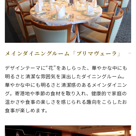
メインダイニングルーム「プリマヴェーラ」
デザインテーマに“花”をあしらった、華やかな中にも
明るさと清潔な雰囲気を演出したダイニングルーム。
華やかな中にも明るさと清潔感のあるメインダイニン
グ。寄港地や季節の食材を取り入れ、健康的で家庭の
温かさや食事の楽しさを感じられる趣向をこらしたお
食事が楽しめます。