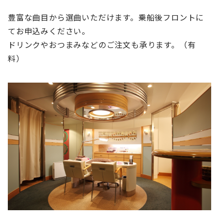
豊富な曲目から選曲いただけます。乗船後フロントに
てお申込みください。
ドリンクやおつまみなどのご注文も承ります。（有
料）