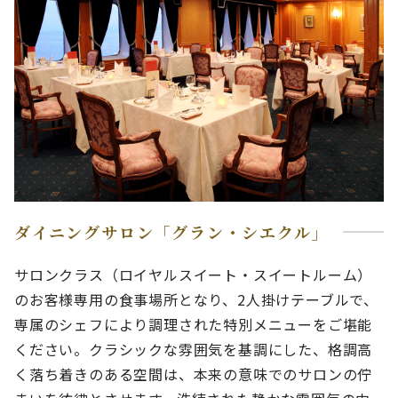
ダイニングサロン「グラン・シエクル」
サロンクラス（ロイヤルスイート・スイートルーム）
のお客様専用の食事場所となり、2人掛けテーブルで、
専属のシェフにより調理された特別メニューをご堪能
ください。クラシックな雰囲気を基調にした、格調高
く落ち着きのある空間は、本来の意味でのサロンの佇