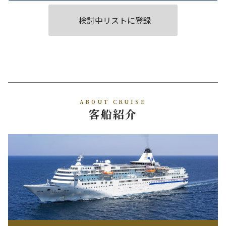
検討中リストに登録
ABOUT CRUISE
客船紹介