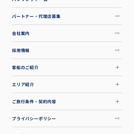
パートナー・代理店募集
会社案内
採用情報
客船のご紹介
エリア紹介
ご旅行条件・契約内容
プライバシーポリシー