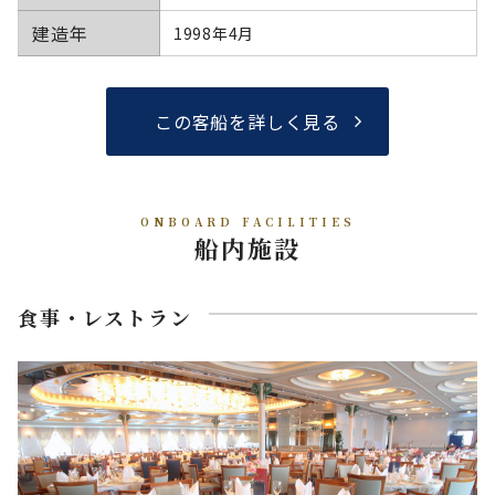
建造年
1998年4月
この客船を詳しく見る
ONBOARD FACILITIES
船内施設
食事・レストラン