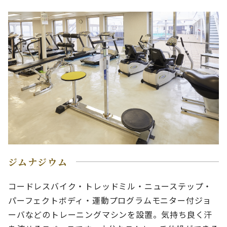
ジムナジウム
コードレスバイク・トレッドミル・ニューステップ・
パーフェクトボディ・運動プログラムモニター付ジョ
ーバなどのトレーニングマシンを設置。気持ち良く汗