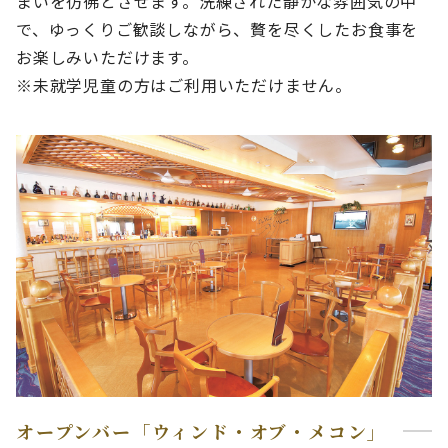
まいを彷彿とさせます。洗練された静かな雰囲気の中
で、ゆっくりご歓談しながら、贅を尽くしたお食事を
お楽しみいただけます。
※未就学児童の方はご利用いただけません。
オープンバー「ウィンド・オブ・メコン」