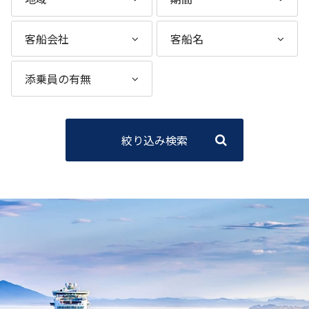
絞り込み検索