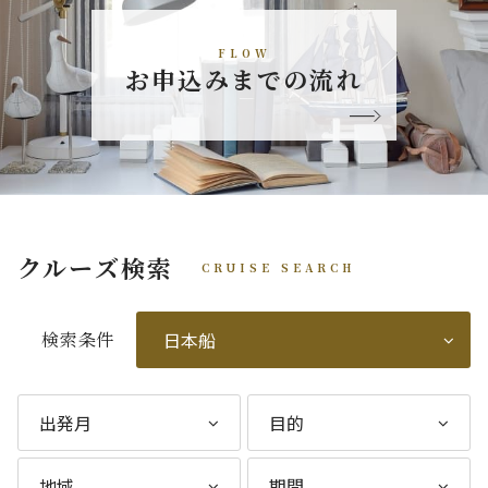
FLOW
お申込みまでの流れ
クルーズ検索
CRUISE SEARCH
検索条件