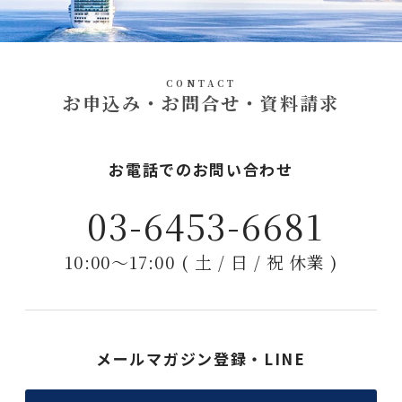
CONTACT
お申込み・お問合せ・資料請求
お電話でのお問い合わせ
03-6453-6681
10:00〜17:00 ( 土 / 日 / 祝 休業 )
メールマガジン登録・LINE