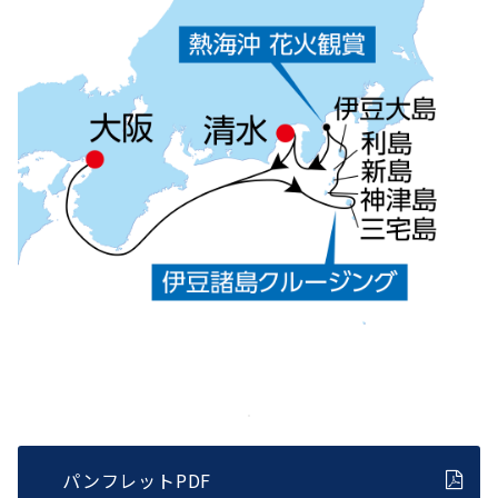
パンフレットPDF