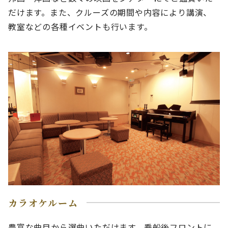
だけます。また、クルーズの期間や内容により講演、
教室などの各種イベントも行います。
カラオケルーム
豊富な曲目から選曲いただけます。乗船後フロントに