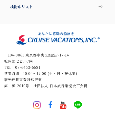
検討中リスト
〒104-0061 東京都中央区銀座7-17-14
松岡銀七ビル7階
TEL：03-6453-6681
営業時間：10:00〜17:00 (土・日・祝休業)
観光庁長官登録旅行業：
第一種-2010号 社団法人 日本旅行業協会正会員