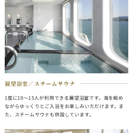
展望浴室／スチームサウナ
1度に10～15人が利用できる展望浴室です。海を眺め
ながらゆっくりとご入浴をお楽しみいただけます。ま
た、スチームサウナも併設しています。