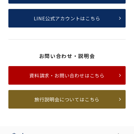
LINE公式アカウントはこちら
お問い合わせ・説明会
資料請求・お問い合わせはこちら
旅行説明会についてはこちら