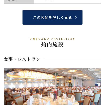
この客船を詳しく見る
ONBOARD FACILITIES
船内施設
食事・レストラン