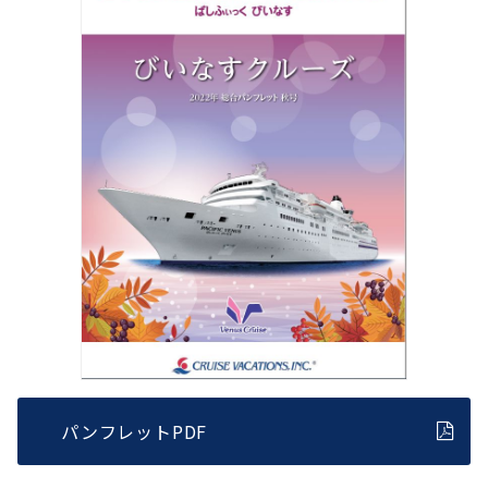
パンフレットPDF