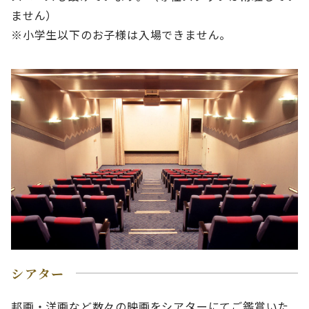
ません）
※小学生以下のお子様は入場できません。
シアター
邦画・洋画など数々の映画をシアターにてご鑑賞いた