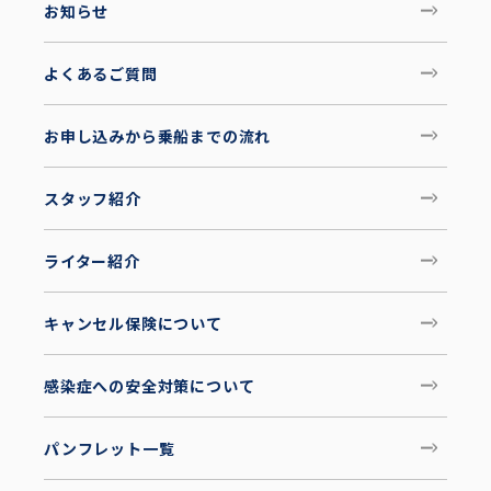
お知らせ
よくあるご質問
お申し込みから乗船までの流れ
スタッフ紹介
ライター紹介
キャンセル保険について
感染症への安全対策について
パンフレット一覧