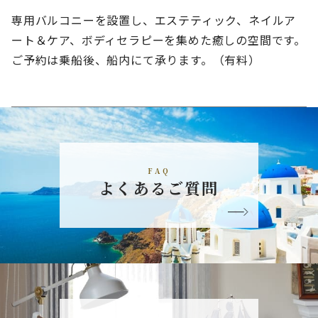
専用バルコニーを設置し、エステティック、ネイルア
ート＆ケア、ボディセラピーを集めた癒しの空間です。
ご予約は乗船後、船内にて承ります。（有料）
FAQ
よくあるご質問