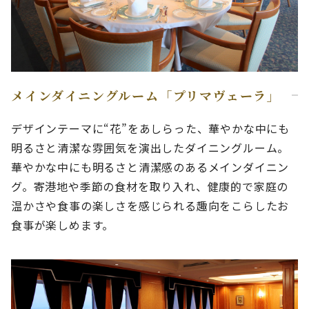
メインダイニングルーム「プリマヴェーラ」
デザインテーマに“花”をあしらった、華やかな中にも
明るさと清潔な雰囲気を演出したダイニングルーム。
華やかな中にも明るさと清潔感のあるメインダイニン
グ。寄港地や季節の食材を取り入れ、健康的で家庭の
温かさや食事の楽しさを感じられる趣向をこらしたお
食事が楽しめます。