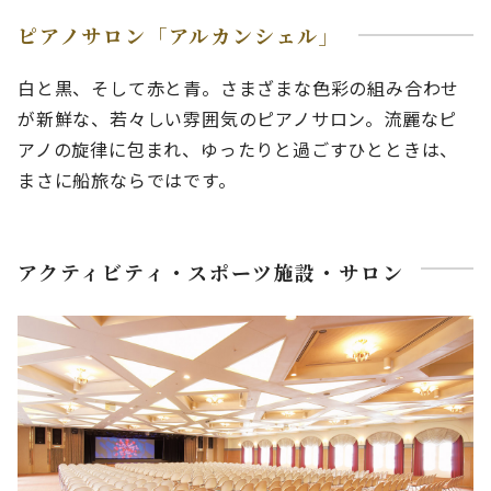
ピアノサロン「アルカンシェル」
白と黒、そして赤と青。さまざまな色彩の組み合わせ
が新鮮な、若々しい雰囲気のピアノサロン。流麗なピ
アノの旋律に包まれ、ゆったりと過ごすひとときは、
まさに船旅ならではです。
アクティビティ・スポーツ施設・サロン