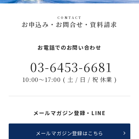
CONTACT
お申込み・お問合せ・資料請求
お電話でのお問い合わせ
03-6453-6681
10:00〜17:00 ( 土 / 日 / 祝 休業 )
メールマガジン登録・LINE
メールマガジン登録はこちら