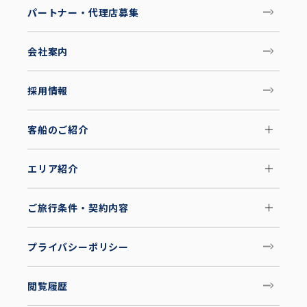
パートナー・代理店募集
会社案内
採用情報
客船のご紹介
エリア紹介
ご旅行条件・契約内容
プライバシーポリシー
閲覧履歴