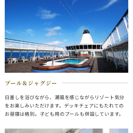
プール＆ジャグジー
日差しを浴びながら、潮風を感じながらリゾート気分
をお楽しみいただけます。デッキチェアにもたれての
お昼寝は格別。子ども用のプールも併設しています。