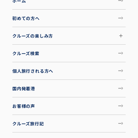
ホーム
初めての方へ
クルーズの楽しみ方
クルーズ検索
個人旅行される方へ
国内発着港
お客様の声
クルーズ旅行記