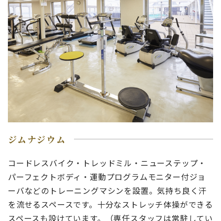
ジムナジウム
コードレスバイク・トレッドミル・ニューステップ・
パーフェクトボディ・運動プログラムモニター付ジョ
ーバなどのトレーニングマシンを設置。気持ち良く汗
を流せるスペースです。十分なストレッチ体操ができる
スペースも設けています。（専任スタッフは常駐してい