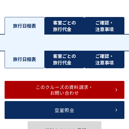
客室ごとの
ご確認・
旅行日程表
旅行代金
注意事項
客室ごとの
ご確認・
旅行日程表
旅行代金
注意事項
このクルーズの資料請求・
お問い合わせ
空室照会