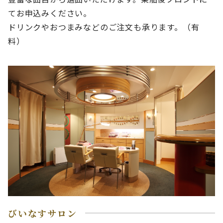
てお申込みください。
ドリンクやおつまみなどのご注文も承ります。（有
料）
びいなすサロン