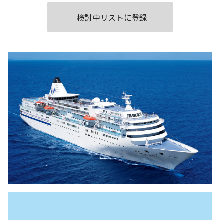
検討中リストに登録