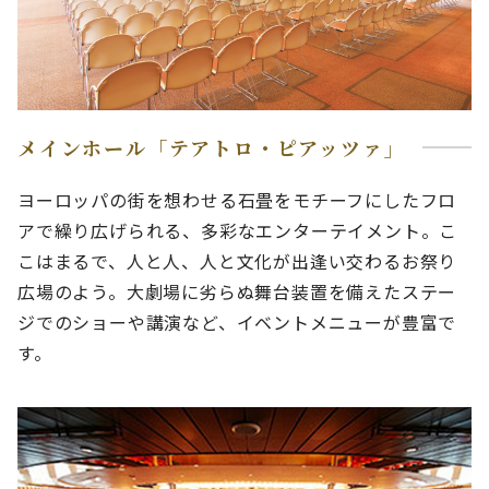
メインホール「テアトロ・ピアッツァ」
ヨーロッパの街を想わせる石畳をモチーフにしたフロ
アで繰り広げられる、多彩なエンターテイメント。こ
こはまるで、人と人、人と文化が出逢い交わるお祭り
広場のよう。大劇場に劣らぬ舞台装置を備えたステー
ジでのショーや講演など、イベントメニューが豊富で
す。