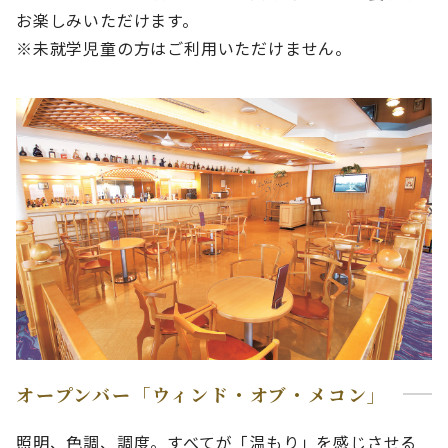
お楽しみいただけます。
※未就学児童の方はご利用いただけません。
オープンバー「ウィンド・オブ・メコン」
照明、色調、調度。すべてが「温もり」を感じさせる