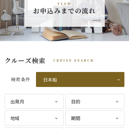
FLOW
お申込みまでの流れ
クルーズ検索
CRUISE SEARCH
検索条件