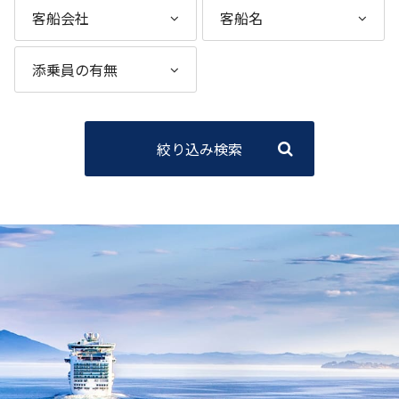
絞り込み検索