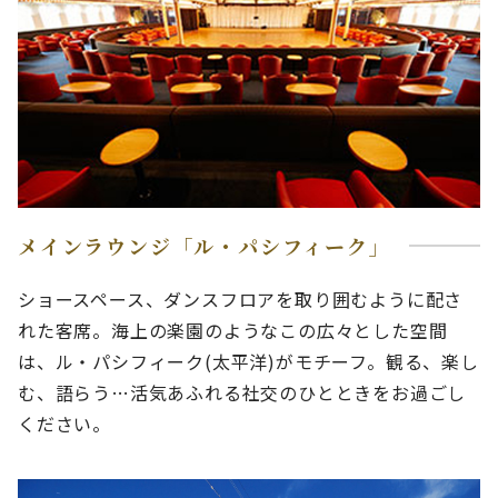
メインラウンジ「ル・パシフィーク」
ショースペース、ダンスフロアを取り囲むように配さ
れた客席。海上の楽園のようなこの広々とした空間
は、ル・パシフィーク(太平洋)がモチーフ。観る、楽し
む、語らう…活気あふれる社交のひとときをお過ごし
ください。