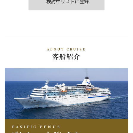
検討中リストに登録
ABOUT CRUISE
客船紹介
PASIFIC VENUS