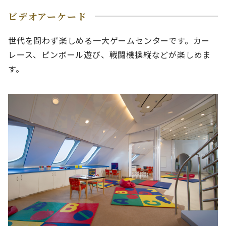
ビデオアーケード
世代を問わず楽しめる一大ゲームセンターです。カー
レース、ピンボール遊び、戦闘機操縦などが楽しめま
す。