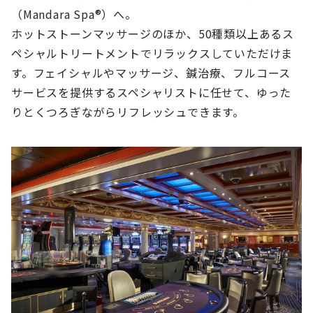
（Mandara Spa®）へ。
ホットストーンマッサージのほか、50種類以上あるス
ペシャルトリートメントでリラックスしていただけま
す。フェイシャルやマッサージ、鍼治療、フルコース
サービスを提供するスペシャリストに任せて、ゆった
りとくつろぎながらリフレッシュできます。