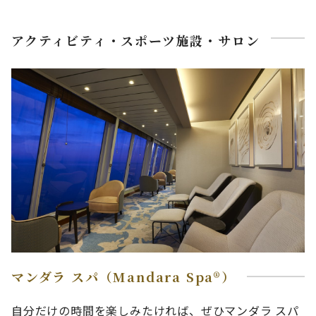
アクティビティ・スポーツ施設・サロン
マンダラ スパ（Mandara Spa®）
自分だけの時間を楽しみたければ、ぜひマンダラ スパ