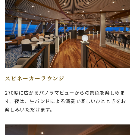
スピネーカーラウンジ
270度に広がるパノラマビューからの景色を楽しめま
す。夜は、生バンドによる演奏で楽しいひとときをお
楽しみいただけます。