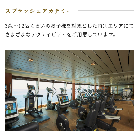
スプラッシュアカデミー
3歳～12歳くらいのお子様を対象とした特別エリアにて
さまざまなアクティビティをご用意しています。