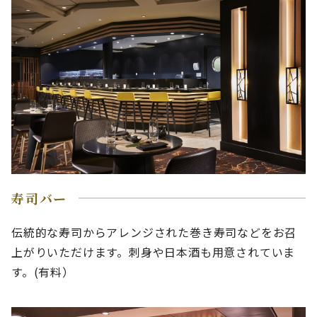
寿司バー
伝統的な寿司からアレンジされた巻き寿司などをお召
上がりいただけます。刺身や日本酒も用意されていま
す。(有料）