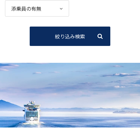
絞り込み検索