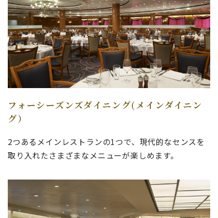
フォーシーズンズダイニング(メインダイニン
グ）
2つあるメインレストランの1つで、現代的なセンスを
取り入れたさまざまなメニューが楽しめます。