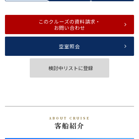
このクルーズの資料請求・
お問い合わせ
空室照会
検討中リストに登録
ABOUT CRUISE
客船紹介