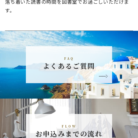
落ち着いた読書の時間を図書室でお過ごしいただけま
す。
FAQ
よくあるご質問
FLOW
お申込みまでの流れ