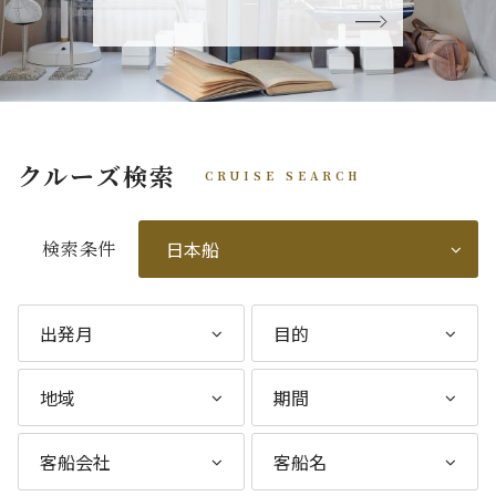
クルーズ検索
CRUISE SEARCH
検索条件