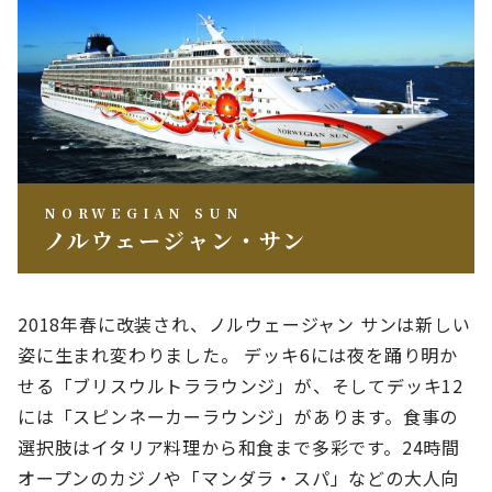
NORWEGIAN SUN
ノルウェージャン・サン
2018年春に改装され、ノルウェージャン サンは新しい
姿に生まれ変わりました。 デッキ6には夜を踊り明か
せる「ブリスウルトララウンジ」が、そしてデッキ12
には「スピンネーカーラウンジ」があります。
食事の
選択肢はイタリア料理から和食まで多彩です。24時間
オープンのカジノや「マンダラ・スパ」などの大人向