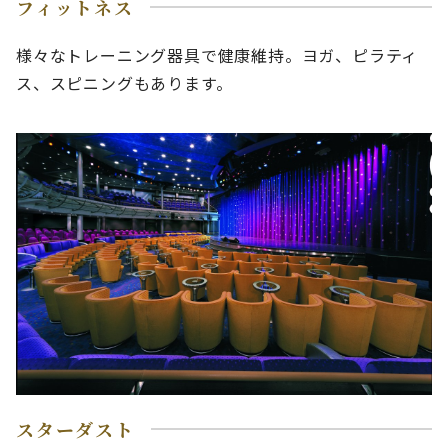
フィットネス
様々なトレーニング器具で健康維持。ヨガ、ピラティ
ス、スピニングもあります。
スターダスト