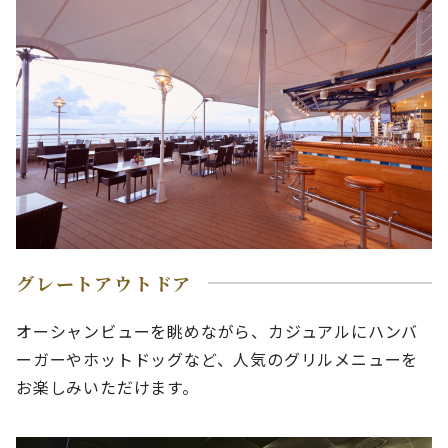
グレートアウトドア
オーシャンビューを眺めながら、カジュアルにハンバ
ーガーやホットドッグなど、人気のグリルメニューを
お楽しみいただけます。