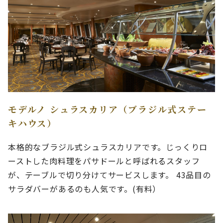
モデルノ シュラスカリア（ブラジル式ステー
キハウス）
本格的なブラジル式シュラスカリアです。じっくりロ
ーストした肉料理をパサドールと呼ばれるスタッフ
が、テーブルで切り分けてサービスします。 43品目の
サラダバーがあるのも人気です。(有料）