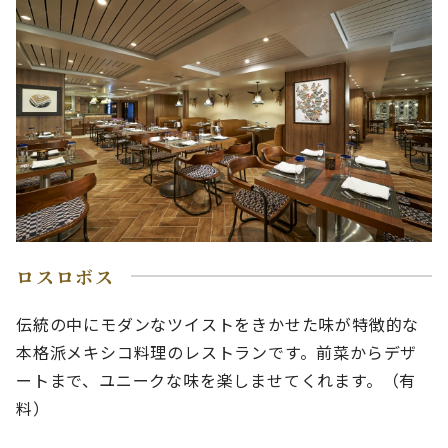
ロスロボス
伝統の中にモダンなツイストをきかせた味が特徴的な
本格派メキシコ料理のレストランです。前菜からデザ
ートまで、ユニークな味を楽しませてくれます。（有
料）