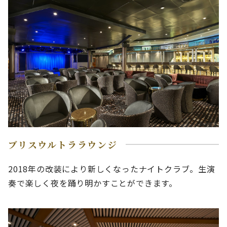
ブリスウルトララウンジ
2018年の改装により新しくなったナイトクラブ。生演
奏で楽しく夜を踊り明かすことができます。