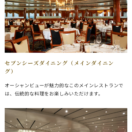
セブンシーズダイニング（メインダイニン
グ）
オーシャンビューが魅力的なこのメインレストランで
は、伝統的な料理をお楽しみいただけます。