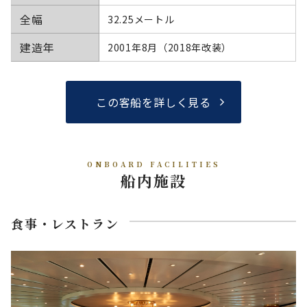
全幅
32.25メートル
建造年
2001年8月（2018年改装）
この客船を詳しく見る
ONBOARD FACILITIES
船内施設
食事・レストラン