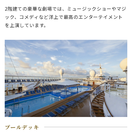
2階建ての豪華な劇場では、ミュージックショーやマジ
ック、コメディなど洋上で最高のエンターテイメント
を上演しています。
プールデッキ