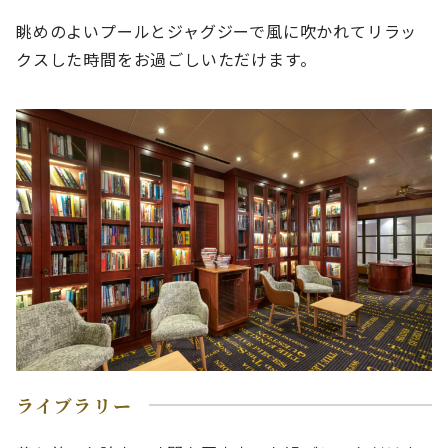
眺めのよいプールとジャグジーで風に吹かれてリラッ
クスした時間をお過ごしいただけます。
ライブラリー