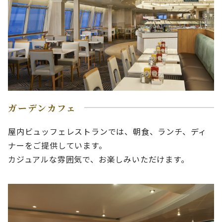
ガーデンカフェ
屋内ビュッフェレストランでは、朝食、ランチ、ディ
ナーをご提供しています。
カジュアルな雰囲気で、お楽しみいただけます。