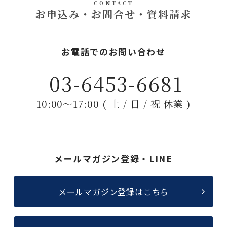
CONTACT
お申込み・お問合せ・資料請求
お電話でのお問い合わせ
03-6453-6681
10:00〜17:00 ( 土 / 日 / 祝 休業 )
メールマガジン登録・LINE
メールマガジン登録はこちら