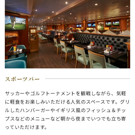
スポーツバー
サッカーやゴルフトーナメントを観戦しながら、気軽
に軽食をお楽しみいただける人気のスペースです。グリ
ルしたハンバーガーやイギリス風のフィッシュ＆チッ
プスなどのメニューなど朝から夜までいつでも立ち寄
っていただけます。