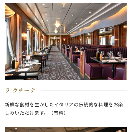
ラ クチーナ
新鮮な食材を生かしたイタリアの伝統的な料理をお楽
しみいただけます。（有料）