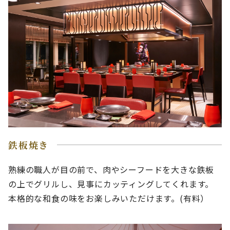
鉄板焼き
熟練の職人が目の前で、肉やシーフードを大きな鉄板
の上でグリルし、見事にカッティングしてくれます。
本格的な和食の味をお楽しみいただけます。(有料）