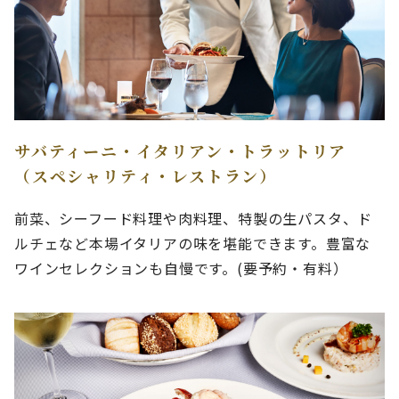
サバティーニ・イタリアン・トラットリア
（スペシャリティ・レストラン）
前菜、シーフード料理や肉料理、特製の生パスタ、ド
ルチェなど本場イタリアの味を堪能できます。豊富な
ワインセレクションも自慢です。(要予約・有料）