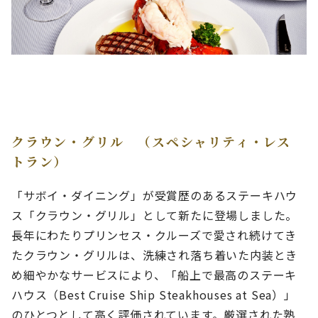
クラウン・グリル （スペシャリティ・レス
トラン）
「サボイ・ダイニング」が受賞歴のあるステーキハウ
ス「クラウン・グリル」として新たに登場しました。
長年にわたりプリンセス・クルーズで愛され続けてき
たクラウン・グリルは、洗練され落ち着いた内装とき
め細やかなサービスにより、「船上で最高のステーキ
ハウス（Best Cruise Ship Steakhouses at Sea）」
のひとつとして高く評価されています。厳選された熟