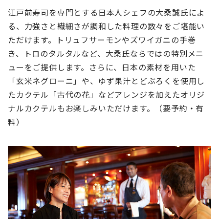
江戸前寿司を専門とする日本人シェフの大桑誠氏によ
る、力強さと繊細さが調和した料理の数々をご堪能い
ただけます。トリュフサーモンやズワイガニの手巻
き、トロのタルタルなど、大桑氏ならではの特別メニ
ューをご提供します。さらに、日本の素材を用いた
「玄米ネグローニ」や、ゆず果汁とどぶろくを使用し
たカクテル「古代の花」などアレンジを加えたオリジ
ナルカクテルもお楽しみいただけます。（要予約・有
料）