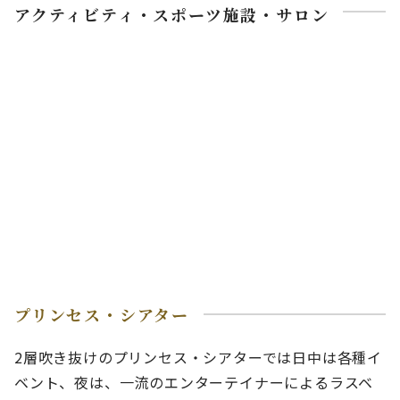
アクティビティ・スポーツ施設・サロン
プリンセス・シアター
2層吹き抜けのプリンセス・シアターでは日中は各種イ
ベント、夜は、一流のエンターテイナーによるラスベ