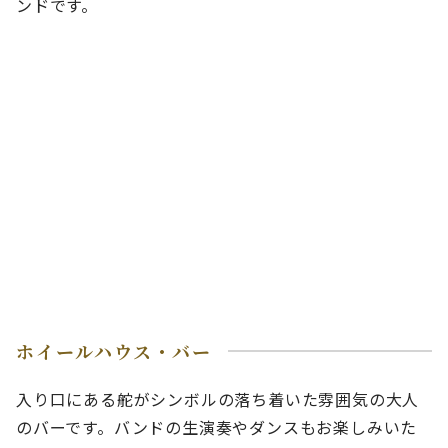
ンドです。
ホイールハウス・バー
入り口にある舵がシンボルの落ち着いた雰囲気の大人
のバーです。バンドの生演奏やダンスもお楽しみいた