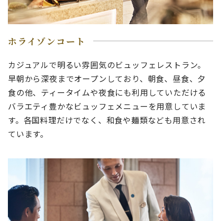
ホライゾンコート
カジュアルで明るい雰囲気のビュッフェレストラン。
早朝から深夜までオープンしており、朝食、昼食、夕
食の他、ティータイムや夜食にも利用していただける
バラエティ豊かなビュッフェメニューを用意していま
す。各国料理だけでなく、和食や麺類なども用意され
ています。