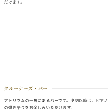
だけます。
クルーナーズ・バー
アトリウムの一角にあるバーです。夕刻以降は、ピアノ
の弾き語りをお楽しみいただけます。