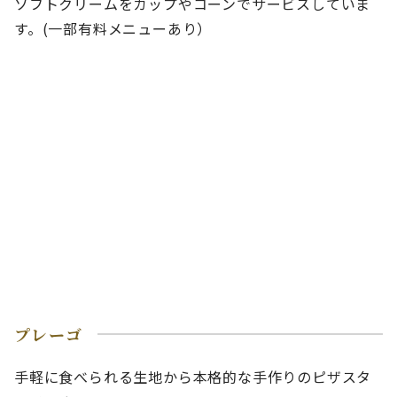
ソフトクリームをカップやコーンでサービスしていま
す。(一部有料メニューあり）
プレーゴ
手軽に食べられる生地から本格的な手作りのピザスタ