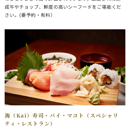
成牛やチョップ、鮮度の高いシーフードをご堪能くだ
さい。(要予約・有料）
海（Kai）寿司・バイ・マコト（スペシャリ
ティ・レストラン）