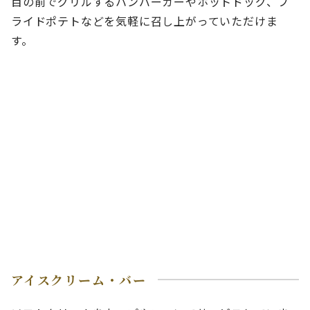
目の前でグリルするハンバーガーやホットドッグ、フ
ライドポテトなどを気軽に召し上がっていただけま
す。
アイスクリーム・バー