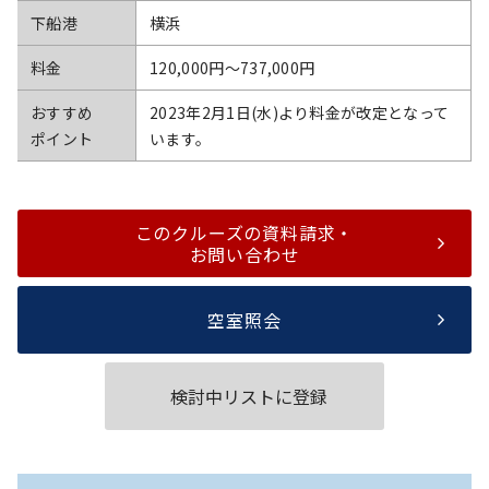
下船港
横浜
料金
120,000円〜737,000円
おすすめ
2023年2月1日(水)より料金が改定となって
ポイント
います。
このクルーズの資料請求・
お問い合わせ
空室照会
検討中リストに登録