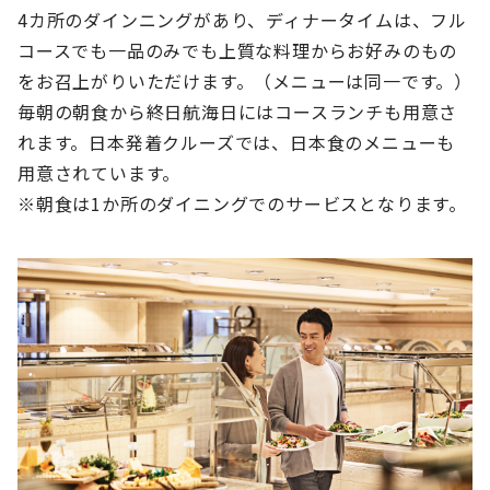
4カ所のダインニングがあり、ディナータイムは、フル
コースでも一品のみでも上質な料理からお好みのもの
をお召上がりいただけます。（メニューは同一です。）
毎朝の朝食から終日航海日にはコースランチも用意さ
れます。日本発着クルーズでは、日本食のメニューも
用意されています。
※朝食は1か所のダイニングでのサービスとなります。