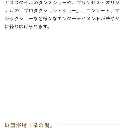
ガススタイルのダンスショーや、プリンセス・オリジ
ナルの「プロダクション・ショー」、コンサート、マ
ジックショーなど様々なエンターテイメントが華やか
に繰り広げられます。
展望浴場「泉の湯」