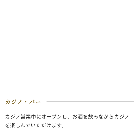
カジノ・バー
カジノ営業中にオープンし、お酒を飲みながらカジノ
を楽しんでいただけます。