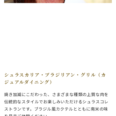
シュラスカリア・ブラジリアン・グリル（カ
ジュアルダイニング）
焼き加減にこだわった、さまざまな種類の上質な肉を
伝統的なスタイルでお楽しみいただけるシュラスコレ
ストランです。ブラジル風カクテルとともに南米の味