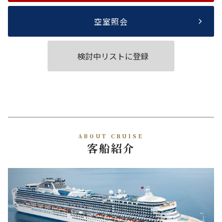
空室照会
検討中リストに登録
ABOUT CRUISE
客船紹介