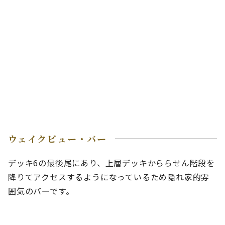
ウェイクビュー・バー
デッキ6の最後尾にあり、上層デッキかららせん階段を
降りてアクセスするようになっているため隠れ家的雰
囲気のバーです。