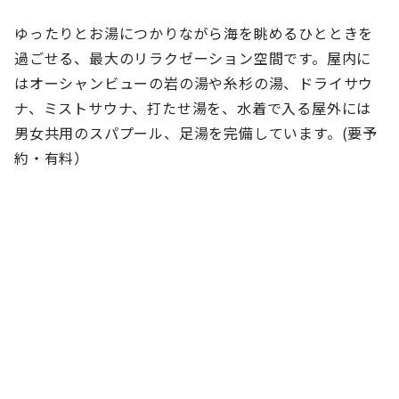
ゆったりとお湯につかりながら海を眺めるひとときを
過ごせる、最大のリラクゼーション空間です。屋内に
はオーシャンビューの岩の湯や糸杉の湯、ドライサウ
ナ、ミストサウナ、打たせ湯を、水着で入る屋外には
男女共用のスパプール、足湯を完備しています。(要予
約・有料）