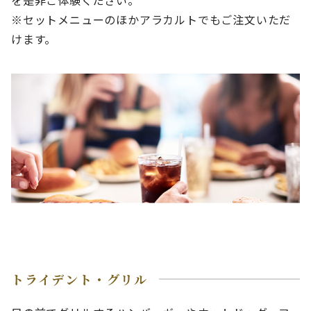
を是非ご体験ください。
※セットメニューのほかアラカルトでもご注文いただ
けます。
トライデント・グリル