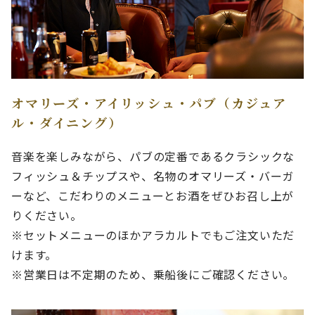
オマリーズ・アイリッシュ・パブ（カジュア
ル・ダイニング）
音楽を楽しみながら、パブの定番であるクラシックな
フィッシュ＆チップスや、名物のオマリーズ・バーガ
ーなど、こだわりのメニューとお酒をぜひお召し上が
りください。
※セットメニューのほかアラカルトでもご注文いただ
けます。
※営業日は不定期のため、乗船後にご確認ください。