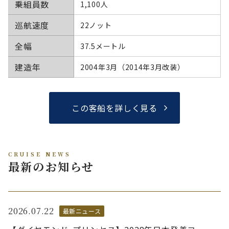
乗組員数
1,100人
巡航速度
22ノット
全幅
37.5メートル
建造年
2004年3月（2014年3月改装）
この客船を詳しく見る
CRUISE NEWS
最新のお知らせ
2026.07.22
最新ニュース