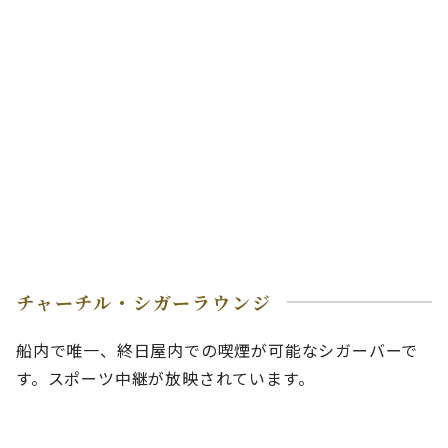
チャーチル・シガーラウンジ
船内で唯一、終日屋内での喫煙が可能なシガーバーで
す。スポーツ中継が放映されています。