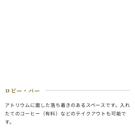
ロビー・バー
アトリウムに面した落ち着きのあるスペースです。入れ
たてのコーヒー（有料）などのテイクアウトも可能で
す。