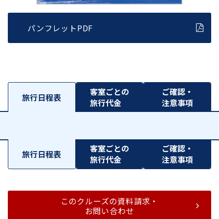
パンフレットPDF
客室ごとの
ご確認・
旅行日程表
旅行代金
注意事項
客室ごとの
ご確認・
旅行日程表
旅行代金
注意事項
このクルーズの資料請求・
お問い合わせ