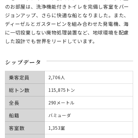
のお部屋は、洗浄機能付きトイレを完備し客室をバー
ジョンアップ、さらに快適な船となりました。また、
ディーゼルとガスタービンを組み合わせた発電機、海
に一切投棄しない廃物処理装置など、地球環境を配慮
した設計でも世界をリードしています。
シップデータ
乗客定員
2,706人
総トン数
115,875トン
全長
290メートル
船籍
バミューダ
客室数
1,353室