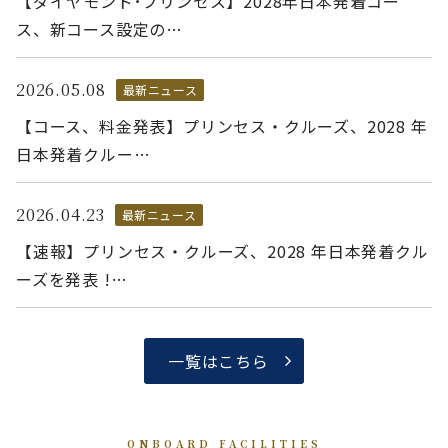
【ダイヤモンド･プリンセス】2028年日本発着コー
ス、新コース設定の…
2026.05.08
最新ニュース
【コース、料金発表】プリンセス・クルーズ、2028 年
日本発着クルー…
2026.04.23
最新ニュース
【速報】プリンセス・クルーズ、2028 年日本発着クル
ーズを発表 !…
一覧はこちら
ONBOARD FACILITIES