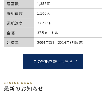
客室数
1,353室
乗組員数
1,100人
巡航速度
22ノット
全幅
37.5メートル
建造年
2004年3月（2014年3月改装）
この客船を詳しく見る
CRUISE NEWS
最新のお知らせ