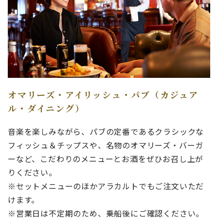
オマリーズ・アイリッシュ・パブ（カジュア
ル・ダイニング）
音楽を楽しみながら、パブの定番であるクラシックな
フィッシュ＆チップスや、名物のオマリーズ・バーガ
ーなど、こだわりのメニューとお酒をぜひお召し上が
りください。
※セットメニューのほかアラカルトでもご注文いただ
けます。
※営業日は不定期のため、乗船後にご確認ください。