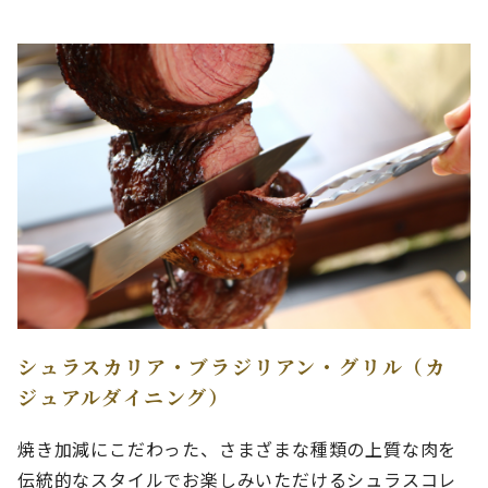
シュラスカリア・ブラジリアン・グリル（カ
ジュアルダイニング）
焼き加減にこだわった、さまざまな種類の上質な肉を
伝統的なスタイルでお楽しみいただけるシュラスコレ