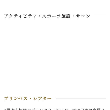
アクティビティ・スポーツ施設・サロン
プリンセス・シアター
2層吹き抜けのプリンセス・シアターでは日中は各種イ