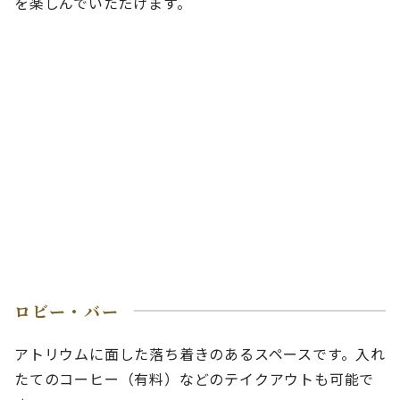
を楽しんでいただけます。
ロビー・バー
アトリウムに面した落ち着きのあるスペースです。入れ
たてのコーヒー（有料）などのテイクアウトも可能で