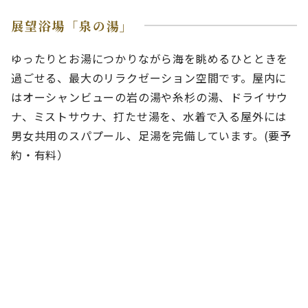
展望浴場「泉の湯」
ゆったりとお湯につかりながら海を眺めるひとときを
過ごせる、最大のリラクゼーション空間です。屋内に
はオーシャンビューの岩の湯や糸杉の湯、ドライサウ
ナ、ミストサウナ、打たせ湯を、水着で入る屋外には
男女共用のスパプール、足湯を完備しています。(要予
約・有料）