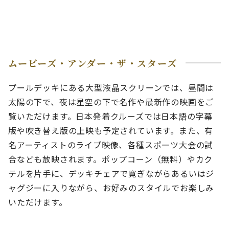
ムービーズ・アンダー・ザ・スターズ
プールデッキにある大型液晶スクリーンでは、昼間は
太陽の下で、夜は星空の下で名作や最新作の映画をご
覧いただけます。日本発着クルーズでは日本語の字幕
版や吹き替え版の上映も予定されています。また、有
名アーティストのライブ映像、各種スポーツ大会の試
合なども放映されます。ポップコーン（無料）やカク
テルを片手に、デッキチェアで寛ぎながらあるいはジ
ャグジーに入りながら、お好みのスタイルでお楽しみ
いただけます。