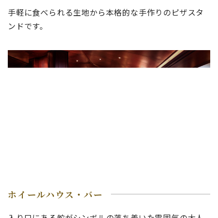
手軽に食べられる生地から本格的な手作りのピザスタ
ンドです。
ホイールハウス・バー
入り口にある舵がシンボルの落ち着いた雰囲気の大人