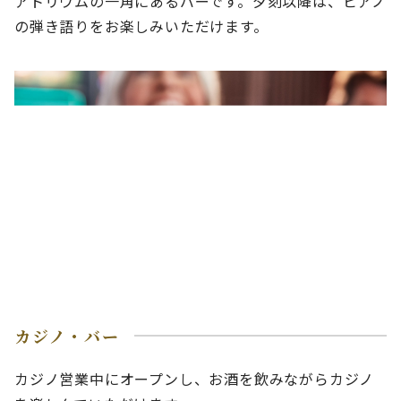
アトリウムの一角にあるバーです。夕刻以降は、ピアノ
の弾き語りをお楽しみいただけます。
カジノ・バー
カジノ営業中にオープンし、お酒を飲みながらカジノ