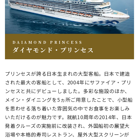
DAIAMOND PRINCESS
ダイヤモンド・プリンセス
プリンセスが誇る日本生まれの大型客船。日本で建造
された最大の客船として、2004年にサファイア・プリ
ンセスと共にデビューしました。多彩な施設のほか、
メイン・ダイニングを5ヵ所ご用意したことで、小型船
を思わせる落ち着いた雰囲気の中でお食事をお楽しみ
いただけるのが魅力です。就航10周年の2014年、日本
発着クルーズの実施前に改装され、外国船初の展望大
浴場や本格的寿司レストラン、屋外大型スクリーンが