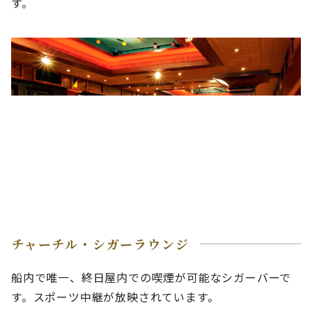
す。
チャーチル・シガーラウンジ
船内で唯一、終日屋内での喫煙が可能なシガーバーで
す。スポーツ中継が放映されています。