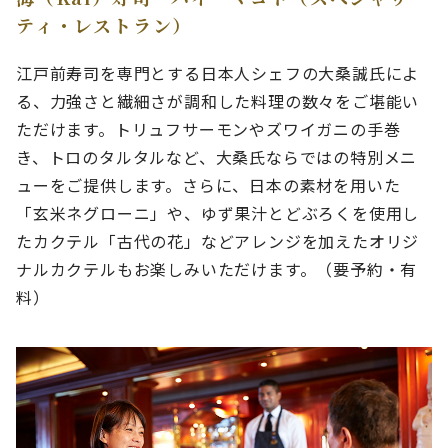
ティ・レストラン）
江戸前寿司を専門とする日本人シェフの大桑誠氏によ
る、力強さと繊細さが調和した料理の数々をご堪能い
ただけます。トリュフサーモンやズワイガニの手巻
き、トロのタルタルなど、大桑氏ならではの特別メニ
ューをご提供します。さらに、日本の素材を用いた
「玄米ネグローニ」や、ゆず果汁とどぶろくを使用し
たカクテル「古代の花」などアレンジを加えたオリジ
ナルカクテルもお楽しみいただけます。（要予約・有
料）