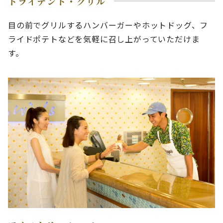
トライデント・グリル
目の前でグリルするハンバーガーやホットドッグ、フ
ライドポテトなどを気軽に召し上がっていただけま
す。