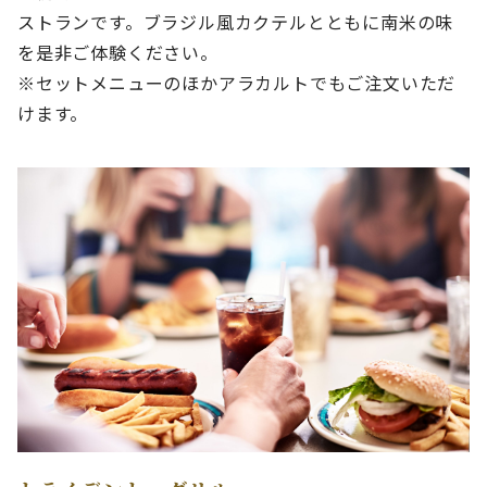
ストランです。ブラジル風カクテルとともに南米の味
を是非ご体験ください。
※セットメニューのほかアラカルトでもご注文いただ
けます。