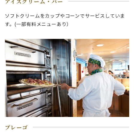
アイスクリーム・バー
ソフトクリームをカップやコーンでサービスしていま
す。(一部有料メニューあり）
プレーゴ