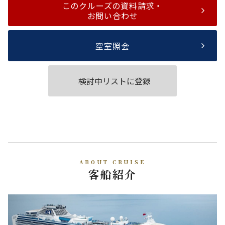
このクルーズの資料請求・
お問い合わせ
空室照会
検討中リストに登録
ABOUT CRUISE
客船紹介