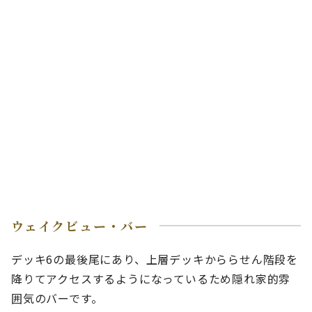
ウェイクビュー・バー
デッキ6の最後尾にあり、上層デッキかららせん階段を
降りてアクセスするようになっているため隠れ家的雰
囲気のバーです。