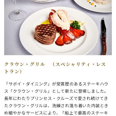
クラウン・グリル （スペシャリティ・レス
トラン）
「サボイ・ダイニング」が受賞歴のあるステーキハウ
ス「クラウン・グリル」として新たに登場しました。
長年にわたりプリンセス・クルーズで愛され続けてき
たクラウン・グリルは、洗練され落ち着いた内装とき
め細やかなサービスにより、「船上で最高のステーキ