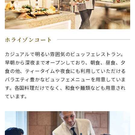
ホライゾンコート
カジュアルで明るい雰囲気のビュッフェレストラン。
早朝から深夜までオープンしており、朝食、昼食、夕
食の他、ティータイムや夜食にも利用していただける
バラエティ豊かなビュッフェメニューを用意していま
す。各国料理だけでなく、和食や麺類なども用意され
ています。