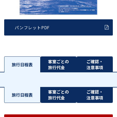
パンフレットPDF
客室ごとの
ご確認・
旅行日程表
旅行代金
注意事項
客室ごとの
ご確認・
旅行日程表
旅行代金
注意事項