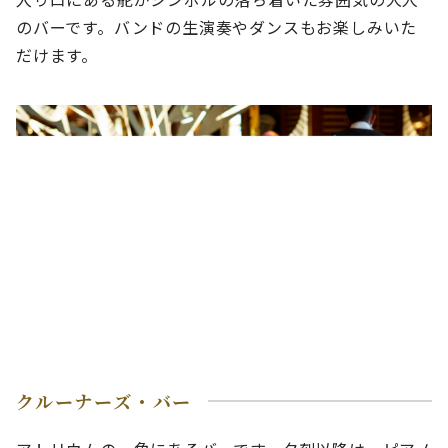
のバーです。バンドの生演奏やダンスもお楽しみいた
だけます。
クルーナーズ・バー