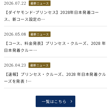
2026.07.22
最新ニュース
【ダイヤモンド･プリンセス】2028年日本発着コー
ス、新コース設定の…
2026.05.08
最新ニュース
【コース、料金発表】プリンセス・クルーズ、2028 年
日本発着クルー…
2026.04.23
最新ニュース
【速報】プリンセス・クルーズ、2028 年日本発着クル
ーズを発表 !…
一覧はこちら