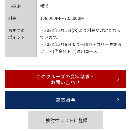
下船港
横浜
料金
108,000円〜735,000円
おすすめ
・2023年2月1日(水)より料金が改定となっ
ポイント
ています。
・2023年3月8日より一部カテゴリー春爛漫
フェア(代金値下げ)適用コース
このクルーズの資料請求・
お問い合わせ
空室照会
検討中リストに登録