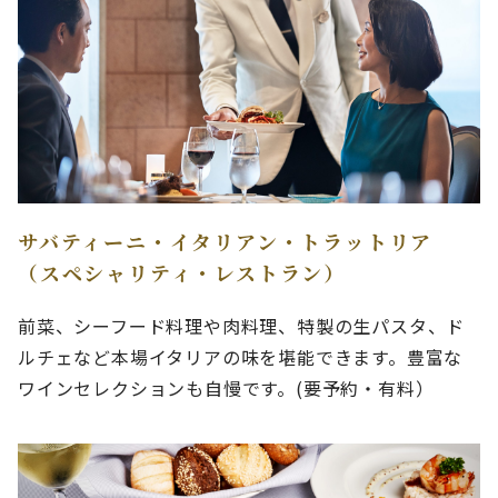
サバティーニ・イタリアン・トラットリア
（スペシャリティ・レストラン）
前菜、シーフード料理や肉料理、特製の生パスタ、ド
ルチェなど本場イタリアの味を堪能できます。豊富な
ワインセレクションも自慢です。(要予約・有料）