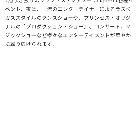
ベント、夜は、一流のエンターテイナーによるラスベ
ガススタイルのダンスショーや、プリンセス・オリジ
ナルの「プロダクション・ショー」、コンサート、マ
ジックショーなど様々なエンターテイメントが華やか
に繰り広げられます。