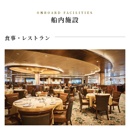
ONBOARD FACILITIES
船内施設
食事・レストラン